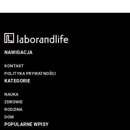
NAWIGACJA
KONTAKT
POLITYKA PRYWATNOŚCI
KATEGORIE
NAUKA
ZDROWIE
RODZINA
DOM
POPULARNE WPISY