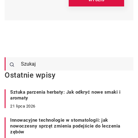
Ostatnie wpisy
Sztuka parzenia herbaty: Jak odkryć nowe smaki i
aromaty
21 lipca 2026
Innowacyjne technologie w stomatologii: jak
nowoczesny sprzęt zmienia podejście do leczenia
zębów