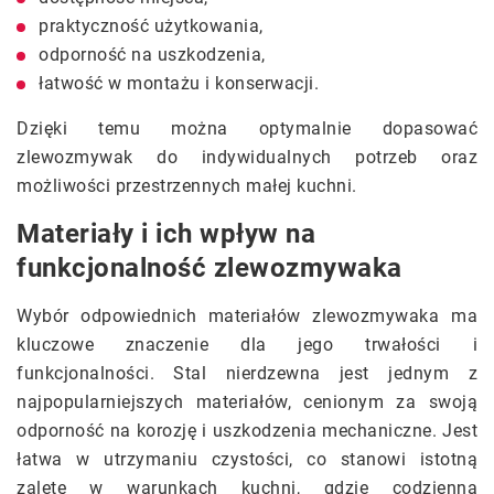
praktyczność użytkowania,
odporność na uszkodzenia,
łatwość w montażu i konserwacji.
Dzięki temu można optymalnie dopasować
zlewozmywak do indywidualnych potrzeb oraz
możliwości przestrzennych małej kuchni.
Materiały i ich wpływ na
funkcjonalność zlewozmywaka
Wybór odpowiednich materiałów zlewozmywaka ma
kluczowe znaczenie dla jego trwałości i
funkcjonalności. Stal nierdzewna jest jednym z
najpopularniejszych materiałów, cenionym za swoją
odporność na korozję i uszkodzenia mechaniczne. Jest
łatwa w utrzymaniu czystości, co stanowi istotną
zaletę w warunkach kuchni, gdzie codzienna