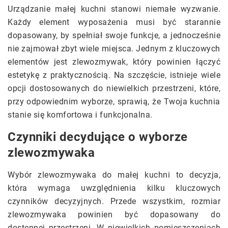
Urządzanie małej kuchni stanowi niemałe wyzwanie.
Każdy element wyposażenia musi być starannie
dopasowany, by spełniał swoje funkcje, a jednocześnie
nie zajmował zbyt wiele miejsca. Jednym z kluczowych
elementów jest zlewozmywak, który powinien łączyć
estetykę z praktycznością. Na szczęście, istnieje wiele
opcji dostosowanych do niewielkich przestrzeni, które,
przy odpowiednim wyborze, sprawią, że Twoja kuchnia
stanie się komfortowa i funkcjonalna.
Czynniki decydujące o wyborze
zlewozmywaka
Wybór zlewozmywaka do małej kuchni to decyzja,
która wymaga uwzględnienia kilku kluczowych
czynników decyzyjnych. Przede wszystkim, rozmiar
zlewozmywaka powinien być dopasowany do
dostępnej przestrzeni. W niewielkich pomieszczeniach