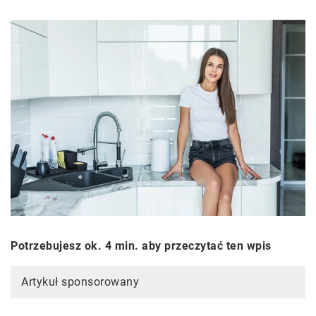
Potrzebujesz ok. 4 min. aby przeczytać ten wpis
Artykuł sponsorowany