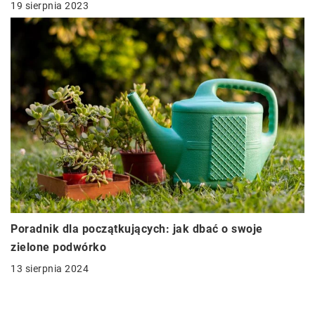
19 sierpnia 2023
Poradnik dla początkujących: jak dbać o swoje
zielone podwórko
13 sierpnia 2024