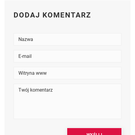
DODAJ KOMENTARZ