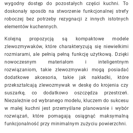
wygodny dostęp do pozostałych części kuchni. To
doskonały sposób na stworzenie funkcjonalnej strefy
roboczej bez potrzeby rezygnacji z innych istotnych
elementów kuchennych.
Kolejną propozycją są kompaktowe modele
zlewozmywaków, które charakteryzują się niewielkimi
rozmiarami, ale pełnią pełną funkcję użytkową. Dzięki
nowoczesnym materiałom i inteligentnym
rozwiązaniom, takie zlewozmywaki mogą posiadać
dodatkowe akcesoria, takie jak nakładki, które
przekształcają zlewozmywak w deskę do krojenia czy
suszarkę, co dodatkowo oszczędza przestrzeń.
Niezależnie od wybranego modelu, kluczem do sukcesu
w małej kuchni jest przemyślane planowanie i wybór
rozwiązań, które pomagają osiągnąć maksymalną
funkcjonalność przy minimalnym zużyciu powierzchni.