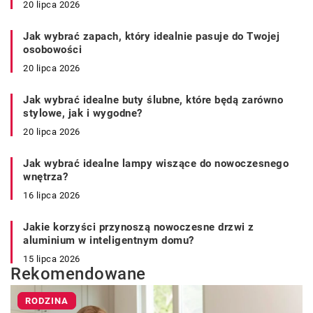
20 lipca 2026
Jak wybrać zapach, który idealnie pasuje do Twojej
osobowości
20 lipca 2026
Jak wybrać idealne buty ślubne, które będą zarówno
stylowe, jak i wygodne?
20 lipca 2026
Jak wybrać idealne lampy wiszące do nowoczesnego
wnętrza?
16 lipca 2026
Jakie korzyści przynoszą nowoczesne drzwi z
aluminium w inteligentnym domu?
15 lipca 2026
Rekomendowane
RODZINA