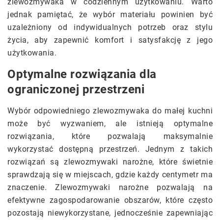
zlewozmywaka w codziennym użytkowaniu. Warto
jednak pamiętać, że wybór materiału powinien być
uzależniony od indywidualnych potrzeb oraz stylu
życia, aby zapewnić komfort i satysfakcję z jego
użytkowania.
Optymalne rozwiązania dla
ograniczonej przestrzeni
Wybór odpowiedniego zlewozmywaka do małej kuchni
może być wyzwaniem, ale istnieją optymalne
rozwiązania, które pozwalają maksymalnie
wykorzystać dostępną przestrzeń. Jednym z takich
rozwiązań są zlewozmywaki narożne, które świetnie
sprawdzają się w miejscach, gdzie każdy centymetr ma
znaczenie. Zlewozmywaki narożne pozwalają na
efektywne zagospodarowanie obszarów, które często
pozostają niewykorzystane, jednocześnie zapewniając