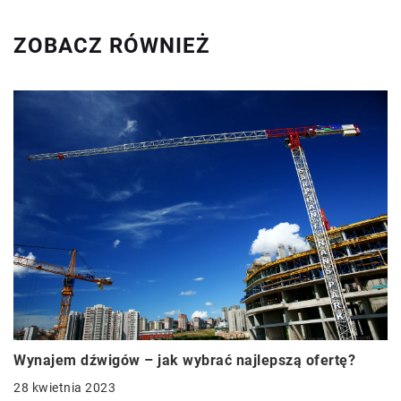
ZOBACZ RÓWNIEŻ
Wynajem dźwigów – jak wybrać najlepszą ofertę?
28 kwietnia 2023