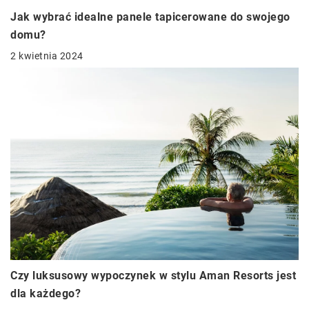
Jak wybrać idealne panele tapicerowane do swojego
domu?
2 kwietnia 2024
Czy luksusowy wypoczynek w stylu Aman Resorts jest
dla każdego?