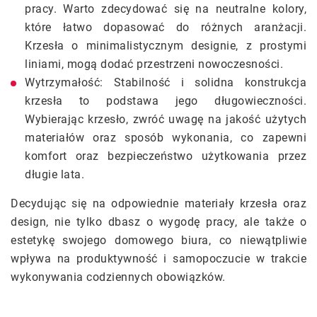
pracy. Warto zdecydować się na neutralne kolory,
które łatwo dopasować do różnych aranżacji.
Krzesła o minimalistycznym designie, z prostymi
liniami, mogą dodać przestrzeni nowoczesności.
Wytrzymałość: Stabilność i solidna konstrukcja
krzesła to podstawa jego długowieczności.
Wybierając krzesło, zwróć uwagę na jakość użytych
materiałów oraz sposób wykonania, co zapewni
komfort oraz bezpieczeństwo użytkowania przez
długie lata.
Decydując się na odpowiednie materiały krzesła oraz
design, nie tylko dbasz o wygodę pracy, ale także o
estetykę swojego domowego biura, co niewątpliwie
wpływa na produktywność i samopoczucie w trakcie
wykonywania codziennych obowiązków.