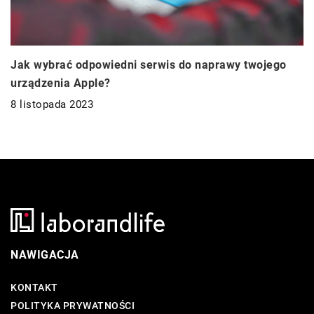
Jak wybrać odpowiedni serwis do naprawy twojego
urządzenia Apple?
8 listopada 2023
NAWIGACJA
KONTAKT
POLITYKA PRYWATNOŚCI