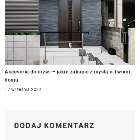
Akcesoria do drzwi – jakie zakupić z myślą o Twoim
domu
17 września 2024
DODAJ KOMENTARZ