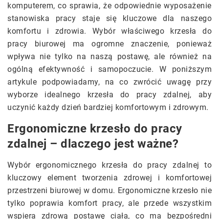
komputerem, co sprawia, że odpowiednie wyposażenie
stanowiska pracy staje się kluczowe dla naszego
komfortu i zdrowia. Wybór właściwego krzesła do
pracy biurowej ma ogromne znaczenie, ponieważ
wpływa nie tylko na naszą postawę, ale również na
ogólną efektywność i samopoczucie. W poniższym
artykule podpowiadamy, na co zwrócić uwagę przy
wyborze idealnego krzesła do pracy zdalnej, aby
uczynić każdy dzień bardziej komfortowym i zdrowym.
Ergonomiczne krzesło do pracy
zdalnej – dlaczego jest ważne?
Wybór ergonomicznego krzesła do pracy zdalnej to
kluczowy element tworzenia zdrowej i komfortowej
przestrzeni biurowej w domu. Ergonomiczne krzesło nie
tylko poprawia komfort pracy, ale przede wszystkim
wspiera zdrową postawę ciała, co ma bezpośredni