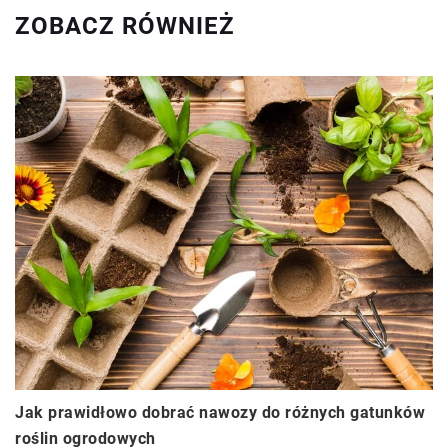
ZOBACZ RÓWNIEŻ
Jak prawidłowo dobrać nawozy do różnych gatunków
roślin ogrodowych