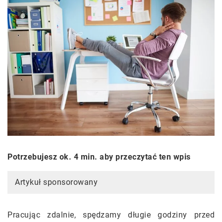
Potrzebujesz ok. 4 min. aby przeczytać ten wpis
Artykuł sponsorowany
Pracując zdalnie, spędzamy długie godziny przed