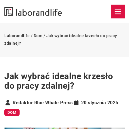
Laborandlife
/
Dom
/
Jak wybrać idealne krzesło do pracy
zdalnej?
Jak wybrać idealne krzesło
do pracy zdalnej?
Redaktor Blue Whale Press
20 stycznia 2025
DOM