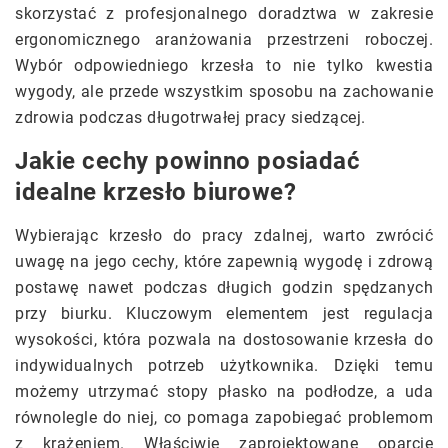
skorzystać z profesjonalnego doradztwa w zakresie
ergonomicznego aranżowania przestrzeni roboczej.
Wybór odpowiedniego krzesła to nie tylko kwestia
wygody, ale przede wszystkim sposobu na zachowanie
zdrowia podczas długotrwałej pracy siedzącej.
Jakie cechy powinno posiadać
idealne krzesło biurowe?
Wybierając krzesło do pracy zdalnej, warto zwrócić
uwagę na jego cechy, które zapewnią wygodę i zdrową
postawę nawet podczas długich godzin spędzanych
przy biurku. Kluczowym elementem jest regulacja
wysokości, która pozwala na dostosowanie krzesła do
indywidualnych potrzeb użytkownika. Dzięki temu
możemy utrzymać stopy płasko na podłodze, a uda
równolegle do niej, co pomaga zapobiegać problemom
z krążeniem. Właściwie zaprojektowane oparcie