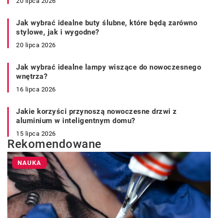
20 lipca 2026
Jak wybrać idealne buty ślubne, które będą zarówno
stylowe, jak i wygodne?
20 lipca 2026
Jak wybrać idealne lampy wiszące do nowoczesnego
wnętrza?
16 lipca 2026
Jakie korzyści przynoszą nowoczesne drzwi z
aluminium w inteligentnym domu?
15 lipca 2026
Rekomendowane
NAUKA