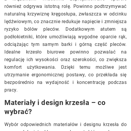
również odgrywa istotną rolę. Powinno podtrzymywać
naturalną krzywiznę kręgosłupa, zwłaszcza w odcinku
lędźwiowym, co znacznie redukuje napięcie i zmniejsza
ryzyko bólów pleców. Dodatkowym atutem są
podłokietniki, które umożliwiają wygodne oparcie rąk,
odciążając tym samym barki i górną część pleców.
Idealne krzesło biurowe powinno pozwalać na
regulację ich wysokości oraz szerokości, co zwiększa
komfort użytkowania. Dzięki temu możliwe jest
utrzymanie ergonomicznej postawy, co przekłada się
bezpośrednio na wydajność i koncentrację podczas
pracy.
Materiały i design krzesła – co
wybrać?
Wybór odpowiednich materiałów i designu krzesła do