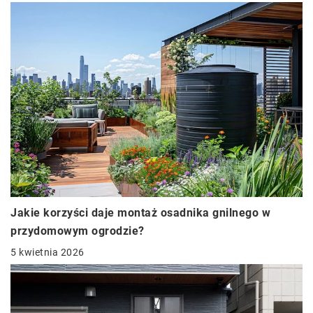
Jakie korzyści daje montaż osadnika gnilnego w
przydomowym ogrodzie?
5 kwietnia 2026