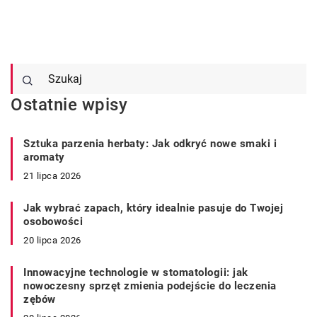
Ostatnie wpisy
Sztuka parzenia herbaty: Jak odkryć nowe smaki i
aromaty
21 lipca 2026
Jak wybrać zapach, który idealnie pasuje do Twojej
osobowości
20 lipca 2026
Innowacyjne technologie w stomatologii: jak
nowoczesny sprzęt zmienia podejście do leczenia
zębów