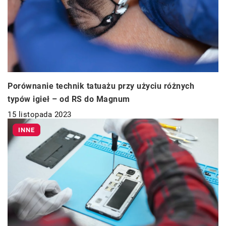
Porównanie technik tatuażu przy użyciu różnych
typów igieł – od RS do Magnum
15 listopada 2023
INNE