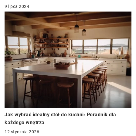
9 lipca 2024
Jak wybrać idealny stół do kuchni: Poradnik dla
każdego wnętrza
12 stycznia 2026