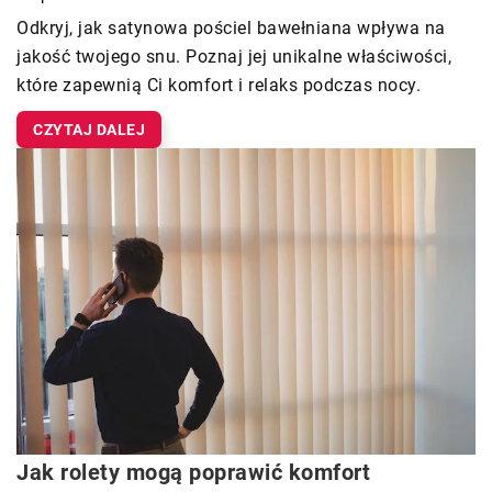
Odkryj, jak satynowa pościel bawełniana wpływa na
jakość twojego snu. Poznaj jej unikalne właściwości,
które zapewnią Ci komfort i relaks podczas nocy.
CZYTAJ DALEJ
Jak rolety mogą poprawić komfort