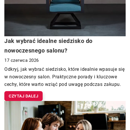
Jak wybrać idealne siedzisko do
nowoczesnego salonu?
17 czerwca 2026
Odkryj, jak wybrać siedzisko, które idealnie wpasuje się
w nowoczesny salon. Praktyczne porady i kluczowe
cechy, które warto wziąć pod uwagę podczas zakupu.
CZYTAJ DALEJ