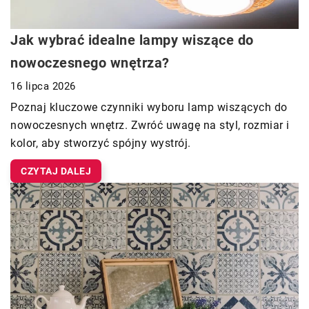
Jak wybrać idealne lampy wiszące do
nowoczesnego wnętrza?
16 lipca 2026
Poznaj kluczowe czynniki wyboru lamp wiszących do
nowoczesnych wnętrz. Zwróć uwagę na styl, rozmiar i
kolor, aby stworzyć spójny wystrój.
CZYTAJ DALEJ