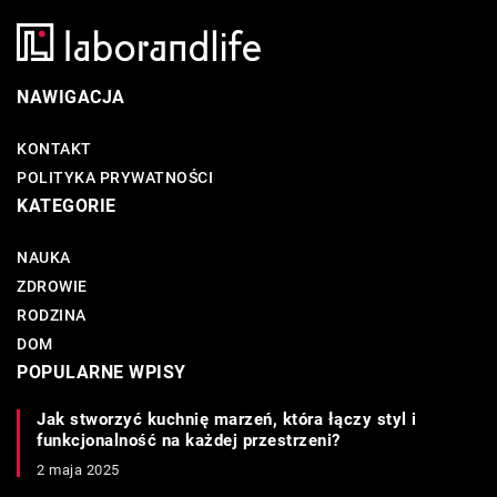
NAWIGACJA
KONTAKT
POLITYKA PRYWATNOŚCI
KATEGORIE
NAUKA
ZDROWIE
RODZINA
DOM
POPULARNE WPISY
Jak stworzyć kuchnię marzeń, która łączy styl i
funkcjonalność na każdej przestrzeni?
2 maja 2025