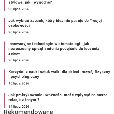
stylowe, jak i wygodne?
20 lipca 2026
Jak wybrać zapach, który idealnie pasuje do Twojej
osobowości
20 lipca 2026
Innowacyjne technologie w stomatologii: jak
nowoczesny sprzęt zmienia podejście do leczenia
zębów
20 lipca 2026
Korzyści z nauki sztuk walki dla dzieci: rozwój fizyczny
i psychologiczny
15 lipca 2026
Jak praktykowanie uważności może wpłynąć na nasze
relacje z innymi?
14 lipca 2026
Rekomendowane