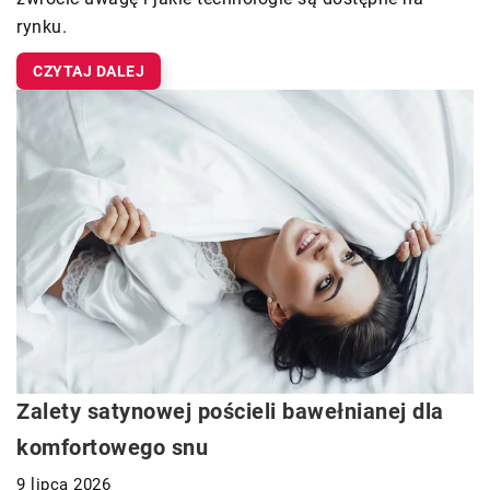
rynku.
CZYTAJ DALEJ
Zalety satynowej pościeli bawełnianej dla
komfortowego snu
9 lipca 2026