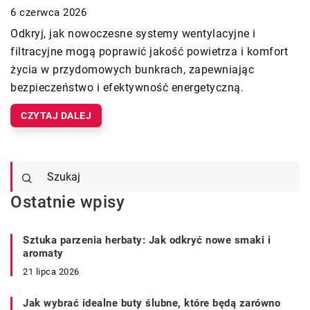
6 czerwca 2026
Odkryj, jak nowoczesne systemy wentylacyjne i
filtracyjne mogą poprawić jakość powietrza i komfort
życia w przydomowych bunkrach, zapewniając
bezpieczeństwo i efektywność energetyczną.
CZYTAJ DALEJ
Ostatnie wpisy
Sztuka parzenia herbaty: Jak odkryć nowe smaki i
aromaty
21 lipca 2026
Jak wybrać idealne buty ślubne, które będą zarówno