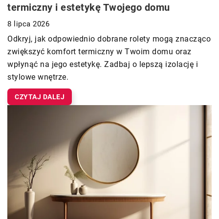
termiczny i estetykę Twojego domu
8 lipca 2026
Odkryj, jak odpowiednio dobrane rolety mogą znacząco
zwiększyć komfort termiczny w Twoim domu oraz
wpłynąć na jego estetykę. Zadbaj o lepszą izolację i
stylowe wnętrze.
CZYTAJ DALEJ