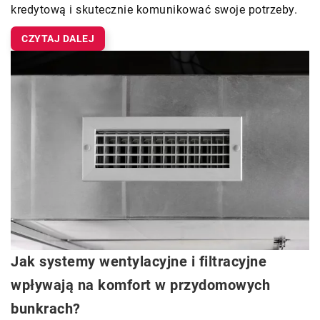
kredytową i skutecznie komunikować swoje potrzeby.
CZYTAJ DALEJ
Jak systemy wentylacyjne i filtracyjne
wpływają na komfort w przydomowych
bunkrach?