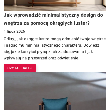
Jak wprowadzić minimalistyczny design do
wnętrza za pomocą okrągłych luster?
1 lipca 2026
Odkryj, jak okrągłe lustra mogą odmienić twoje wnętrze
i nadać mu minimalistycznego charakteru. Dowiedz
się, jakie korzyści płyną z ich zastosowania i jak
wpływają na przestrzeń oraz oświetlenie.
CZYTAJ DALEJ