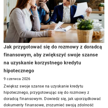
Jak przygotować się do rozmowy z doradcą
finansowym, aby zwiększyć swoje szanse
na uzyskanie korzystnego kredytu
hipotecznego
9 czerwca 2026
Zwiększ swoje szanse na uzyskanie kredytu
hipotecznego, przygotowując się do rozmowy z
doradcą finansowym. Dowiedz się, jak uporządkować
dokumenty finansowe, zrozumieć swoją zdolność