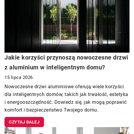
Jakie korzyści przynoszą nowoczesne drzwi
z aluminium w inteligentnym domu?
15 lipca 2026
Nowoczesne drzwi aluminiowe oferują wiele korzyści
dla inteligentnych domów, takich jak trwałość, estetyka
i energooszczędność. Dowiedz się, jak mogą poprawić
komfort i bezpieczeństwo Twojego domu.
CZYTAJ DALEJ