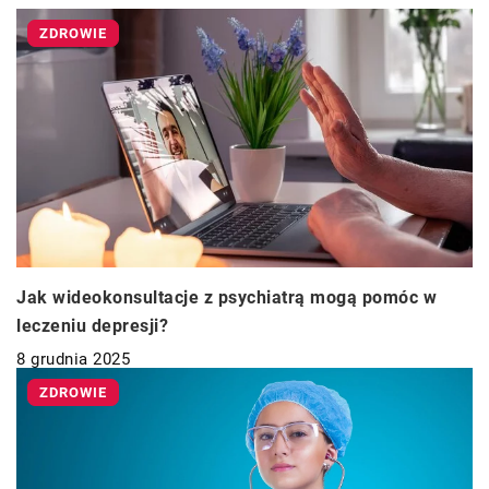
ZDROWIE
Jak wideokonsultacje z psychiatrą mogą pomóc w
leczeniu depresji?
8 grudnia 2025
ZDROWIE