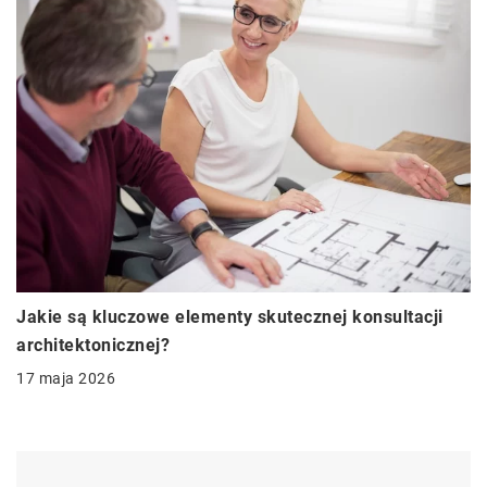
Jakie są kluczowe elementy skutecznej konsultacji
architektonicznej?
17 maja 2026