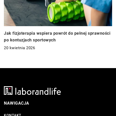
Jak fizjoterapia wspiera powrót do pełnej sprawności
po kontuzjach sportowych
20 kwietnia 2026
NAWIGACJA
KONTAKT