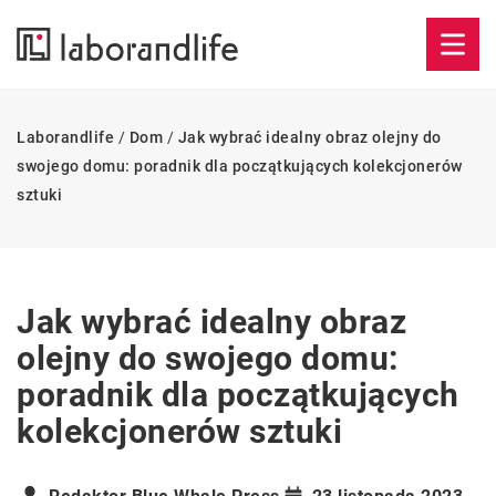
Laborandlife
/
Dom
/
Jak wybrać idealny obraz olejny do
swojego domu: poradnik dla początkujących kolekcjonerów
sztuki
Jak wybrać idealny obraz
olejny do swojego domu:
poradnik dla początkujących
kolekcjonerów sztuki