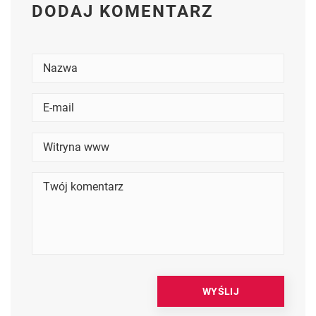
DODAJ KOMENTARZ