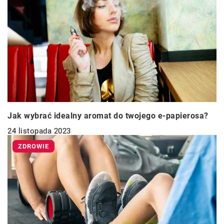
Jak wybrać idealny aromat do twojego e-papierosa?
24 listopada 2023
ZDROWIE