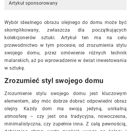
Artykuł sponsorowany
Wybór idealnego obrazu olejnego do domu może być
skomplikowany, zwłaszcza dla początkujących
kolekcjonerów sztuki. Artykuł ten ma na celu
przewodnictwo w tym procesie, od zrozumienia stylu
swojego domu, przez omówienie różnych technik
malarskich, aż po wprowadzenie w świat inwestowania
w sztukę.
Zrozumieć styl swojego domu
Zrozumienie stylu swojego domu jest kluczowym
elementem, aby móc dobrze dobrać odpowiedni obraz
olejny. Każdy dom ma swoją jedyną, unikalną
atmosferę – czy jest ona tradycyjna, nowoczesna,
minimalistyczna, czy zupełnie inna. Z całą pewnością,