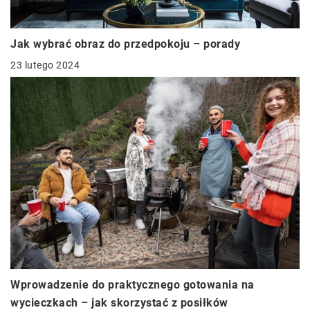
Jak wybrać obraz do przedpokoju – porady
23 lutego 2024
Wprowadzenie do praktycznego gotowania na
wycieczkach – jak skorzystać z posiłków