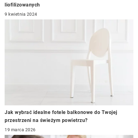
liofilizowanych
9 kwietnia 2024
Jak wybrać idealne fotele balkonowe do Twojej
przestrzeni na świeżym powietrzu?
19 marca 2026