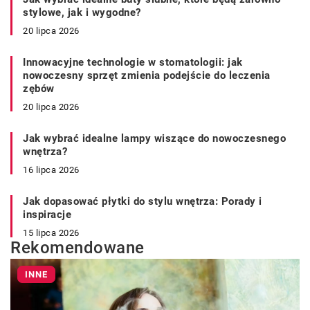
stylowe, jak i wygodne?
20 lipca 2026
Innowacyjne technologie w stomatologii: jak
nowoczesny sprzęt zmienia podejście do leczenia
zębów
20 lipca 2026
Jak wybrać idealne lampy wiszące do nowoczesnego
wnętrza?
16 lipca 2026
Jak dopasować płytki do stylu wnętrza: Porady i
inspiracje
15 lipca 2026
Rekomendowane
INNE