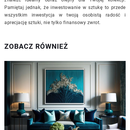
Pamiętaj jednak, że inwestowanie w sztukę to przede
wszystkim inwestycja w twoją osobistą radość i
aprecjację sztuki, nie tylko finansowy zwrot.
ZOBACZ RÓWNIEŻ