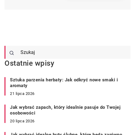
Ostatnie wpisy
Sztuka parzenia herbaty: Jak odkryć nowe smaki i
aromaty
21 lipca 2026
Jak wybrać zapach, który idealnie pasuje do Twojej
osobowości
20 lipca 2026
Jak wybrać idealne buty ślubne, które będą zarówno