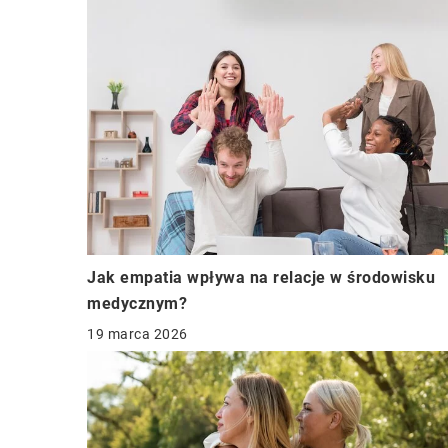
Jak empatia wpływa na relacje w środowisku
medycznym?
19 marca 2026