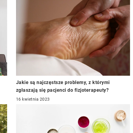
Jakie są najczęstsze problemy, z którymi
zgłaszają się pacjenci do fizjoterapeuty?
16 kwietnia 2023