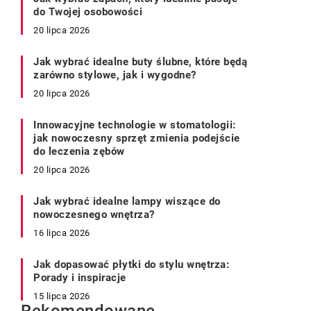
do Twojej osobowości
20 lipca 2026
Jak wybrać idealne buty ślubne, które będą
zarówno stylowe, jak i wygodne?
20 lipca 2026
Innowacyjne technologie w stomatologii:
jak nowoczesny sprzęt zmienia podejście
do leczenia zębów
20 lipca 2026
Jak wybrać idealne lampy wiszące do
nowoczesnego wnętrza?
16 lipca 2026
Jak dopasować płytki do stylu wnętrza:
Porady i inspiracje
15 lipca 2026