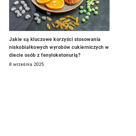
Jakie są kluczowe korzyści stosowania
niskobiałkowych wyrobów cukierniczych w
diecie osób z fenyloketonurią?
8 września 2025