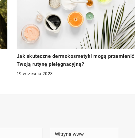
Jak skuteczne dermokosmetyki mogą przemienić
Twoją rutynę pielęgnacyjną?
19 września 2023