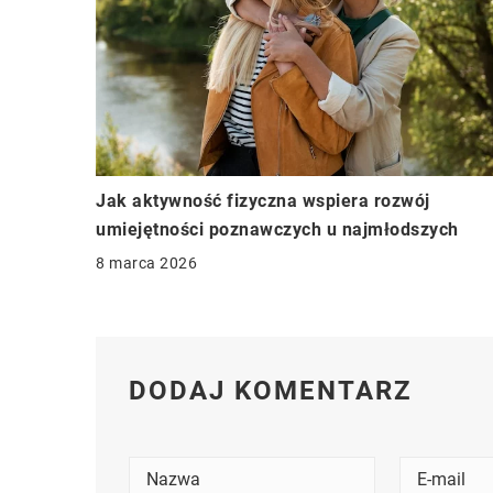
Jak aktywność fizyczna wspiera rozwój
umiejętności poznawczych u najmłodszych
8 marca 2026
DODAJ KOMENTARZ