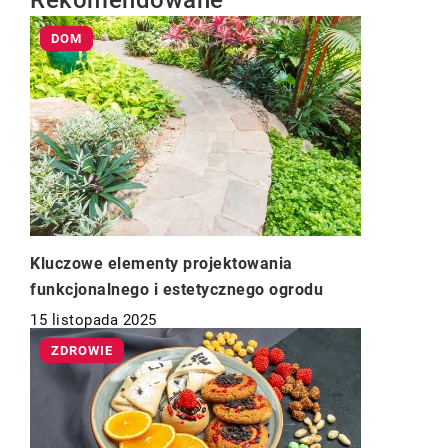
Rekomendowane
DOM
Kluczowe elementy projektowania
funkcjonalnego i estetycznego ogrodu
15 listopada 2025
ZDROWIE