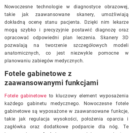
Nowoczesne technologie w diagnostyce obrazowej,
takie jak zaawansowane skanery, umożliwiają
dokładną ocenę stanu pacjenta. Dzięki nim lekarze
mogą szybko i precyzyjnie postawić diagnozę oraz
opracować odpowiedni plan leczenia. Skanery 3D
pozwalają na tworzenie szczegółowych modeli
anatomicznych, co jest niezwykle pomocne w
planowaniu zabiegów medycznych.
Fotele gabinetowe z
zaawansowanymi funkcjami
Fotele gabinetowe
to kluczowy element wyposażenia
każdego gabinetu medycznego. Nowoczesne fotele
gabinetowe są wyposażone w zaawansowane funkcje,
takie jak regulacja wysokości, położenia oparcia i
zagłówka oraz dodatkowe podparcie dla nóg. Te