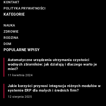
KONTAKT
POLITYKA PRYWATNOŚCI
KATEGORIE
NAUKA
ZDROWIE
RODZINA
DOM
POPULARNE WPISY
Automatyczne urządzenia utrzymania czystości
wodnych zbiorników: jak działają i dlaczego warto je
mieć?
11 kwietnia 2024
Jakie korzyści przynosi integracja różnych modułów w
systemie ERP dla małych i średnich firm?
12 sierpnia 2025