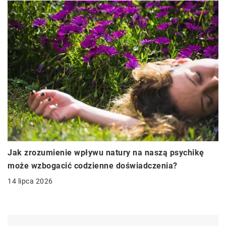
Jak zrozumienie wpływu natury na naszą psychikę
może wzbogacić codzienne doświadczenia?
14 lipca 2026