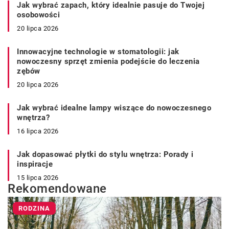
Jak wybrać zapach, który idealnie pasuje do Twojej
osobowości
20 lipca 2026
Innowacyjne technologie w stomatologii: jak
nowoczesny sprzęt zmienia podejście do leczenia
zębów
20 lipca 2026
Jak wybrać idealne lampy wiszące do nowoczesnego
wnętrza?
16 lipca 2026
Jak dopasować płytki do stylu wnętrza: Porady i
inspiracje
15 lipca 2026
Rekomendowane
RODZINA