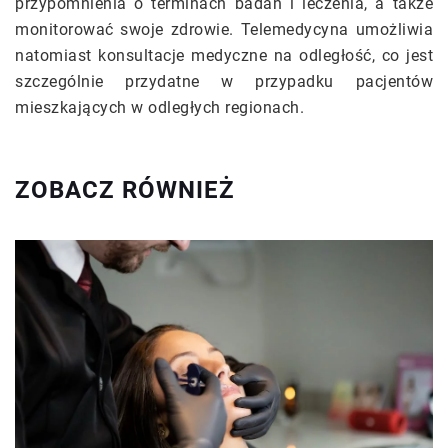
przypomnienia o terminach badań i leczenia, a także
monitorować swoje zdrowie. Telemedycyna umożliwia
natomiast konsultacje medyczne na odległość, co jest
szczególnie przydatne w przypadku pacjentów
mieszkających w odległych regionach.
ZOBACZ RÓWNIEŻ