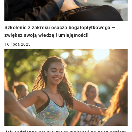
Szkolenie z zakresu osocza bogatopłytkowego —
zwiększ swoją wiedzę i umiejętności!
16 lipca 2023