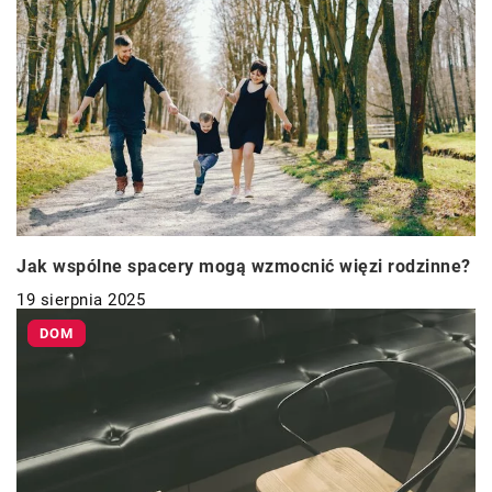
Jak wspólne spacery mogą wzmocnić więzi rodzinne?
19 sierpnia 2025
DOM