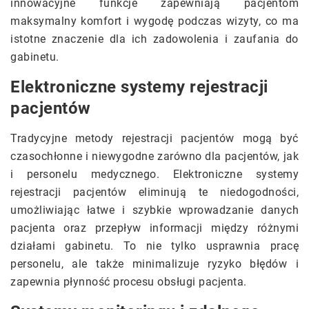
innowacyjne funkcje zapewniają pacjentom
maksymalny komfort i wygodę podczas wizyty, co ma
istotne znaczenie dla ich zadowolenia i zaufania do
gabinetu.
Elektroniczne systemy rejestracji
pacjentów
Tradycyjne metody rejestracji pacjentów mogą być
czasochłonne i niewygodne zarówno dla pacjentów, jak
i personelu medycznego. Elektroniczne systemy
rejestracji pacjentów eliminują te niedogodności,
umożliwiając łatwe i szybkie wprowadzanie danych
pacjenta oraz przepływ informacji między różnymi
działami gabinetu. To nie tylko usprawnia pracę
personelu, ale także minimalizuje ryzyko błędów i
zapewnia płynność procesu obsługi pacjenta.