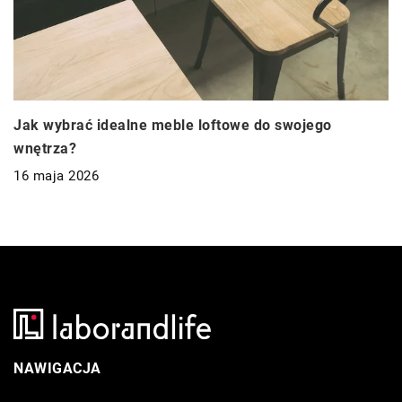
Jak wybrać idealne meble loftowe do swojego
wnętrza?
16 maja 2026
NAWIGACJA