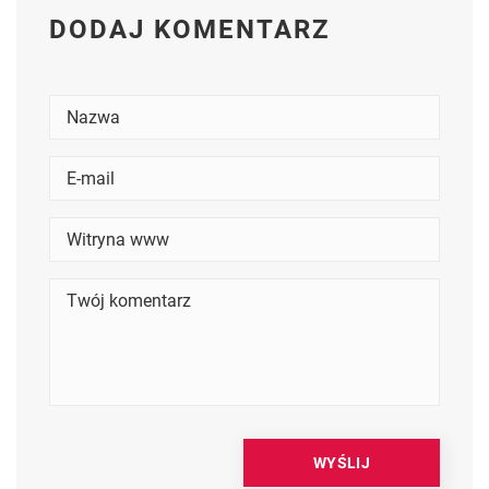
DODAJ KOMENTARZ