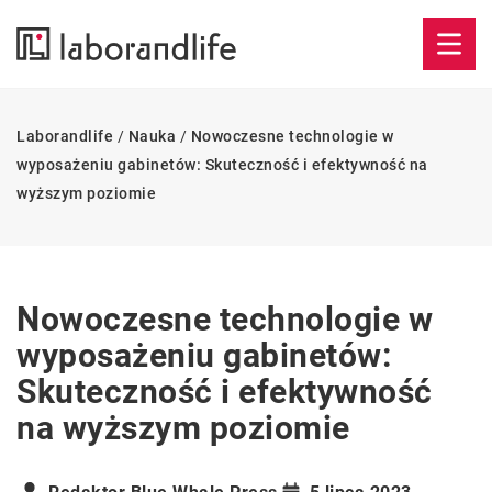
Laborandlife
/
Nauka
/
Nowoczesne technologie w
wyposażeniu gabinetów: Skuteczność i efektywność na
wyższym poziomie
Nowoczesne technologie w
wyposażeniu gabinetów:
Skuteczność i efektywność
na wyższym poziomie