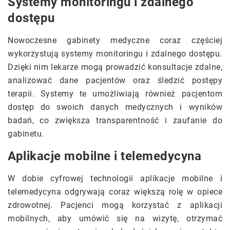
Systemy monitoringu i zdalnego
dostępu
Nowoczesne gabinety medyczne coraz częściej
wykorzystują systemy monitoringu i zdalnego dostępu.
Dzięki nim lekarze mogą prowadzić konsultacje zdalne,
analizować dane pacjentów oraz śledzić postępy
terapii. Systemy te umożliwiają również pacjentom
dostęp do swoich danych medycznych i wyników
badań, co zwiększa transparentność i zaufanie do
gabinetu.
Aplikacje mobilne i telemedycyna
W dobie cyfrowej technologii aplikacje mobilne i
telemedycyna odgrywają coraz większą rolę w opiece
zdrowotnej. Pacjenci mogą korzystać z aplikacji
mobilnych, aby umówić się na wizytę, otrzymać