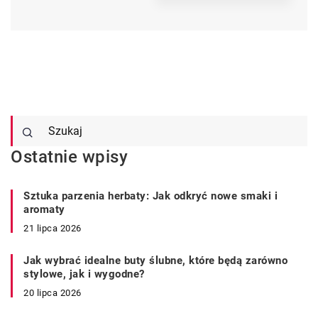
Ostatnie wpisy
Sztuka parzenia herbaty: Jak odkryć nowe smaki i
aromaty
21 lipca 2026
Jak wybrać idealne buty ślubne, które będą zarówno
stylowe, jak i wygodne?
20 lipca 2026