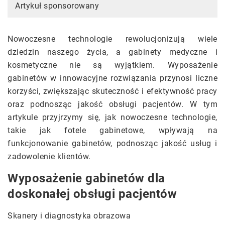
Artykuł sponsorowany
Nowoczesne technologie rewolucjonizują wiele
dziedzin naszego życia, a gabinety medyczne i
kosmetyczne nie są wyjątkiem. Wyposażenie
gabinetów w innowacyjne rozwiązania przynosi liczne
korzyści, zwiększając skuteczność i efektywność pracy
oraz podnosząc jakość obsługi pacjentów. W tym
artykule przyjrzymy się, jak nowoczesne technologie,
takie jak fotele gabinetowe, wpływają na
funkcjonowanie gabinetów, podnosząc jakość usług i
zadowolenie klientów.
Wyposażenie gabinetów dla
doskonałej obsługi pacjentów
Skanery i diagnostyka obrazowa