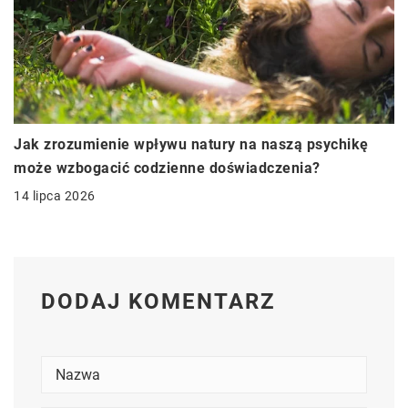
Jak zrozumienie wpływu natury na naszą psychikę
może wzbogacić codzienne doświadczenia?
14 lipca 2026
DODAJ KOMENTARZ