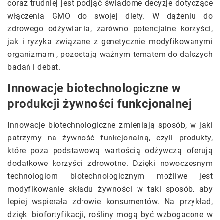
coraz trudniej jest podjąć świadome decyzje dotyczące
włączenia GMO do swojej diety. W dążeniu do
zdrowego odżywiania, zarówno potencjalne korzyści,
jak i ryzyka związane z genetycznie modyfikowanymi
organizmami, pozostają ważnym tematem do dalszych
badań i debat.
Innowacje biotechnologiczne w
produkcji żywności funkcjonalnej
Innowacje biotechnologiczne zmieniają sposób, w jaki
patrzymy na żywność funkcjonalną, czyli produkty,
które poza podstawową wartością odżywczą oferują
dodatkowe korzyści zdrowotne. Dzięki nowoczesnym
technologiom biotechnologicznym możliwe jest
modyfikowanie składu żywności w taki sposób, aby
lepiej wspierała zdrowie konsumentów. Na przykład,
dzięki biofortyfikacji, rośliny mogą być wzbogacone w