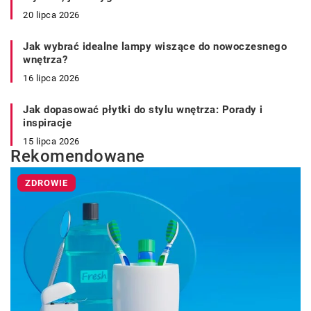
20 lipca 2026
Jak wybrać idealne lampy wiszące do nowoczesnego
wnętrza?
16 lipca 2026
Jak dopasować płytki do stylu wnętrza: Porady i
inspiracje
15 lipca 2026
Rekomendowane
ZDROWIE