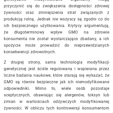
przyczynić się do zwiększenia dostępności zdrowej
żywności oraz zmniejszenia strat związanych z
produkcją rolną. Jednak nie wszyscy są zgodni co do
ich bezpiecznego użytkowania. Krytycy argumentują,
że długoterminowy wpływ GMO na zdrowie
konsumenta nie został wystarczająco zbadany, a ich
spożycie może prowadzić do nieprzewidzianych
konsekwencji zdrowotnych.
Z drugiej strony, sama technologia modyfikacji
genetycznej jest ściśle regulowana i wspierana przez
liczne badania naukowe, które starają się wykazać, że
GMO są równie bezpieczne jak ich niemodyfikowane
odpowiedniki. Mimo to, wiele osób pozostaje
sceptycznych, obawiając się alergenów, toksyn lub
zmian w wartościach odżywczych modyfikowanej
żywności. W obliczu tych kontrowersji konsumentom