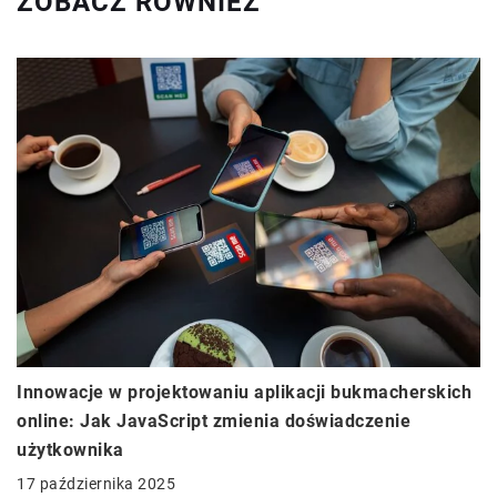
ZOBACZ RÓWNIEŻ
Innowacje w projektowaniu aplikacji bukmacherskich
online: Jak JavaScript zmienia doświadczenie
użytkownika
17 października 2025