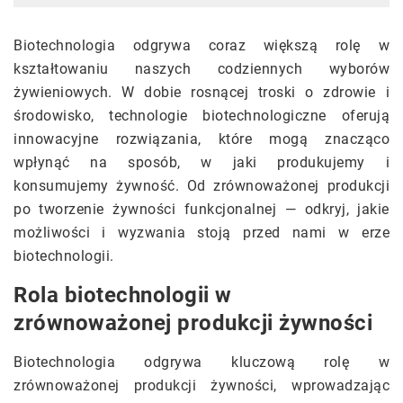
Biotechnologia odgrywa coraz większą rolę w
kształtowaniu naszych codziennych wyborów
żywieniowych. W dobie rosnącej troski o zdrowie i
środowisko, technologie biotechnologiczne oferują
innowacyjne rozwiązania, które mogą znacząco
wpłynąć na sposób, w jaki produkujemy i
konsumujemy żywność. Od zrównoważonej produkcji
po tworzenie żywności funkcjonalnej — odkryj, jakie
możliwości i wyzwania stoją przed nami w erze
biotechnologii.
Rola biotechnologii w
zrównoważonej produkcji żywności
Biotechnologia odgrywa kluczową rolę w
zrównoważonej produkcji żywności, wprowadzając