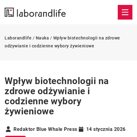
Laborandlife
/
Nauka
/
Wpływ biotechnologii na zdrowe
odżywianie i codzienne wybory żywieniowe
Wpływ biotechnologii na
zdrowe odżywianie i
codzienne wybory
żywieniowe
Redaktor Blue Whale Press
14 stycznia 2026