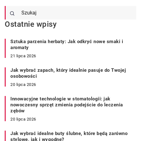
Ostatnie wpisy
Sztuka parzenia herbaty: Jak odkryć nowe smaki i
aromaty
21 lipca 2026
Jak wybrać zapach, który idealnie pasuje do Twojej
osobowości
20 lipca 2026
Innowacyjne technologie w stomatologii: jak
nowoczesny sprzęt zmienia podejście do leczenia
zębów
20 lipca 2026
Jak wybrać idealne buty ślubne, które będą zarówno
stylowe, jak i wygodne?