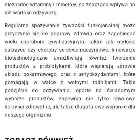
niezbędne witaminy i minerały, co znacząco wpływa na
ich wartość odżywczą.
Regularne spożywanie żywności funkcjonalnej może
przyczynić się do poprawy zdrowia oraz zapobiegać
wielu chorobom cywilizacyjnym, takim jak otyłość,
cukrzyca czy choroby sercowo-naczyniowe. Innowacje
biotechnologiczne umożliwiają również tworzenie
produktów z probiotykami, które wspierają zdrowie
układu pokarmowego, oraz z antyoksydantami, które
pomagają w walce z wolnymi rodnikami. Takie
podejście do odżywiania, oparte na świadomym
wyborze produktów, zapewnia nie tylko chwilowe
korzyści zdrowotne, ale także długofalowe wsparcie dla
naszego organizmu.