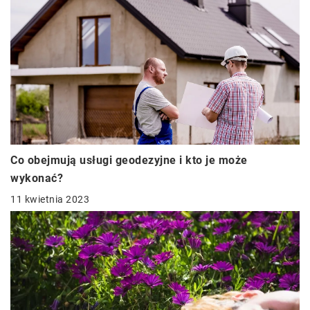
Co obejmują usługi geodezyjne i kto je może
wykonać?
11 kwietnia 2023