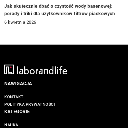
Jak skutecznie dbać o czystość wody basenowej:
porady i triki dla użytkowników filtrów piaskowych
6 kwietnia 2026
NAWIGACJA
KONTAKT
POLITYKA PRYWATNOŚCI
KATEGORIE
NAUKA