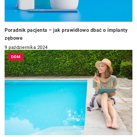
Poradnik pacjenta – jak prawidłowo dbać o implanty
zębowe
9 października 2024
DOM