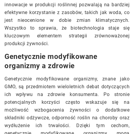
innowacje w produkcji roślinnej pozwalają na bardziej
efektywne korzystanie z zasobów, takich jak woda, co
jest nieocenione w dobie zmian klimatycznych.
Wszystko to sprawia, że biotechnologia staje się
kluczowym elementem strategii zrównoważonej
produkcji żywności.
Genetycznie modyfikowane
organizmy a zdrowie
Genetycznie modyfikowane organizmy, znane jako
GMO, są przedmiotem wieloletnich debat dotyczących
ich wpływu na zdrowie konsumenta. Po stronie
potencjalnych korzyści często wskazuje się na
możliwość wzbogacenia żywności o dodatkowe
składniki odżywcze, odporność roślin na choroby oraz
wydłużenie ich trwałości. Dzięki tym cechom,
genetycznie modyfikowane organizmy mogą