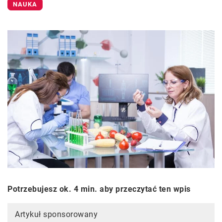
NAUKA
Potrzebujesz ok. 4 min. aby przeczytać ten wpis
Artykuł sponsorowany