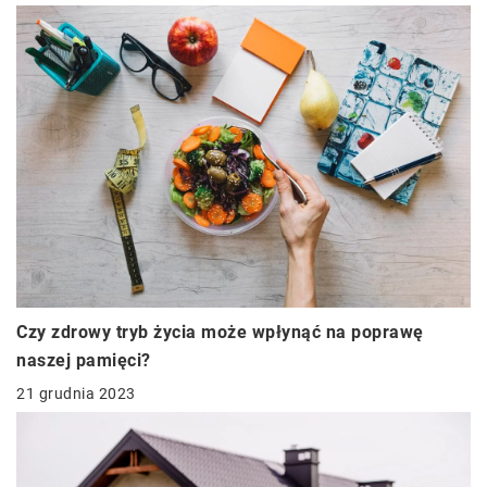
Czy zdrowy tryb życia może wpłynąć na poprawę
naszej pamięci?
21 grudnia 2023