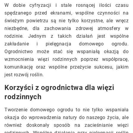
W dobie cyfryzacji i stale rosnącej ilości czasu
spędzanego przed ekranami, wspólne czynności na
świeżym powietrzu są nie tylko korzystne, ale wręcz
niezbędne, dla zachowania zdrowej atmosfery w
rodzinie. Jednym z takich działań jest wspólne
zakładanie i pielęgnacja domowego ogrodu.
Ogrodnictwo może stać się wspaniałą okazją do
wzmocnienia więzi rodzinnych poprzez współpracę,
komunikację oraz wspólne przeżycie sukcesu, jakim
jest rozwój roślin.
Korzyści z ogrodnictwa dla więzi
rodzinnych
Tworzenie domowego ogrodu to nie tylko wspaniała
okazja do wprowadzenia natury do naszego życia, ale
również doskonały sposób na zacieśnianie więzi
rodzinnych. Wspólne działania przy pielęgnacji roślin