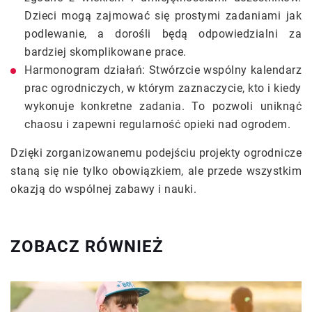
Dzieci mogą zajmować się prostymi zadaniami jak
podlewanie, a dorośli będą odpowiedzialni za
bardziej skomplikowane prace.
Harmonogram działań: Stwórzcie wspólny kalendarz
prac ogrodniczych, w którym zaznaczycie, kto i kiedy
wykonuje konkretne zadania. To pozwoli uniknąć
chaosu i zapewni regularność opieki nad ogrodem.
Dzięki zorganizowanemu podejściu projekty ogrodnicze
staną się nie tylko obowiązkiem, ale przede wszystkim
okazją do wspólnej zabawy i nauki.
ZOBACZ RÓWNIEŻ