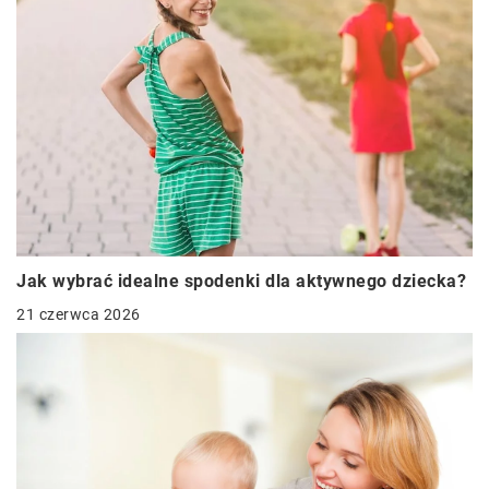
Jak wybrać idealne spodenki dla aktywnego dziecka?
21 czerwca 2026