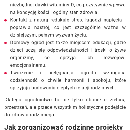
niezbędnej dawki witaminy D, co pozytywnie wpływa
na kondycję kości i ogólny stan zdrowia.
Kontakt z naturą redukuje stres, łagodzi napięcia i
poprawia nastrój, co jest szczególnie ważne w
dzisiejszym, pełnym wyzwań życiu.
Domowy ogród jest także miejscem edukacji, gdzie
dzieci uczą się odpowiedzialności i troski o żywe
organizmy, co sprzyja ich rozwojowi
emocjonalnemu.
Tworzenie i pielęgnacja ogrodu wzbogaca
codzienność o chwile harmonii i spokoju, które
sprzyjają budowaniu ciepłych relacji rodzinnych.
Dlatego ogrodnictwo to nie tylko dbanie o zieloną
przestrzeń, ale przede wszystkim holistyczne podejście
do zdrowia rodzinnego.
Jak zorganizować rodzinne projekty