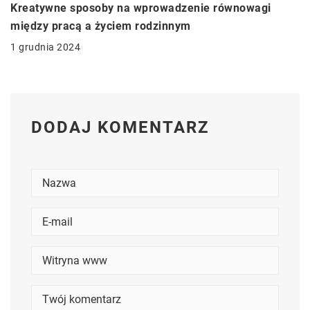
Kreatywne sposoby na wprowadzenie równowagi
między pracą a życiem rodzinnym
1 grudnia 2024
DODAJ KOMENTARZ