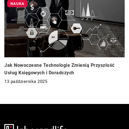
NAUKA
Jak Nowoczesne Technologie Zmienią Przyszłość
Usług Księgowych i Doradczych
13 października 2025