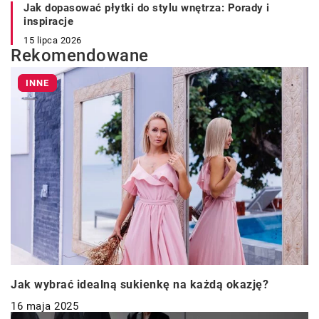
Jak dopasować płytki do stylu wnętrza: Porady i
inspiracje
15 lipca 2026
Rekomendowane
INNE
Jak wybrać idealną sukienkę na każdą okazję?
16 maja 2025