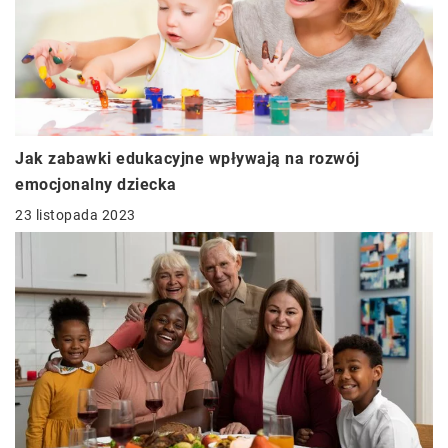
Jak zabawki edukacyjne wpływają na rozwój
emocjonalny dziecka
23 listopada 2023