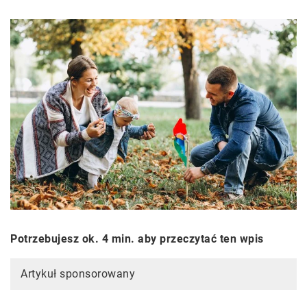
Potrzebujesz ok. 4 min. aby przeczytać ten wpis
Artykuł sponsorowany