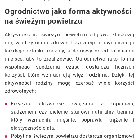
Ogrodnictwo jako forma aktywności
na świeżym powietrzu
Aktywność na świeżym powietrzu odgrywa kluczową
rolę w utrzymaniu zdrowia fizycznego i psychicznego
każdego członka rodziny, a domowy ogród to idealne
miejsce, aby to zrealizować. Ogrodnictwo jako forma
wspólnego spędzania czasu dostarcza licznych
korzyści, które wzmacniają więzi rodzinne. Dzięki tej
aktywności rodziny mogą czerpać wiele korzyści
zdrowotnych:
Fizyczna aktywność związana z kopaniem,
sadzeniem czy pielenie stanowi naturalny trening,
który wzmacnia mięśnie, poprawia krążenie i
elastyczność ciała.
Pobyt na świeżym powietrzu dostarcza organizmowi