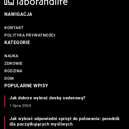
NAWIGACJA
KONTAKT
POLITYKA PRYWATNOŚCI
KATEGORIE
NAUKA
ZDROWIE
RODZINA
DOM
POPULARNE WPISY
Jak dobrze wybrać deskę sedesową?
1 lipca 2024
Jak wybrać odpowiedni sprzęt do polowania: poradnik
dla początkujących myśliwych