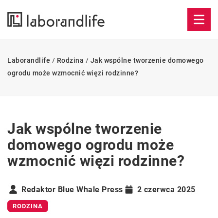
Laborandlife
/
Rodzina
/
Jak wspólne tworzenie domowego
ogrodu może wzmocnić więzi rodzinne?
Jak wspólne tworzenie
domowego ogrodu może
wzmocnić więzi rodzinne?
Redaktor Blue Whale Press
2 czerwca 2025
RODZINA