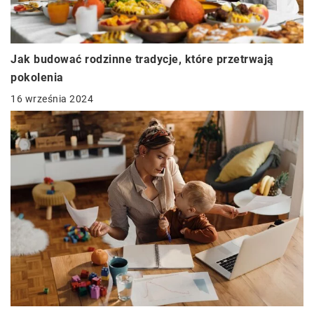
Jak budować rodzinne tradycje, które przetrwają
pokolenia
16 września 2024