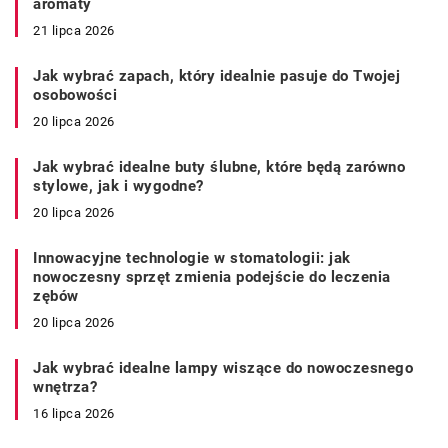
aromaty
21 lipca 2026
Jak wybrać zapach, który idealnie pasuje do Twojej
osobowości
20 lipca 2026
Jak wybrać idealne buty ślubne, które będą zarówno
stylowe, jak i wygodne?
20 lipca 2026
Innowacyjne technologie w stomatologii: jak
nowoczesny sprzęt zmienia podejście do leczenia
zębów
20 lipca 2026
Jak wybrać idealne lampy wiszące do nowoczesnego
wnętrza?
16 lipca 2026