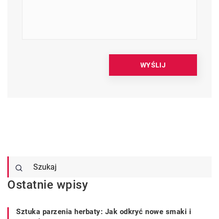
Ostatnie wpisy
Sztuka parzenia herbaty: Jak odkryć nowe smaki i