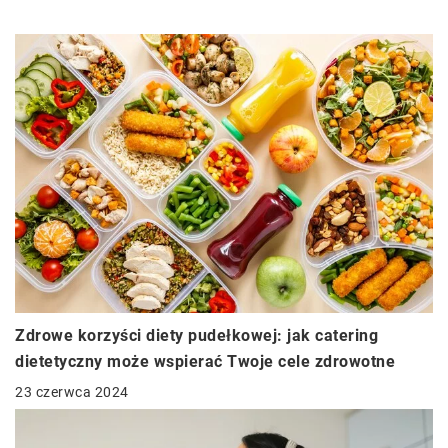
Zdrowe korzyści diety pudełkowej: jak catering
dietetyczny może wspierać Twoje cele zdrowotne
23 czerwca 2024