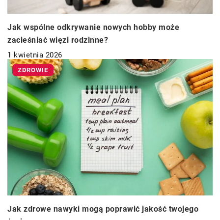
Jak wspólne odkrywanie nowych hobby może
zacieśniać więzi rodzinne?
1 kwietnia 2026
ZDROWIE
Jak zdrowe nawyki mogą poprawić jakość twojego