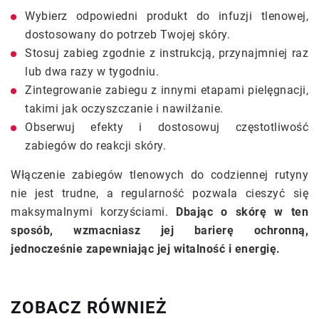
Wybierz odpowiedni produkt do infuzji tlenowej,
dostosowany do potrzeb Twojej skóry.
Stosuj zabieg zgodnie z instrukcją, przynajmniej raz
lub dwa razy w tygodniu.
Zintegrowanie zabiegu z innymi etapami pielęgnacji,
takimi jak oczyszczanie i nawilżanie.
Obserwuj efekty i dostosowuj częstotliwość
zabiegów do reakcji skóry.
Włączenie zabiegów tlenowych do codziennej rutyny
nie jest trudne, a regularność pozwala cieszyć się
maksymalnymi korzyściami.
Dbając o skórę w ten
sposób, wzmacniasz jej barierę ochronną,
jednocześnie zapewniając jej witalność i energię.
ZOBACZ RÓWNIEŻ