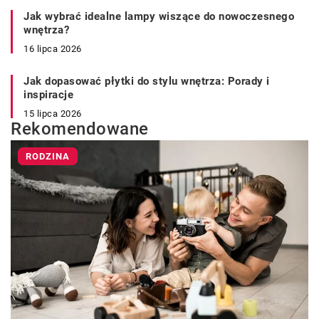
Jak wybrać idealne lampy wiszące do nowoczesnego
wnętrza?
16 lipca 2026
Jak dopasować płytki do stylu wnętrza: Porady i
inspiracje
15 lipca 2026
Rekomendowane
RODZINA