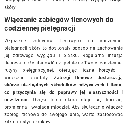
skóry.
Wlączanie zabiegów tlenowych do
codziennej pielęgnacji
Włączenie zabiegów tlenowych do codziennej
pielęgnacji skóry to doskonały sposób na zachowanie
jej zdrowego wyglądu i blasku. Regularna infuzja
tlenowa może stanowić uzupełnienie Twojej codziennej
rutyny pielęgnacyjnej, oferując liczne korzyści i
widoczne rezultaty.
Zabiegi tlenowe dostarczają
skórze niezbędnych składników odżywczych i tlenu,
co przyczynia się do poprawy jej elastyczności i
nawilżenia.
Dzięki temu skóra staje się bardziej
promienna i wygląda młodziej. Aby skutecznie włączyć
zabiegi tlenowe do swojego dnia, warto zastosować
kilka prostych kroków.