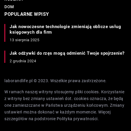
DOM
POPULARNE WPISY
Jak nowoczesne technologie zmieniają oblicze usług
księgowych dla firm
13 sierpnia 2025
Jak odżywki do rzęs mogą odmienić Twoje spojrzenie?
2 grudnia 2024
laborandlife.pl © 2023. Wszelkie prawa zastrzeżone.
W ramach naszej witryny stosujemy pliki cookies. Korzystanie
z witryny bez zmiany ustawień dot. cookies oznacza, że będą
one zamieszczane w Państwa urządzeniu końcowym. Zmiany
ustawień można dokonać w każdym momencie. Więcej
szczegółów na podstronie
Polityka prywatności
.