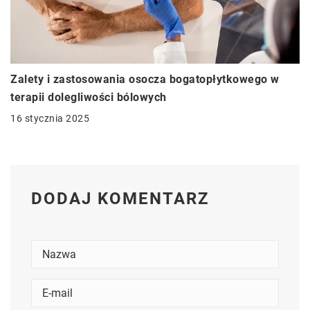
Zalety i zastosowania osocza bogatopłytkowego w
terapii dolegliwości bólowych
16 stycznia 2025
DODAJ KOMENTARZ