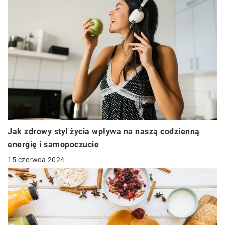
Jak zdrowy styl życia wpływa na naszą codzienną
energię i samopoczucie
15 czerwca 2024