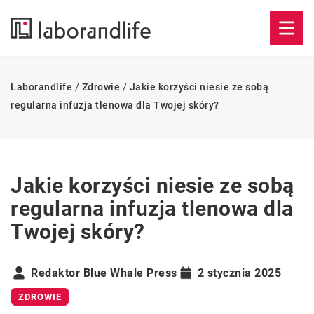
Laborandlife
/
Zdrowie
/
Jakie korzyści niesie ze sobą
regularna infuzja tlenowa dla Twojej skóry?
Jakie korzyści niesie ze sobą
regularna infuzja tlenowa dla
Twojej skóry?
Redaktor Blue Whale Press
2 stycznia 2025
ZDROWIE