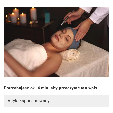
Potrzebujesz ok. 4 min. aby przeczytać ten wpis
Artykuł sponsorowany