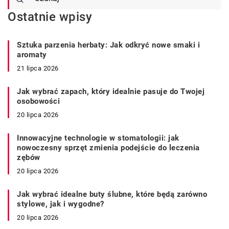
Ostatnie wpisy
Sztuka parzenia herbaty: Jak odkryć nowe smaki i
aromaty
21 lipca 2026
Jak wybrać zapach, który idealnie pasuje do Twojej
osobowości
20 lipca 2026
Innowacyjne technologie w stomatologii: jak
nowoczesny sprzęt zmienia podejście do leczenia
zębów
20 lipca 2026
Jak wybrać idealne buty ślubne, które będą zarówno
stylowe, jak i wygodne?
20 lipca 2026