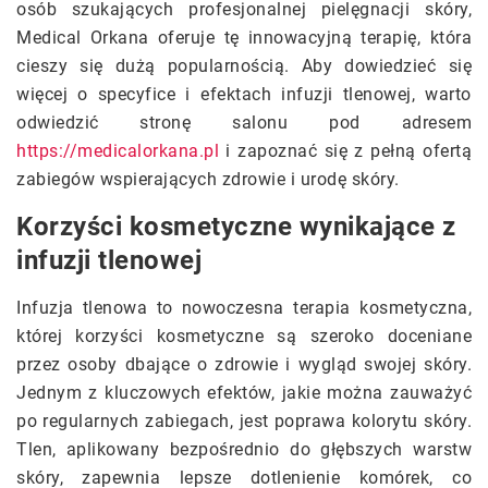
osób szukających profesjonalnej pielęgnacji skóry,
Medical Orkana oferuje tę innowacyjną terapię, która
cieszy się dużą popularnością. Aby dowiedzieć się
więcej o specyfice i efektach infuzji tlenowej, warto
odwiedzić stronę salonu pod adresem
https://medicalorkana.pl
i zapoznać się z pełną ofertą
zabiegów wspierających zdrowie i urodę skóry.
Korzyści kosmetyczne wynikające z
infuzji tlenowej
Infuzja tlenowa to nowoczesna terapia kosmetyczna,
której korzyści kosmetyczne są szeroko doceniane
przez osoby dbające o zdrowie i wygląd swojej skóry.
Jednym z kluczowych efektów, jakie można zauważyć
po regularnych zabiegach, jest poprawa kolorytu skóry.
Tlen, aplikowany bezpośrednio do głębszych warstw
skóry, zapewnia lepsze dotlenienie komórek, co