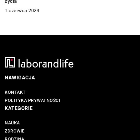
życia
1 czerwca 2024
NAWIGACJA
KONTAKT
POLITYKA PRYWATNOŚCI
KATEGORIE
NAUKA
ZDROWIE
RODZINA