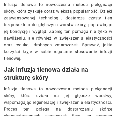
Infuzja tlenowa to nowoczesna metoda pielęgnacji
skóry, która zyskuje coraz większą popularność. Dzięki
zaawansowanej technologii, dostarcza czysty tlen
bezpośrednio do głębszych warstw skóry, poprawiając
jej kondycję i wygląd. Zabieg ten pomaga nie tylko w
nawilżeniu, ale również w zwiększeniu elastyczności
oraz redukcji drobnych zmarszczek. Sprawdź, jakie
korzyści kryje w sobie regularne stosowanie infuzji
tlenowej.
Jak infuzja tlenowa działa na
strukturę skóry
Infuzja tlenowa to nowoczesna metoda pielęgnacji
skóry, która działa na jej głębsze warstwy,
wspomagając regenerację i zwiększenie elastyczności.
Proces ten polega na dostarczaniu skórze
skoncentrowanych cząsteczek tlenu za pomocą