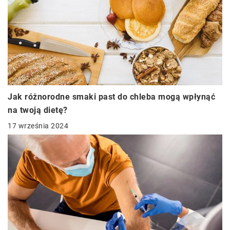
Jak różnorodne smaki past do chleba mogą wpłynąć
na twoją dietę?
17 września 2024