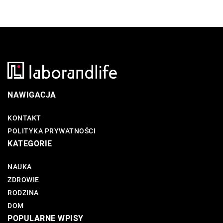
NAWIGACJA
KONTAKT
POLITYKA PRYWATNOŚCI
KATEGORIE
NAUKA
ZDROWIE
RODZINA
DOM
POPULARNE WPISY