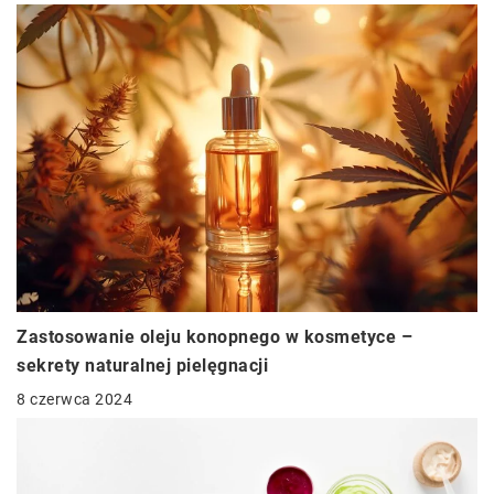
Zastosowanie oleju konopnego w kosmetyce –
sekrety naturalnej pielęgnacji
8 czerwca 2024