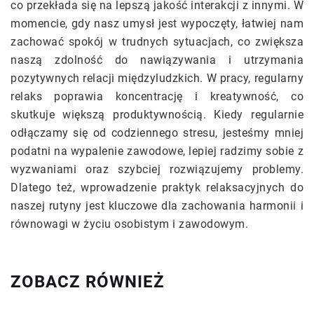
co przekłada się na lepszą jakość interakcji z innymi. W
momencie, gdy nasz umysł jest wypoczęty, łatwiej nam
zachować spokój w trudnych sytuacjach, co zwiększa
naszą zdolność do nawiązywania i utrzymania
pozytywnych relacji międzyludzkich. W pracy, regularny
relaks poprawia koncentrację i kreatywność, co
skutkuje większą produktywnością. Kiedy regularnie
odłączamy się od codziennego stresu, jesteśmy mniej
podatni na wypalenie zawodowe, lepiej radzimy sobie z
wyzwaniami oraz szybciej rozwiązujemy problemy.
Dlatego też, wprowadzenie praktyk relaksacyjnych do
naszej rutyny jest kluczowe dla zachowania harmonii i
równowagi w życiu osobistym i zawodowym.
ZOBACZ RÓWNIEŻ