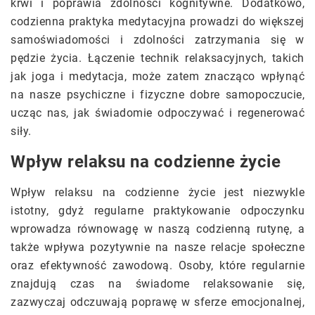
krwi i poprawia zdolności kognitywne. Dodatkowo,
codzienna praktyka medytacyjna prowadzi do większej
samoświadomości i zdolności zatrzymania się w
pędzie życia. Łączenie technik relaksacyjnych, takich
jak joga i medytacja, może zatem znacząco wpłynąć
na nasze psychiczne i fizyczne dobre samopoczucie,
ucząc nas, jak świadomie odpoczywać i regenerować
siły.
Wpływ relaksu na codzienne życie
Wpływ relaksu na codzienne życie jest niezwykle
istotny, gdyż regularne praktykowanie odpoczynku
wprowadza równowagę w naszą codzienną rutynę, a
także wpływa pozytywnie na nasze relacje społeczne
oraz efektywność zawodową. Osoby, które regularnie
znajdują czas na świadome relaksowanie się,
zazwyczaj odczuwają poprawę w sferze emocjonalnej,