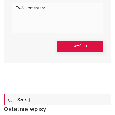
Ostatnie wpisy