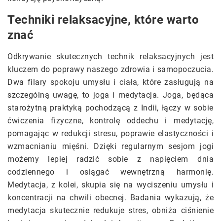
Techniki relaksacyjne, które warto
znać
Odkrywanie skutecznych technik relaksacyjnych jest
kluczem do poprawy naszego zdrowia i samopoczucia.
Dwa filary spokoju umysłu i ciała, które zasługują na
szczególną uwagę, to joga i medytacja. Joga, będąca
starożytną praktyką pochodzącą z Indii, łączy w sobie
ćwiczenia fizyczne, kontrolę oddechu i medytację,
pomagając w redukcji stresu, poprawie elastyczności i
wzmacnianiu mięśni. Dzięki regularnym sesjom jogi
możemy lepiej radzić sobie z napięciem dnia
codziennego i osiągać wewnętrzną harmonię.
Medytacja, z kolei, skupia się na wyciszeniu umysłu i
koncentracji na chwili obecnej. Badania wykazują, że
medytacja skutecznie redukuje stres, obniża ciśnienie