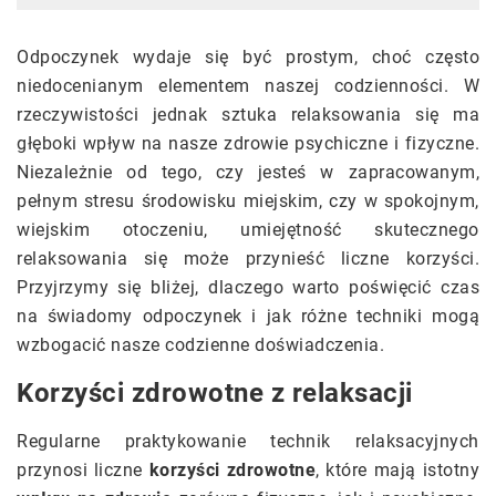
Odpoczynek wydaje się być prostym, choć często
niedocenianym elementem naszej codzienności. W
rzeczywistości jednak sztuka relaksowania się ma
głęboki wpływ na nasze zdrowie psychiczne i fizyczne.
Niezależnie od tego, czy jesteś w zapracowanym,
pełnym stresu środowisku miejskim, czy w spokojnym,
wiejskim otoczeniu, umiejętność skutecznego
relaksowania się może przynieść liczne korzyści.
Przyjrzymy się bliżej, dlaczego warto poświęcić czas
na świadomy odpoczynek i jak różne techniki mogą
wzbogacić nasze codzienne doświadczenia.
Korzyści zdrowotne z relaksacji
Regularne praktykowanie technik relaksacyjnych
przynosi liczne
korzyści zdrowotne
, które mają istotny