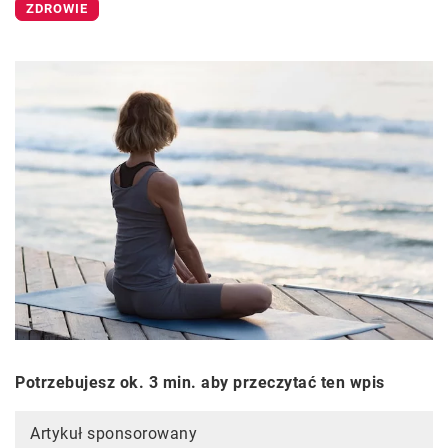
ZDROWIE
Potrzebujesz ok. 3 min. aby przeczytać ten wpis
Artykuł sponsorowany