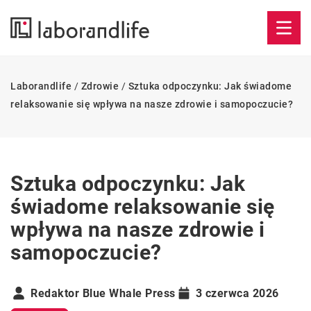
Laborandlife
/
Zdrowie
/
Sztuka odpoczynku: Jak świadome
relaksowanie się wpływa na nasze zdrowie i samopoczucie?
Sztuka odpoczynku: Jak
świadome relaksowanie się
wpływa na nasze zdrowie i
samopoczucie?
Redaktor Blue Whale Press
3 czerwca 2026