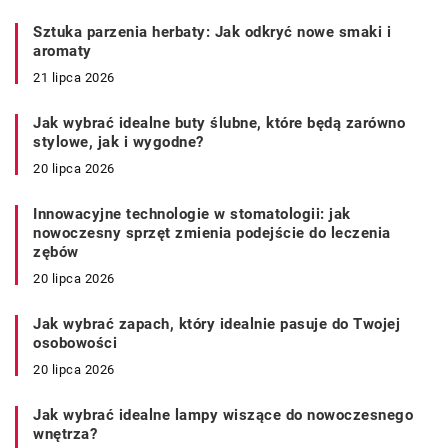
Sztuka parzenia herbaty: Jak odkryć nowe smaki i
aromaty
21 lipca 2026
Jak wybrać idealne buty ślubne, które będą zarówno
stylowe, jak i wygodne?
20 lipca 2026
Innowacyjne technologie w stomatologii: jak
nowoczesny sprzęt zmienia podejście do leczenia
zębów
20 lipca 2026
Jak wybrać zapach, który idealnie pasuje do Twojej
osobowości
20 lipca 2026
Jak wybrać idealne lampy wiszące do nowoczesnego
wnętrza?