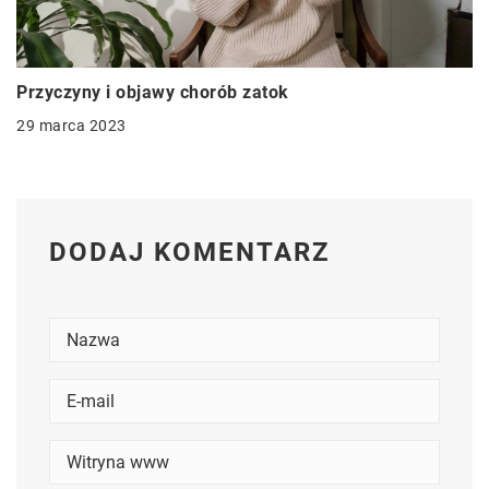
Przyczyny i objawy chorób zatok
29 marca 2023
DODAJ KOMENTARZ