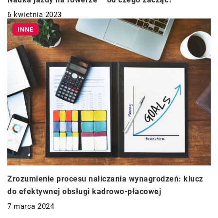
6 kwietnia 2023
INNE
Zrozumienie procesu naliczania wynagrodzeń: klucz
do efektywnej obsługi kadrowo-płacowej
7 marca 2024