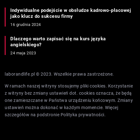
Indywidualne podejście w obsłudze kadrowo-płacowej
jako klucz do sukcesu firmy
16 grudnia 2024
Dlaczego warto zapisać się na kurs języka
angielskiego?
24 maja 2023
laborandlife.pl © 2023. Wszelkie prawa zastrzeżone.
W ramach naszej witryny stosujemy pliki cookies. Korzystanie
z witryny bez zmiany ustawień dot. cookies oznacza, że będą
one zamieszczane w Państwa urządzeniu końcowym. Zmiany
ustawień można dokonać w każdym momencie. Więcej
szczegółów na podstronie
Polityka prywatności
.