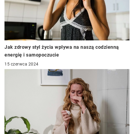
Jak zdrowy styl życia wpływa na naszą codzienną
energię i samopoczucie
15 czerwca 2024