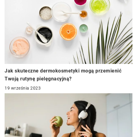
Jak skuteczne dermokosmetyki mogą przemienić
Twoją rutynę pielęgnacyjną?
19 września 2023