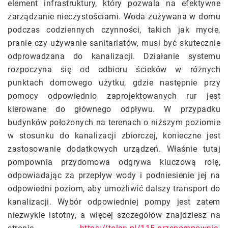
element infrastruktury, który pozwala na efektywne
zarządzanie nieczystościami. Woda zużywana w domu
podczas codziennych czynności, takich jak mycie,
pranie czy używanie sanitariatów, musi być skutecznie
odprowadzana do kanalizacji. Działanie systemu
rozpoczyna się od odbioru ścieków w różnych
punktach domowego użytku, gdzie następnie przy
pomocy odpowiednio zaprojektowanych rur jest
kierowane do głównego odpływu. W przypadku
budynków położonych na terenach o niższym poziomie
w stosunku do kanalizacji zbiorczej, konieczne jest
zastosowanie dodatkowych urządzeń. Właśnie tutaj
pompownia przydomowa odgrywa kluczową rolę,
odpowiadając za przepływ wody i podniesienie jej na
odpowiedni poziom, aby umożliwić dalszy transport do
kanalizacji. Wybór odpowiedniej pompy jest zatem
niezwykle istotny, a więcej szczegółów znajdziesz na