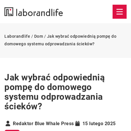
Laborandlife
/
Dom
/
Jak wybrać odpowiednią pompę do
domowego systemu odprowadzania ścieków?
Jak wybrać odpowiednią
pompę do domowego
systemu odprowadzania
ścieków?
Redaktor Blue Whale Press
15 lutego 2025