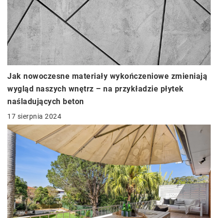
Jak nowoczesne materiały wykończeniowe zmieniają
wygląd naszych wnętrz – na przykładzie płytek
naśladujących beton
17 sierpnia 2024