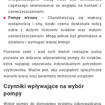
częstszego serwisowania ze względu na kontakt z
zanieczyszczeniami.
Pompy wirowe
– Charakteryzują się większą
wydajnością i siłą, dzięki czemu doskonale radzą
sobie z dużymi ilościami ścieków oraz stałymi
zanieczyszczeniami. Mogą jednak być głośniejsze w
działaniu i wymagać więcej energii.
Poznanie zalet i wad tych dwóch rodzajów pomp
pozwala na dobranie odpowiedniej pompy do ścieków,
która najlepiej odpowiada indywidualnym potrzebom
użytkownika. Ważne jest, aby uwzględnić specyficzne
warunki pracy oraz parametry techniczne urządzeń.
Czynniki wpływające na wybór
pompy
Wybór pompy do domowego systemu odprowadzania