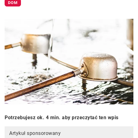
DOM
Potrzebujesz ok. 4 min. aby przeczytać ten wpis
Artykuł sponsorowany