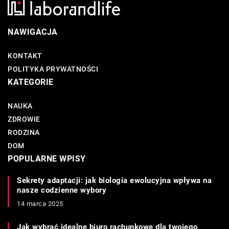
NAWIGACJA
KONTAKT
POLITYKA PRYWATNOŚCI
KATEGORIE
NAUKA
ZDROWIE
RODZINA
DOM
POPULARNE WPISY
Sekrety adaptacji: jak biologia ewolucyjna wpływa na
nasze codzienne wybory
14 marca 2025
Jak wybrać idealne biuro rachunkowe dla twojego