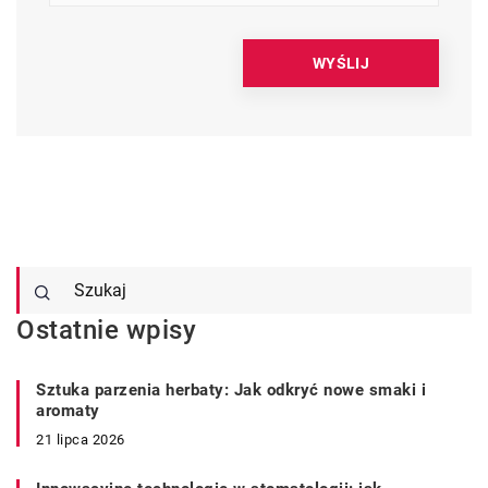
Ostatnie wpisy
Sztuka parzenia herbaty: Jak odkryć nowe smaki i
aromaty
21 lipca 2026