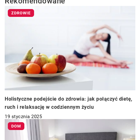
Rekomendowane
ZDROWIE
Holistyczne podejście do zdrowia: jak połączyć dietę,
ruch i relaksację w codziennym życiu
19 stycznia 2025
DOM