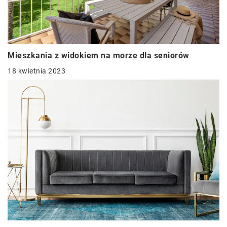
Mieszkania z widokiem na morze dla seniorów
18 kwietnia 2023