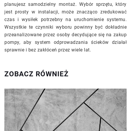
planujesz samodzielny montaż. Wybór sprzętu, który
jest prosty w instalacji, może znacząco zredukować
czas i wysiłek potrzebny na uruchomienie systemu.
Wszystkie te czynniki wyboru powinny być dokładnie
przeanalizowane przez osoby decydujące się na zakup
pompy, aby system odprowadzania ścieków działał
sprawnie i bez zakłóceń przez wiele lat.
ZOBACZ RÓWNIEŻ