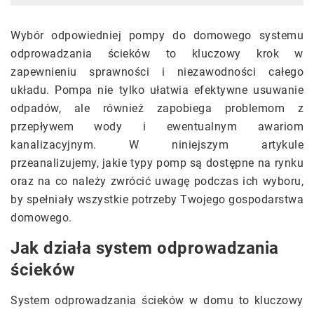
Wybór odpowiedniej pompy do domowego systemu
odprowadzania ścieków to kluczowy krok w
zapewnieniu sprawności i niezawodności całego
układu. Pompa nie tylko ułatwia efektywne usuwanie
odpadów, ale również zapobiega problemom z
przepływem wody i ewentualnym awariom
kanalizacyjnym. W niniejszym artykule
przeanalizujemy, jakie typy pomp są dostępne na rynku
oraz na co należy zwrócić uwagę podczas ich wyboru,
by spełniały wszystkie potrzeby Twojego gospodarstwa
domowego.
Jak działa system odprowadzania
ścieków
System odprowadzania ścieków w domu to kluczowy