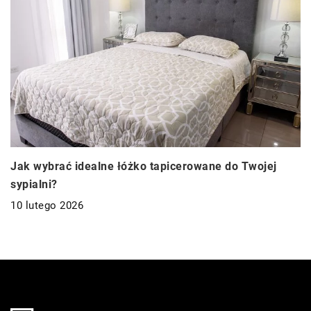
Jak wybrać idealne łóżko tapicerowane do Twojej
sypialni?
10 lutego 2026