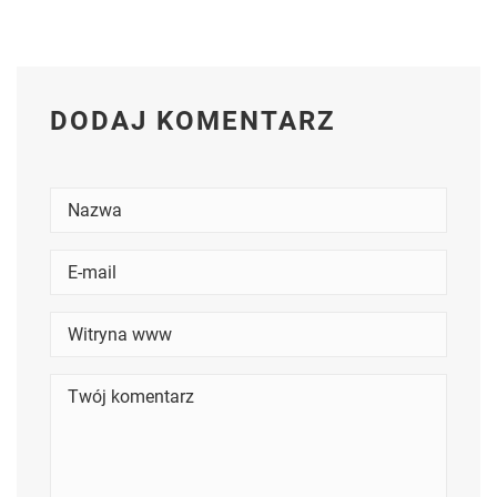
DODAJ KOMENTARZ