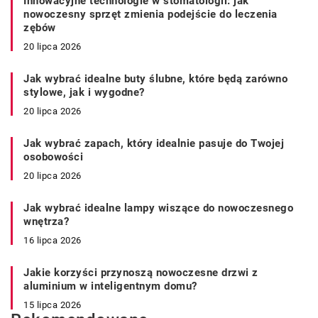
Innowacyjne technologie w stomatologii: jak
nowoczesny sprzęt zmienia podejście do leczenia
zębów
20 lipca 2026
Jak wybrać idealne buty ślubne, które będą zarówno
stylowe, jak i wygodne?
20 lipca 2026
Jak wybrać zapach, który idealnie pasuje do Twojej
osobowości
20 lipca 2026
Jak wybrać idealne lampy wiszące do nowoczesnego
wnętrza?
16 lipca 2026
Jakie korzyści przynoszą nowoczesne drzwi z
aluminium w inteligentnym domu?
15 lipca 2026