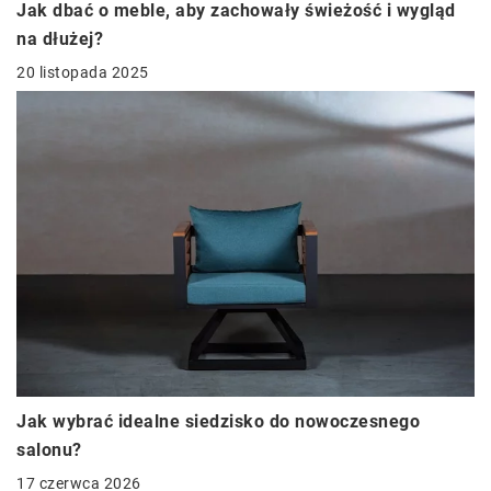
Jak dbać o meble, aby zachowały świeżość i wygląd
na dłużej?
20 listopada 2025
Jak wybrać idealne siedzisko do nowoczesnego
salonu?
17 czerwca 2026