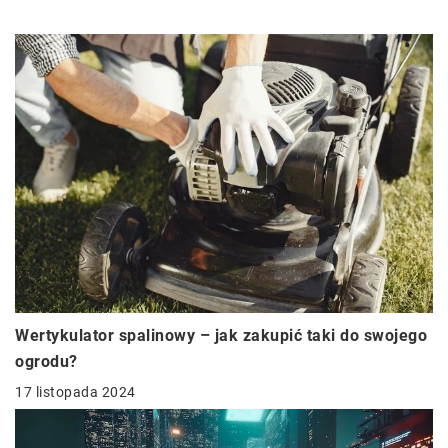
Wertykulator spalinowy – jak zakupić taki do swojego
ogrodu?
17 listopada 2024