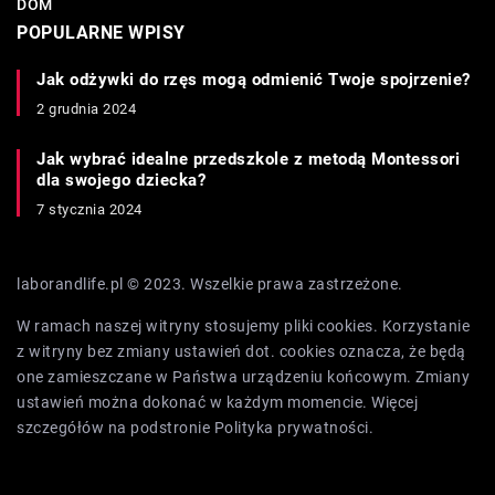
DOM
POPULARNE WPISY
Jak odżywki do rzęs mogą odmienić Twoje spojrzenie?
2 grudnia 2024
Jak wybrać idealne przedszkole z metodą Montessori
dla swojego dziecka?
7 stycznia 2024
laborandlife.pl © 2023. Wszelkie prawa zastrzeżone.
W ramach naszej witryny stosujemy pliki cookies. Korzystanie
z witryny bez zmiany ustawień dot. cookies oznacza, że będą
one zamieszczane w Państwa urządzeniu końcowym. Zmiany
ustawień można dokonać w każdym momencie. Więcej
szczegółów na podstronie
Polityka prywatności
.