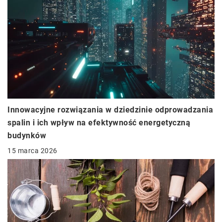
Innowacyjne rozwiązania w dziedzinie odprowadzania
spalin i ich wpływ na efektywność energetyczną
budynków
15 marca 2026