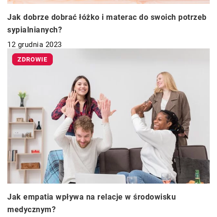
Jak dobrze dobrać łóżko i materac do swoich potrzeb
sypialnianych?
12 grudnia 2023
ZDROWIE
Jak empatia wpływa na relacje w środowisku
medycznym?