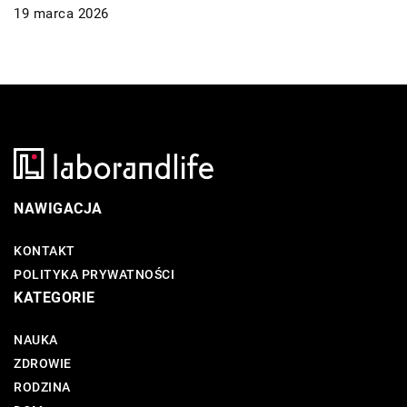
19 marca 2026
NAWIGACJA
KONTAKT
POLITYKA PRYWATNOŚCI
KATEGORIE
NAUKA
ZDROWIE
RODZINA