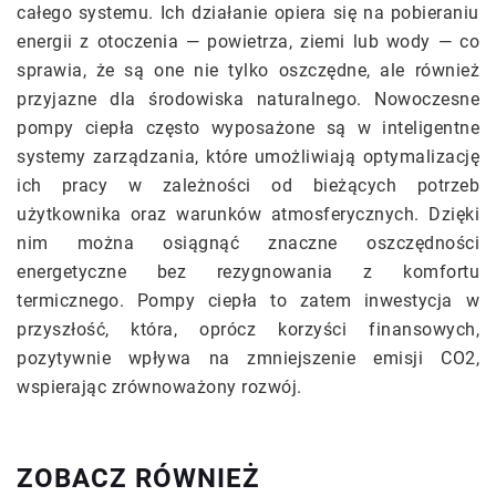
całego systemu. Ich działanie opiera się na pobieraniu
energii z otoczenia — powietrza, ziemi lub wody — co
sprawia, że są one nie tylko oszczędne, ale również
przyjazne dla środowiska naturalnego. Nowoczesne
pompy ciepła często wyposażone są w inteligentne
systemy zarządzania, które umożliwiają optymalizację
ich pracy w zależności od bieżących potrzeb
użytkownika oraz warunków atmosferycznych. Dzięki
nim można osiągnąć znaczne oszczędności
energetyczne bez rezygnowania z komfortu
termicznego. Pompy ciepła to zatem inwestycja w
przyszłość, która, oprócz korzyści finansowych,
pozytywnie wpływa na zmniejszenie emisji CO2,
wspierając zrównoważony rozwój.
ZOBACZ RÓWNIEŻ