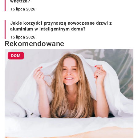
wnętrza?
16 lipca 2026
Jakie korzyści przynoszą nowoczesne drzwi z
aluminium w inteligentnym domu?
15 lipca 2026
Rekomendowane
DOM