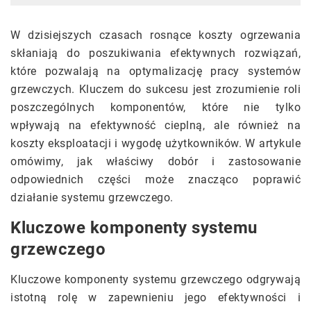
W dzisiejszych czasach rosnące koszty ogrzewania
skłaniają do poszukiwania efektywnych rozwiązań,
które pozwalają na optymalizację pracy systemów
grzewczych. Kluczem do sukcesu jest zrozumienie roli
poszczególnych komponentów, które nie tylko
wpływają na efektywność cieplną, ale również na
koszty eksploatacji i wygodę użytkowników. W artykule
omówimy, jak właściwy dobór i zastosowanie
odpowiednich części może znacząco poprawić
działanie systemu grzewczego.
Kluczowe komponenty systemu
grzewczego
Kluczowe komponenty systemu grzewczego odgrywają
istotną rolę w zapewnieniu jego efektywności i