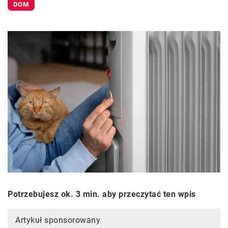
DOM
Potrzebujesz ok. 3 min. aby przeczytać ten wpis
Artykuł sponsorowany