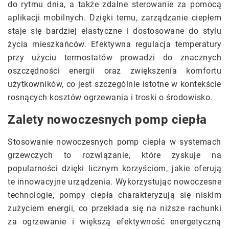
do rytmu dnia, a także zdalne sterowanie za pomocą
aplikacji mobilnych. Dzięki temu, zarządzanie ciepłem
staje się bardziej elastyczne i dostosowane do stylu
życia mieszkańców. Efektywna regulacja temperatury
przy użyciu termostatów prowadzi do znacznych
oszczędności energii oraz zwiększenia komfortu
użytkowników, co jest szczególnie istotne w kontekście
rosnących kosztów ogrzewania i troski o środowisko.
Zalety nowoczesnych pomp ciepła
Stosowanie nowoczesnych pomp ciepła w systemach
grzewczych to rozwiązanie, które zyskuje na
popularności dzięki licznym korzyściom, jakie oferują
te innowacyjne urządzenia. Wykorzystując nowoczesne
technologie, pompy ciepła charakteryzują się niskim
zużyciem energii, co przekłada się na niższe rachunki
za ogrzewanie i większą efektywność energetyczną