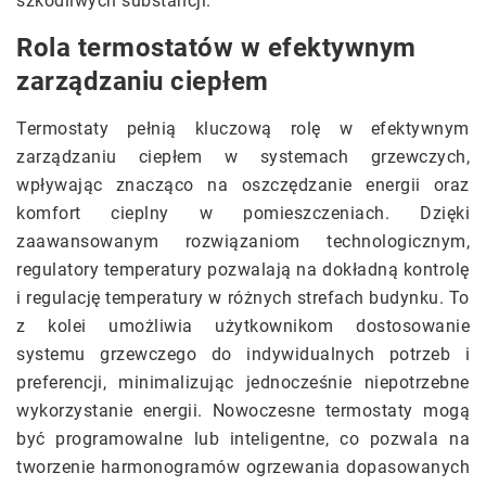
szkodliwych substancji.
Rola termostatów w efektywnym
zarządzaniu ciepłem
Termostaty pełnią kluczową rolę w efektywnym
zarządzaniu ciepłem w systemach grzewczych,
wpływając znacząco na oszczędzanie energii oraz
komfort cieplny w pomieszczeniach. Dzięki
zaawansowanym rozwiązaniom technologicznym,
regulatory temperatury pozwalają na dokładną kontrolę
i regulację temperatury w różnych strefach budynku. To
z kolei umożliwia użytkownikom dostosowanie
systemu grzewczego do indywidualnych potrzeb i
preferencji, minimalizując jednocześnie niepotrzebne
wykorzystanie energii. Nowoczesne termostaty mogą
być programowalne lub inteligentne, co pozwala na
tworzenie harmonogramów ogrzewania dopasowanych