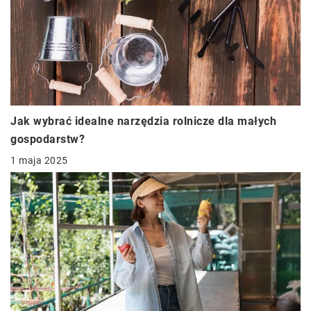
Jak wybrać idealne narzędzia rolnicze dla małych
gospodarstw?
1 maja 2025