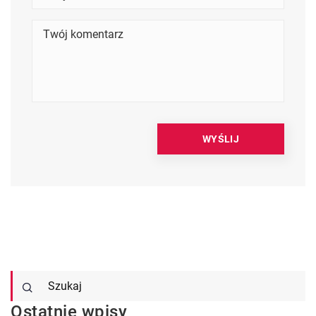
Ostatnie wpisy