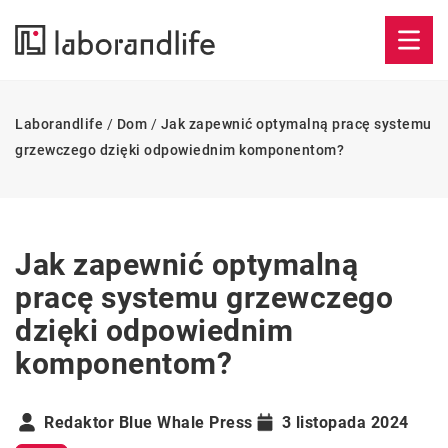
Laborandlife
/
Dom
/
Jak zapewnić optymalną pracę systemu
grzewczego dzięki odpowiednim komponentom?
Jak zapewnić optymalną
pracę systemu grzewczego
dzięki odpowiednim
komponentom?
Redaktor Blue Whale Press
3 listopada 2024