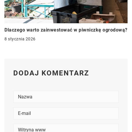
Dlaczego warto zainwestować w piwniczkę ogrodową?
8 stycznia 2026
DODAJ KOMENTARZ