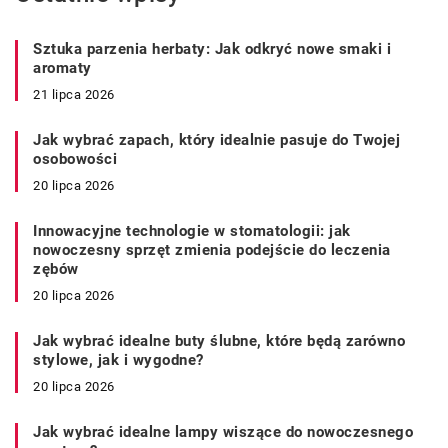
Sztuka parzenia herbaty: Jak odkryć nowe smaki i
aromaty
21 lipca 2026
Jak wybrać zapach, który idealnie pasuje do Twojej
osobowości
20 lipca 2026
Innowacyjne technologie w stomatologii: jak
nowoczesny sprzęt zmienia podejście do leczenia
zębów
20 lipca 2026
Jak wybrać idealne buty ślubne, które będą zarówno
stylowe, jak i wygodne?
20 lipca 2026
Jak wybrać idealne lampy wiszące do nowoczesnego