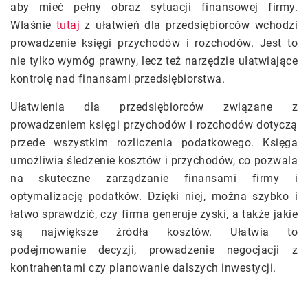
aby mieć pełny obraz sytuacji finansowej firmy.
Właśnie
tutaj
z ułatwień dla przedsiębiorców wchodzi
prowadzenie księgi przychodów i rozchodów. Jest to
nie tylko wymóg prawny, lecz też narzędzie ułatwiające
kontrolę nad finansami przedsiębiorstwa.
Ułatwienia dla przedsiębiorców związane z
prowadzeniem księgi przychodów i rozchodów dotyczą
przede wszystkim rozliczenia podatkowego. Księga
umożliwia śledzenie kosztów i przychodów, co pozwala
na skuteczne zarządzanie finansami firmy i
optymalizację podatków. Dzięki niej, można szybko i
łatwo sprawdzić, czy firma generuje zyski, a także jakie
są największe źródła kosztów. Ułatwia to
podejmowanie decyzji, prowadzenie negocjacji z
kontrahentami czy planowanie dalszych inwestycji.