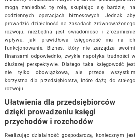
mogą zaniedbać tę rolę, skupiając się bardziej na
codziennych operacjach biznesowych. Jednak aby
prowadzić działalność na zasadach zrównoważonego
rozwoju, niezbędna jest świadomość i zrozumienie
wpływu, jaki prawidłowa księgowość ma na ich
funkcjonowanie. Biznes, który nie zarządza swoimi
finansami odpowiednio, zwykle napotyka trudności w
dłuższej perspektywie. Dlatego taka księgowość jest
nie tylko obowiązkowa, ale przede wszystkim
korzystna dla przedsiębiorstw, które dążą do stałego
rozwoju.
Ułatwienia dla przedsiębiorców
dzięki prowadzeniu księgi
przychodów i rozchodów
Realizując działalność gospodarczą, koniecznym jest