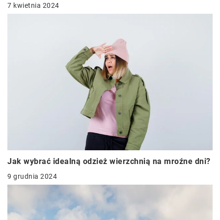
7 kwietnia 2024
Jak wybrać idealną odzież wierzchnią na mroźne dni?
9 grudnia 2024