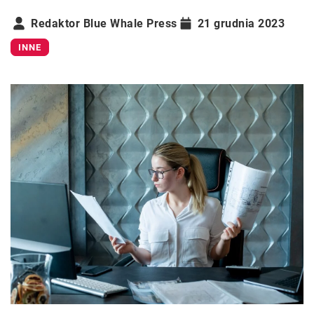
Redaktor Blue Whale Press
21 grudnia 2023
INNE