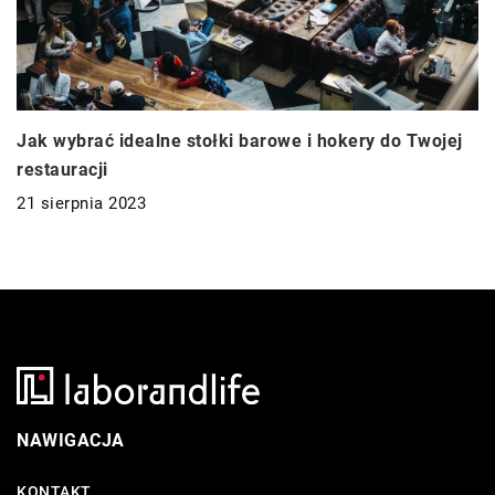
Jak wybrać idealne stołki barowe i hokery do Twojej
restauracji
21 sierpnia 2023
NAWIGACJA
KONTAKT