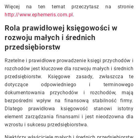
Więcej na ten temat przeczytasz na stronie
http://www.ephemeris.com.pl
.
Rola prawidłowej księgowości w
rozwoju małych i średnich
przedsiębiorstw
Rzetelne i prawidłowe prowadzenie księgi przychodów i
rozchodów jest kluczowe dla rozwoju małych i średnich
przedsiębiorstw. Księgowe zasady, zwłaszcza te
dotyczące odpowiedniego i terminowego
dokumentowania przychodów i rozchodów, mają
bezpośredni wpływ na finansową stabilność firmy.
Dlatego prawidłowa księgowość stanowi istotny
element zarządzania finansami i jest nieodzowna dla
wzrostu i sukcesu przedsiębiorstwa.
Niektórzy właściciele małych i średnich przedsiębiorstw