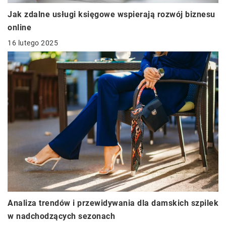
Jak zdalne usługi księgowe wspierają rozwój biznesu
online
16 lutego 2025
Analiza trendów i przewidywania dla damskich szpilek
w nadchodzących sezonach