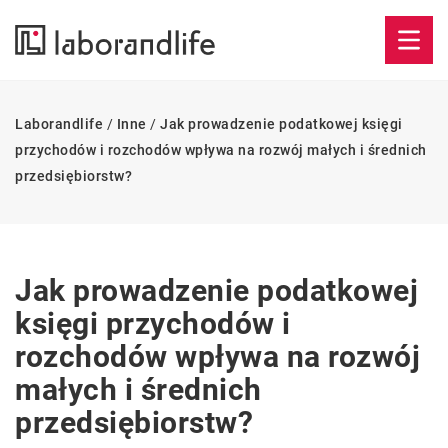
Laborandlife
/
Inne
/
Jak prowadzenie podatkowej księgi
przychodów i rozchodów wpływa na rozwój małych i średnich
przedsiębiorstw?
Jak prowadzenie podatkowej
księgi przychodów i
rozchodów wpływa na rozwój
małych i średnich
przedsiębiorstw?