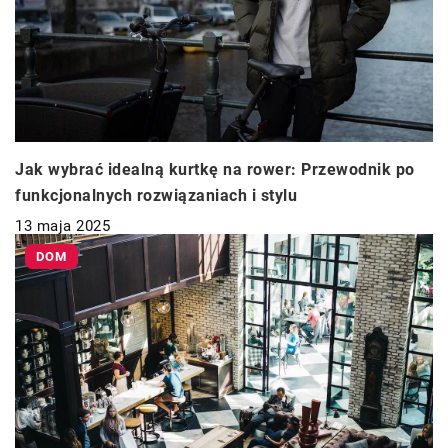
Jak wybrać idealną kurtkę na rower: Przewodnik po
funkcjonalnych rozwiązaniach i stylu
13 maja 2025
DOM