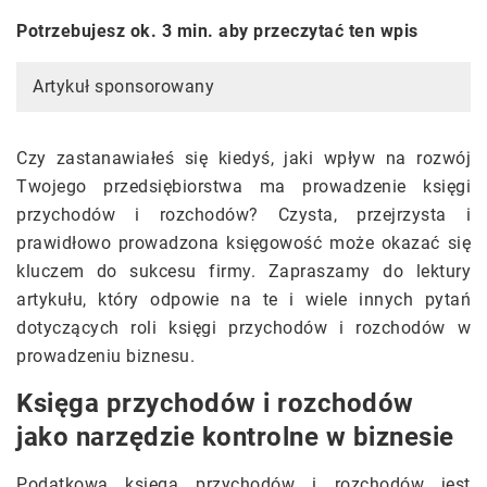
Potrzebujesz ok. 3 min. aby przeczytać ten wpis
Artykuł sponsorowany
Czy zastanawiałeś się kiedyś, jaki wpływ na rozwój
Twojego przedsiębiorstwa ma prowadzenie księgi
przychodów i rozchodów? Czysta, przejrzysta i
prawidłowo prowadzona księgowość może okazać się
kluczem do sukcesu firmy. Zapraszamy do lektury
artykułu, który odpowie na te i wiele innych pytań
dotyczących roli księgi przychodów i rozchodów w
prowadzeniu biznesu.
Księga przychodów i rozchodów
jako narzędzie kontrolne w biznesie
Podatkowa księga przychodów i rozchodów jest