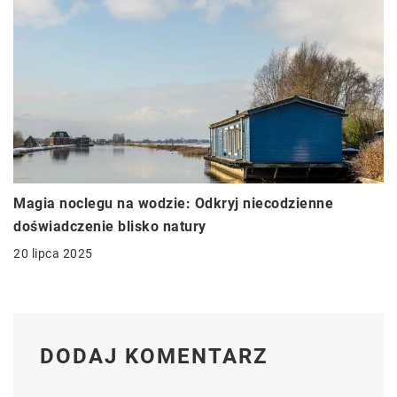
Magia noclegu na wodzie: Odkryj niecodzienne
doświadczenie blisko natury
20 lipca 2025
DODAJ KOMENTARZ