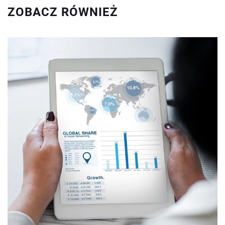
ZOBACZ RÓWNIEŻ