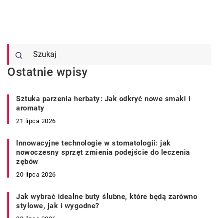
Ostatnie wpisy
Sztuka parzenia herbaty: Jak odkryć nowe smaki i
aromaty
21 lipca 2026
Innowacyjne technologie w stomatologii: jak
nowoczesny sprzęt zmienia podejście do leczenia
zębów
20 lipca 2026
Jak wybrać idealne buty ślubne, które będą zarówno
stylowe, jak i wygodne?