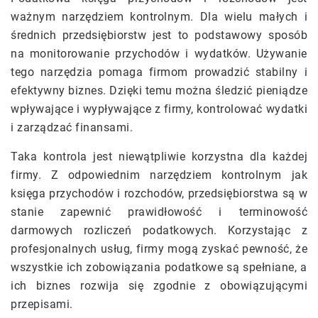
ważnym narzędziem kontrolnym. Dla wielu małych i
średnich przedsiębiorstw jest to podstawowy sposób
na monitorowanie przychodów i wydatków. Używanie
tego narzędzia pomaga firmom prowadzić stabilny i
efektywny biznes. Dzięki temu można śledzić pieniądze
wpływające i wypływające z firmy, kontrolować wydatki
i zarządzać finansami.
Taka kontrola jest niewątpliwie korzystna dla każdej
firmy. Z odpowiednim narzędziem kontrolnym jak
księga przychodów i rozchodów, przedsiębiorstwa są w
stanie zapewnić prawidłowość i terminowość
darmowych rozliczeń podatkowych. Korzystając z
profesjonalnych usług, firmy mogą zyskać pewność, że
wszystkie ich zobowiązania podatkowe są spełniane, a
ich biznes rozwija się zgodnie z obowiązującymi
przepisami.