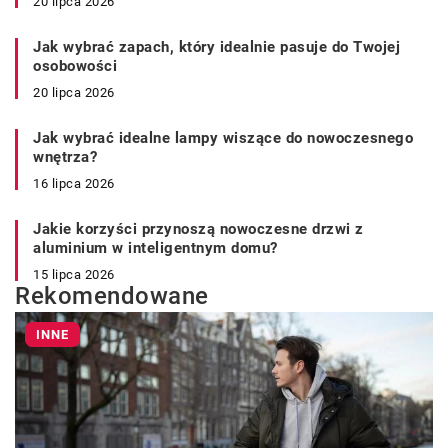
20 lipca 2026
Jak wybrać zapach, który idealnie pasuje do Twojej
osobowości
20 lipca 2026
Jak wybrać idealne lampy wiszące do nowoczesnego
wnętrza?
16 lipca 2026
Jakie korzyści przynoszą nowoczesne drzwi z
aluminium w inteligentnym domu?
15 lipca 2026
Rekomendowane
INNE