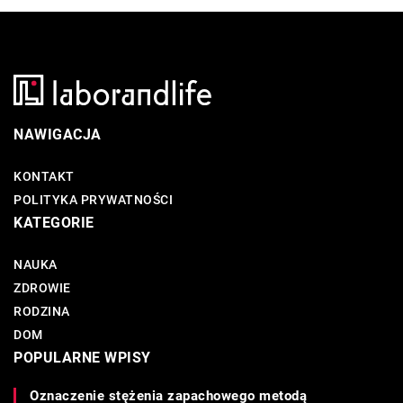
NAWIGACJA
KONTAKT
POLITYKA PRYWATNOŚCI
KATEGORIE
NAUKA
ZDROWIE
RODZINA
DOM
POPULARNE WPISY
Oznaczenie stężenia zapachowego metodą