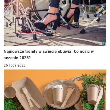
Najnowsze trendy w świecie obuwia: Co nosić w
sezonie 2023?
26 lipca 2023