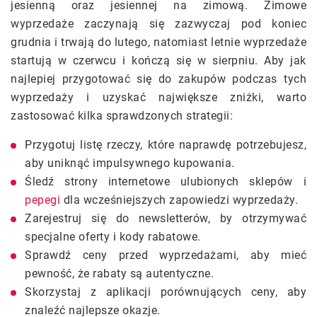
jesienną oraz jesiennej na zimową. Zimowe
wyprzedaże zaczynają się zazwyczaj pod koniec
grudnia i trwają do lutego, natomiast letnie wyprzedaże
startują w czerwcu i kończą się w sierpniu. Aby jak
najlepiej przygotować się do zakupów podczas tych
wyprzedaży i uzyskać największe zniżki, warto
zastosować kilka sprawdzonych strategii:
Przygotuj listę rzeczy, które naprawdę potrzebujesz,
aby uniknąć impulsywnego kupowania.
Śledź strony internetowe ulubionych sklepów i
pepegi
dla wcześniejszych zapowiedzi wyprzedaży.
Zarejestruj się do newsletterów, by otrzymywać
specjalne oferty i kody rabatowe.
Sprawdź ceny przed wyprzedażami, aby mieć
pewność, że rabaty są autentyczne.
Skorzystaj z aplikacji porównujących ceny, aby
znaleźć najlepsze okazje.