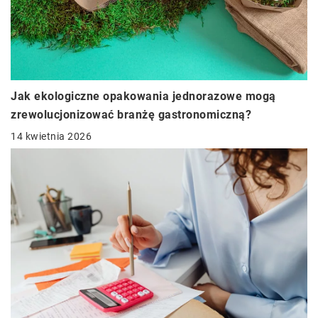
Jak ekologiczne opakowania jednorazowe mogą
zrewolucjonizować branżę gastronomiczną?
14 kwietnia 2026