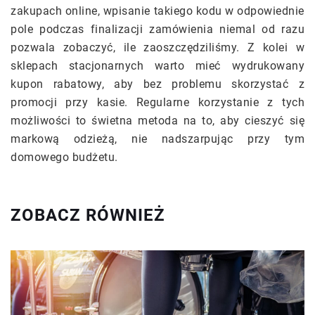
zakupach online, wpisanie takiego kodu w odpowiednie
pole podczas finalizacji zamówienia niemal od razu
pozwala zobaczyć, ile zaoszczędziliśmy. Z kolei w
sklepach stacjonarnych warto mieć wydrukowany
kupon rabatowy, aby bez problemu skorzystać z
promocji przy kasie. Regularne korzystanie z tych
możliwości to świetna metoda na to, aby cieszyć się
markową odzieżą, nie nadszarpując przy tym
domowego budżetu.
ZOBACZ RÓWNIEŻ