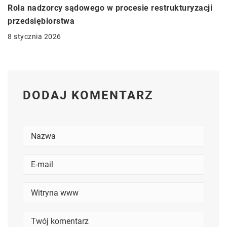
Rola nadzorcy sądowego w procesie restrukturyzacji
przedsiębiorstwa
8 stycznia 2026
DODAJ KOMENTARZ