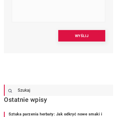
Ostatnie wpisy
Sztuka parzenia herbaty: Jak odkryć nowe smaki i