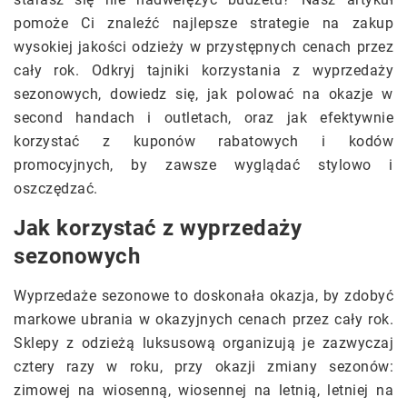
pomoże Ci znaleźć najlepsze strategie na zakup
wysokiej jakości odzieży w przystępnych cenach przez
cały rok. Odkryj tajniki korzystania z wyprzedaży
sezonowych, dowiedz się, jak polować na okazje w
second handach i outletach, oraz jak efektywnie
korzystać z kuponów rabatowych i kodów
promocyjnych, by zawsze wyglądać stylowo i
oszczędzać.
Jak korzystać z wyprzedaży
sezonowych
Wyprzedaże sezonowe to doskonała okazja, by zdobyć
markowe ubrania w okazyjnych cenach przez cały rok.
Sklepy z odzieżą luksusową organizują je zazwyczaj
cztery razy w roku, przy okazji zmiany sezonów:
zimowej na wiosenną, wiosennej na letnią, letniej na