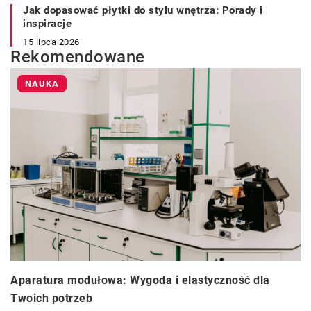
Jak dopasować płytki do stylu wnętrza: Porady i
inspiracje
15 lipca 2026
Rekomendowane
NAUKA
Aparatura modułowa: Wygoda i elastyczność dla
Twoich potrzeb