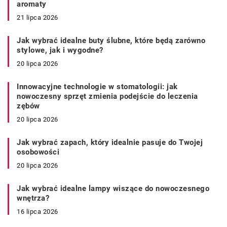
aromaty
21 lipca 2026
Jak wybrać idealne buty ślubne, które będą zarówno
stylowe, jak i wygodne?
20 lipca 2026
Innowacyjne technologie w stomatologii: jak
nowoczesny sprzęt zmienia podejście do leczenia
zębów
20 lipca 2026
Jak wybrać zapach, który idealnie pasuje do Twojej
osobowości
20 lipca 2026
Jak wybrać idealne lampy wiszące do nowoczesnego
wnętrza?
16 lipca 2026