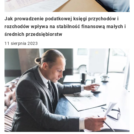
Jak prowadzenie podatkowej księgi przychodów i
rozchodów wpływa na stabilność finansową małych i
średnich przedsiębiorstw
11 sierpnia 2023