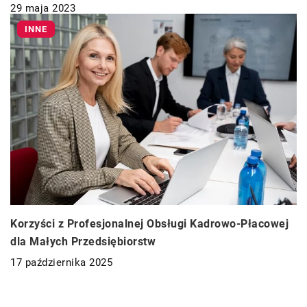
29 maja 2023
INNE
Korzyści z Profesjonalnej Obsługi Kadrowo-Płacowej
dla Małych Przedsiębiorstw
17 października 2025