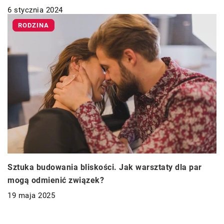
6 stycznia 2024
RODZINA
Sztuka budowania bliskości. Jak warsztaty dla par
mogą odmienić związek?
19 maja 2025