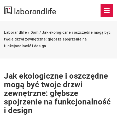
Laborandlife
/
Dom
/
Jak ekologiczne i oszczędne mogą być
twoje drzwi zewnętrzne: głębsze spojrzenie na
funkcjonalność i design
Jak ekologiczne i oszczędne
mogą być twoje drzwi
zewnętrzne: głębsze
spojrzenie na funkcjonalność
i design