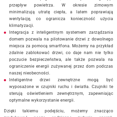
przepływ powietrza. W okresie zimowym
minimalizują utratę ciepła, a latem poprawiają
wentylację, co ogranicza konieczność użycia
klimatyzacji.
Integracja z inteligentnym systemem zarządzania
domem pozwala na pilotowanie drzwi z dowolnego
miejsca za pomocą smartfona. Możemy na przykład
zdalnie zablokować drzwi, co daje nam nie tylko
poczucie bezpieczeństwa, ale także pozwala na
ograniczenie energii zużywanej przez dom podczas
naszej nieobecności.
Inteligentne drzwi zewnętrzne mogą być
wyposażone w czujniki ruchu i światła. Czujniki te
sterują oświetleniem zewnętrznym, zapewniając
optymalne wykorzystanie energii.
Dzięki takiemu podejściu, możemy znacząco