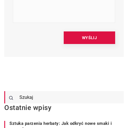
Ostatnie wpisy
Sztuka parzenia herbaty: Jak odkryć nowe smaki i