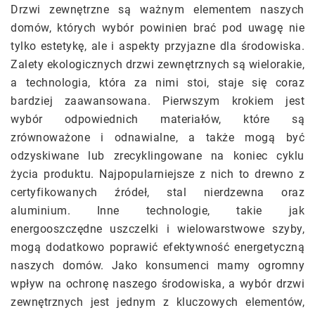
Drzwi zewnętrzne są ważnym elementem naszych
domów, których wybór powinien brać pod uwagę nie
tylko estetykę, ale i aspekty przyjazne dla środowiska.
Zalety ekologicznych drzwi zewnętrznych są wielorakie,
a technologia, która za nimi stoi, staje się coraz
bardziej zaawansowana. Pierwszym krokiem jest
wybór odpowiednich materiałów, które są
zrównoważone i odnawialne, a także mogą być
odzyskiwane lub zrecyklingowane na koniec cyklu
życia produktu. Najpopularniejsze z nich to drewno z
certyfikowanych źródeł, stal nierdzewna oraz
aluminium. Inne technologie, takie jak
energooszczędne uszczelki i wielowarstwowe szyby,
mogą dodatkowo poprawić efektywność energetyczną
naszych domów. Jako konsumenci mamy ogromny
wpływ na ochronę naszego środowiska, a wybór drzwi
zewnętrznych jest jednym z kluczowych elementów,