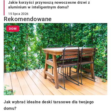
Jakie korzyści przynoszą nowoczesne drzwi z
aluminium w inteligentnym domu?
15 lipca 2026
Rekomendowane
DOM
Jak wybrać idealne deski tarasowe dla twojego
domu?