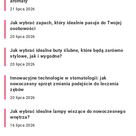
aromaty
21 lipca 2026
Jak wybrać zapach, który idealnie pasuje do Twojej
osobowości
20 lipca 2026
Jak wybrać idealne buty ślubne, które będą zarówno
stylowe, jak i wygodne?
20 lipca 2026
Innowacyjne technologie w stomatologii: jak
nowoczesny sprzęt zmienia podejście do leczenia
zębów
20 lipca 2026
Jak wybrać idealne lampy wiszące do nowoczesnego
wnętrza?
16 lipca 2026