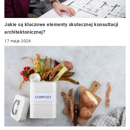
Jakie są kluczowe elementy skutecznej konsultacji
architektonicznej?
17 maja 2026