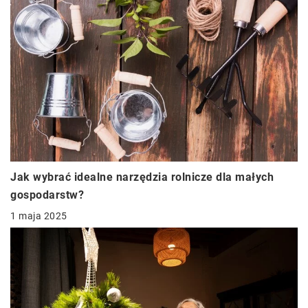
Jak wybrać idealne narzędzia rolnicze dla małych
gospodarstw?
1 maja 2025