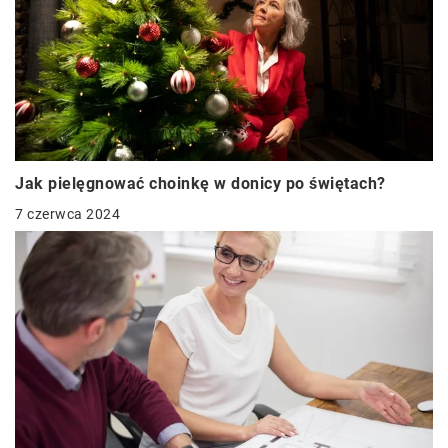
Jak pielęgnować choinkę w donicy po świętach?
7 czerwca 2024