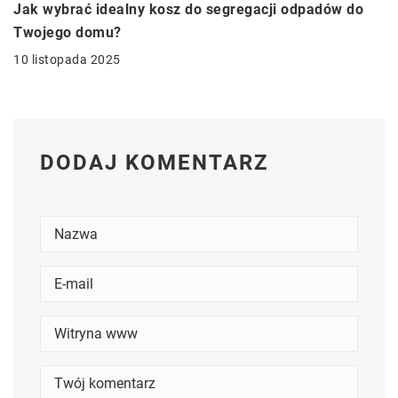
Jak wybrać idealny kosz do segregacji odpadów do
Twojego domu?
10 listopada 2025
DODAJ KOMENTARZ