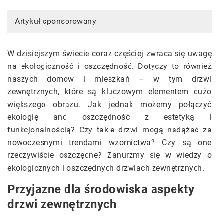
Artykuł sponsorowany
W dzisiejszym świecie coraz częściej zwraca się uwagę
na ekologiczność i oszczędność. Dotyczy to również
naszych domów i mieszkań – w tym drzwi
zewnętrznych, które są kluczowym elementem dużo
większego obrazu. Jak jednak możemy połączyć
ekologię and oszczędność z estetyką i
funkcjonalnością? Czy takie drzwi mogą nadążać za
nowoczesnymi trendami wzornictwa? Czy są one
rzeczywiście oszczędne? Zanurzmy się w wiedzy o
ekologicznych i oszczędnych drzwiach zewnętrznych.
Przyjazne dla środowiska aspekty
drzwi zewnętrznych