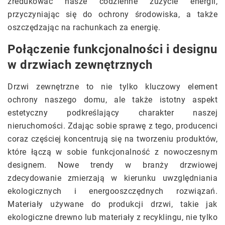
zredukować nasze codzienne zużycie energii,
przyczyniając się do ochrony środowiska, a także
oszczędzając na rachunkach za energię.
Połączenie funkcjonalności i designu
w drzwiach zewnętrznych
Drzwi zewnętrzne to nie tylko kluczowy element
ochrony naszego domu, ale także istotny aspekt
estetyczny podkreślający charakter naszej
nieruchomości. Zdając sobie sprawę z tego, producenci
coraz częściej koncentrują się na tworzeniu produktów,
które łączą w sobie funkcjonalność z nowoczesnym
designem. Nowe trendy w branży drzwiowej
zdecydowanie zmierzają w kierunku uwzględniania
ekologicznych i energooszczędnych rozwiązań.
Materiały używane do produkcji drzwi, takie jak
ekologiczne drewno lub materiały z recyklingu, nie tylko