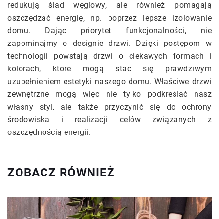
redukują ślad węglowy, ale również pomagają
oszczędzać energię, np. poprzez lepsze izolowanie
domu. Dając priorytet funkcjonalności, nie
zapominajmy o designie drzwi. Dzięki postępom w
technologii powstają drzwi o ciekawych formach i
kolorach, które mogą stać się prawdziwym
uzupełnieniem estetyki naszego domu. Właściwe drzwi
zewnętrzne mogą więc nie tylko podkreślać nasz
własny styl, ale także przyczynić się do ochrony
środowiska i realizacji celów związanych z
oszczędnością energii.
ZOBACZ RÓWNIEŻ