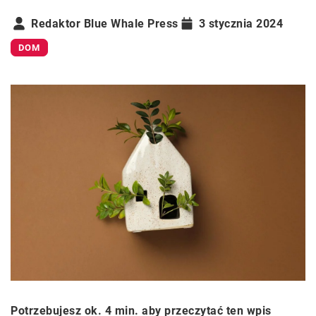
Redaktor Blue Whale Press
3 stycznia 2024
DOM
Potrzebujesz ok. 4 min. aby przeczytać ten wpis