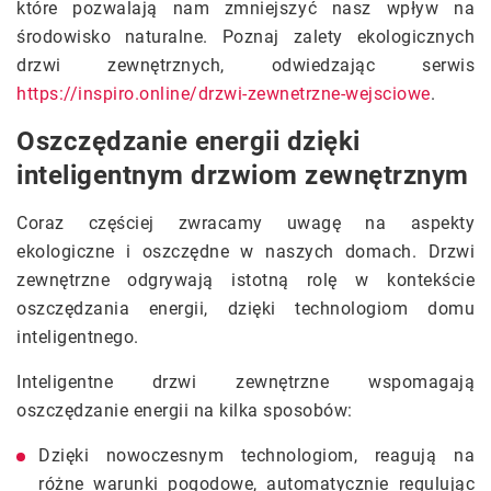
które pozwalają nam zmniejszyć nasz wpływ na
środowisko naturalne. Poznaj zalety ekologicznych
drzwi zewnętrznych, odwiedzając serwis
https://inspiro.online/drzwi-zewnetrzne-wejsciowe
.
Oszczędzanie energii dzięki
inteligentnym drzwiom zewnętrznym
Coraz częściej zwracamy uwagę na aspekty
ekologiczne i oszczędne w naszych domach. Drzwi
zewnętrzne odgrywają istotną rolę w kontekście
oszczędzania energii, dzięki technologiom domu
inteligentnego.
Inteligentne drzwi zewnętrzne wspomagają
oszczędzanie energii na kilka sposobów:
Dzięki nowoczesnym technologiom, reagują na
różne warunki pogodowe, automatycznie regulując