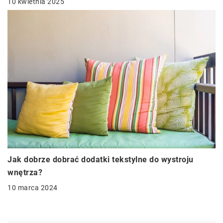
10 kwietnia 2025
Jak dobrze dobrać dodatki tekstylne do wystroju
wnętrza?
10 marca 2024