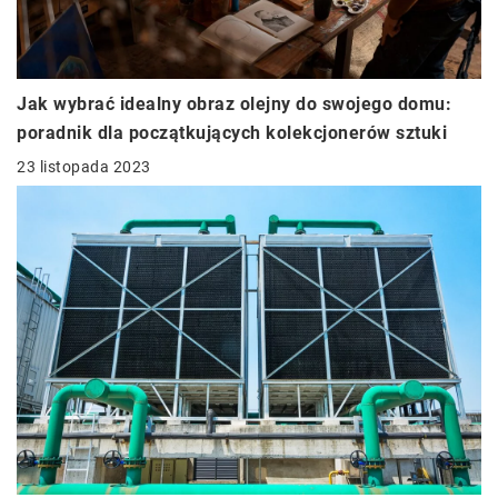
Jak wybrać idealny obraz olejny do swojego domu:
poradnik dla początkujących kolekcjonerów sztuki
23 listopada 2023