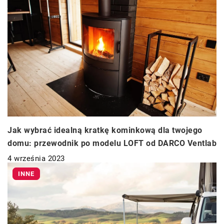
Jak wybrać idealną kratkę kominkową dla twojego
domu: przewodnik po modelu LOFT od DARCO Ventlab
4 września 2023
INNE