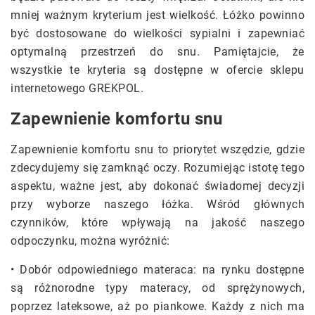
mniej ważnym kryterium jest wielkość. Łóżko powinno
być dostosowane do wielkości sypialni i zapewniać
optymalną przestrzeń do snu. Pamiętajcie, że
wszystkie te kryteria są dostępne w ofercie sklepu
internetowego GREKPOL.
Zapewnienie komfortu snu
Zapewnienie komfortu snu to priorytet wszędzie, gdzie
zdecydujemy się zamknąć oczy. Rozumiejąc istotę tego
aspektu, ważne jest, aby dokonać świadomej decyzji
przy wyborze naszego łóżka. Wśród głównych
czynników, które wpływają na jakość naszego
odpoczynku, można wyróżnić:
• Dobór odpowiedniego materaca: na rynku dostępne
są różnorodne typy materacy, od sprężynowych,
poprzez lateksowe, aż po piankowe. Każdy z nich ma