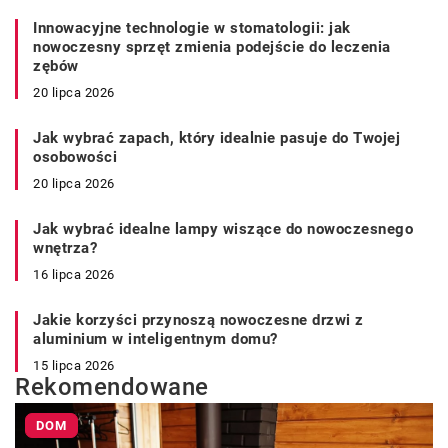
Innowacyjne technologie w stomatologii: jak
nowoczesny sprzęt zmienia podejście do leczenia
zębów
20 lipca 2026
Jak wybrać zapach, który idealnie pasuje do Twojej
osobowości
20 lipca 2026
Jak wybrać idealne lampy wiszące do nowoczesnego
wnętrza?
16 lipca 2026
Jakie korzyści przynoszą nowoczesne drzwi z
aluminium w inteligentnym domu?
15 lipca 2026
Rekomendowane
DOM