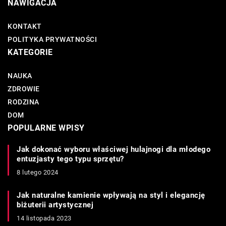
NAWIGACJA
KONTAKT
POLITYKA PRYWATNOŚCI
KATEGORIE
NAUKA
ZDROWIE
RODZINA
DOM
POPULARNE WPISY
Jak dokonać wyboru właściwej hulajnogi dla młodego
entuzjasty tego typu sprzętu?
8 lutego 2024
Jak naturalne kamienie wpływają na styl i elegancję
biżuterii artystycznej
14 listopada 2023