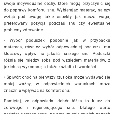
swoje indywidualne cechy, które mogą przyczynić się
do poprawy komfortu snu. Wybierając materac, należy
wziąć pod uwagę takie aspekty jak nasza waga,
preferowany pozycja podczas snu czy ewentualne
problemy zdrowotne.
• Wybór poduszek: podobnie jak w przypadku
materaca, również wybór odpowiedniej poduszki ma
kluczowy wpływ na jakość naszego snu. Poduszki
różnią się między sobą pod względem materiałów, z
jakich są wykonane, a także kształtu i twardości.
• Śpiwór: choć na pierwszy rzut oka może wydawać się
mniej ważny, w odpowiednich warunkach może
znacznie wpływać na komfort snu.
Pamiętaj, że odpowiedni dobór łóżka to klucz do
zdrowego i regenerującego snu. Dlatego warto