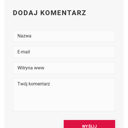
DODAJ KOMENTARZ