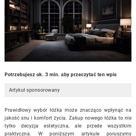
Potrzebujesz ok. 3 min. aby przeczytać ten wpis
Artykuł sponsorowany
Prawidłowy wybór łóżka może znacząco wpłynąć na
jakość snu i komfort życia. Zakup nowego łóżka to nie
tylko decyzja estetyczna, ale przede wszystkim
praktyczna. W poniższym artykule poruszymy