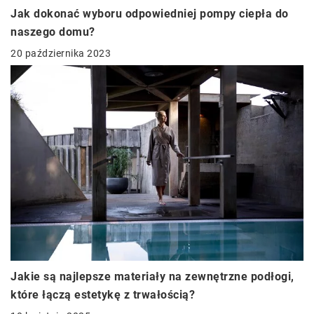
Jak dokonać wyboru odpowiedniej pompy ciepła do
naszego domu?
20 października 2023
Jakie są najlepsze materiały na zewnętrzne podłogi,
które łączą estetykę z trwałością?