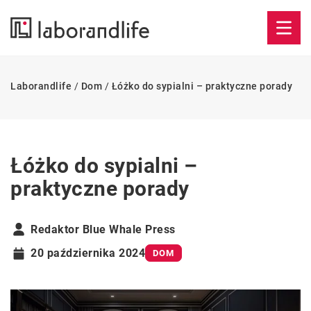
Laborandlife
/
Dom
/
Łóżko do sypialni – praktyczne porady
Łóżko do sypialni –
praktyczne porady
Redaktor Blue Whale Press
20 października 2024
DOM