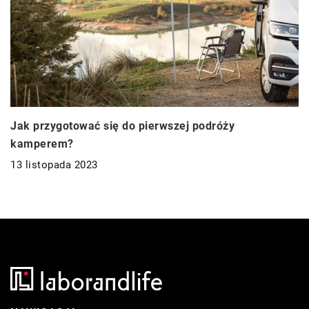
Jak przygotować się do pierwszej podróży
kamperem?
13 listopada 2023