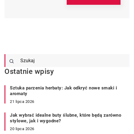
Ostatnie wpisy
Sztuka parzenia herbaty: Jak odkryć nowe smaki i
aromaty
21 lipca 2026
Jak wybrać idealne buty ślubne, które będą zarówno
stylowe, jak i wygodne?
20 lipca 2026