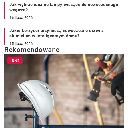
Jak wybrać idealne lampy wiszące do nowoczesnego
wnętrza?
16 lipca 2026
Jakie korzyści przynoszą nowoczesne drzwi z
aluminium w inteligentnym domu?
15 lipca 2026
Rekomendowane
INNE