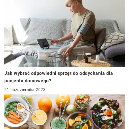
Jak wybrać odpowiedni sprzęt do oddychania dla
pacjenta domowego?
21 października 2023