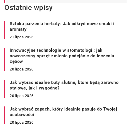
Ostatnie wpisy
Sztuka parzenia herbaty: Jak odkryć nowe smaki i
aromaty
21 lipca 2026
Innowacyjne technologie w stomatologii: jak
nowoczesny sprzęt zmienia podejście do leczenia
zębów
20 lipca 2026
Jak wybrać idealne buty ślubne, które będą zarówno
stylowe, jak i wygodne?
20 lipca 2026
Jak wybrać zapach, który idealnie pasuje do Twojej
osobowości
20 lipca 2026