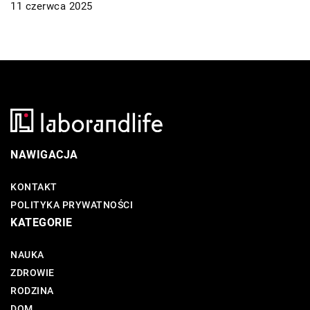
11 czerwca 2025
NAWIGACJA
KONTAKT
POLITYKA PRYWATNOŚCI
KATEGORIE
NAUKA
ZDROWIE
RODZINA
DOM