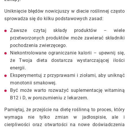
Uniknięcie błędów nowicjuszy w diecie roślinnej często
sprowadza się do kilku podstawowych zasad:
Zawsze czytaj składy produktów – wiele
przetworzonych produktów może zawierać składniki
pochodzenia zwierzęcego.
Niekontrolowane ograniczanie kalorii – upewnij się,
że Twoja dieta dostarcza wystarczającej ilości
energii.
Eksperymentuj z przyprawami i ziołami, aby uniknąć
monotonii smakowej.
Być może warto rozważyć suplementację witaminą
B12 i D, w porozumieniu z lekarzem.
Pamiętaj, że przejście na dietę roślinną to proces, który
wymaga nie tylko zmian w jadłospisie, ale i
cierpliwości oraz otwartości na nowe doświadczenia