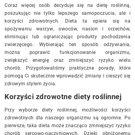
Coraz więcej osób decyduje się na dietę roślinną,
poszukując nie tylko lepszego samopoczucia, ale i
korzyści zdrowotnych. Dieta ta opiera się na
spożywaniu warzyw, owoców, nasion i orzechów,
eliminując lub ograniczając produkty pochodzenia
zwierzęcego. Wybierając ten sposób odżywiania,
można poprawić funkcjonowanie organizmu,
zwiększyć energię oraz zmniejszyć ryzyko wielu
chorób. Przygotowaliśmy praktyczne porady, które
pomogą Ci skutecznie wprowadzić zmiany i cieszyć się
zdrowym stylem życia.
Korzyści zdrowotne diety roślinnej
Przy wyborze diety roślinnej, możliwości korzyści
zdrowotnych dla naszego organizmu są ogromne. Po
pierwsze, taka dieta może znacząco zmniejszyć ryzyko
chorób sercowo-naczyniowych. Dzięki obniżonemu