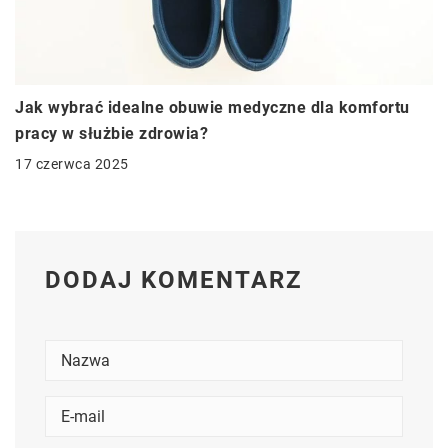
Jak wybrać idealne obuwie medyczne dla komfortu
pracy w służbie zdrowia?
17 czerwca 2025
DODAJ KOMENTARZ