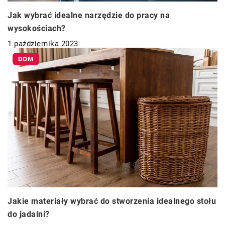
Jak wybrać idealne narzędzie do pracy na
wysokościach?
1 października 2023
DOM
Jakie materiały wybrać do stworzenia idealnego stołu
do jadalni?