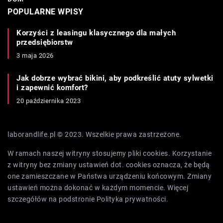
POPULARNE WPISY
Korzyści z leasingu klasycznego dla małych
przedsiębiorstw
3 maja 2026
Jak dobrze wybrać bikini, aby podkreślić atuty sylwetki
i zapewnić komfort?
20 października 2023
laborandlife.pl © 2023. Wszelkie prawa zastrzeżone.
W ramach naszej witryny stosujemy pliki cookies. Korzystanie
z witryny bez zmiany ustawień dot. cookies oznacza, że będą
one zamieszczane w Państwa urządzeniu końcowym. Zmiany
ustawień można dokonać w każdym momencie. Więcej
szczegółów na podstronie
Polityka prywatności
.