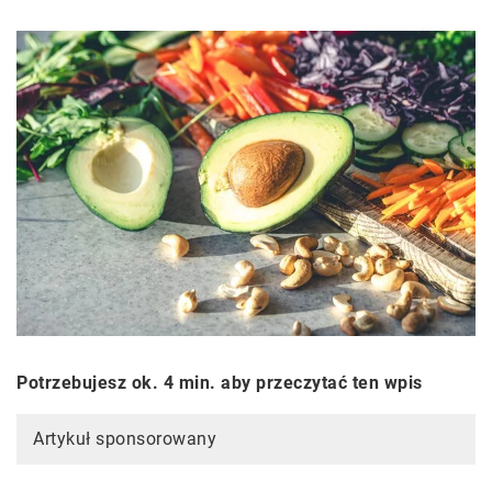
Potrzebujesz ok. 4 min. aby przeczytać ten wpis
Artykuł sponsorowany