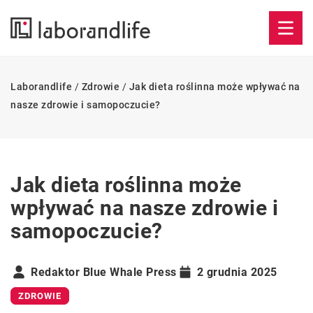
Laborandlife
/
Zdrowie
/
Jak dieta roślinna może wpływać na
nasze zdrowie i samopoczucie?
Jak dieta roślinna może
wpływać na nasze zdrowie i
samopoczucie?
Redaktor Blue Whale Press
2 grudnia 2025
ZDROWIE