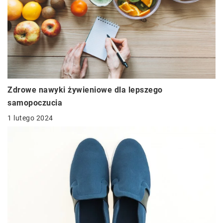
Zdrowe nawyki żywieniowe dla lepszego
samopoczucia
1 lutego 2024