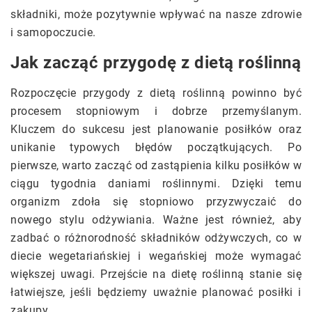
składniki, może pozytywnie wpływać na nasze zdrowie
i samopoczucie.
Jak zacząć przygodę z dietą roślinną
Rozpoczęcie przygody z dietą roślinną powinno być
procesem stopniowym i dobrze przemyślanym.
Kluczem do sukcesu jest planowanie posiłków oraz
unikanie typowych błędów początkujących. Po
pierwsze, warto zacząć od zastąpienia kilku posiłków w
ciągu tygodnia daniami roślinnymi. Dzięki temu
organizm zdoła się stopniowo przyzwyczaić do
nowego stylu odżywiania. Ważne jest również, aby
zadbać o różnorodność składników odżywczych, co w
diecie wegetariańskiej i wegańskiej może wymagać
większej uwagi. Przejście na dietę roślinną stanie się
łatwiejsze, jeśli będziemy uważnie planować posiłki i
zakupy.