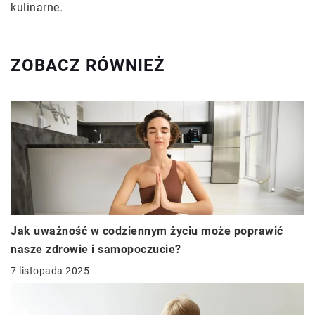
kulinarne.
ZOBACZ RÓWNIEŻ
Jak uważność w codziennym życiu może poprawić
nasze zdrowie i samopoczucie?
7 listopada 2025