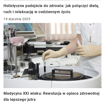
Holistyczne podejście do zdrowia: jak połączyć dietę,
ruch i relaksację w codziennym życiu
19 stycznia 2025
Medycyna XXI wieku: Rewolucja w opiece zdrowotnej
dla lepszego jutra