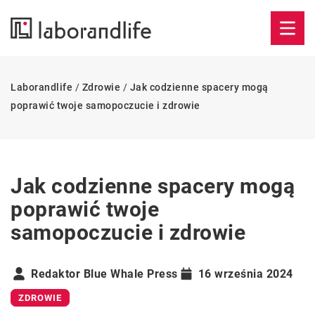
Laborandlife
/
Zdrowie
/
Jak codzienne spacery mogą
poprawić twoje samopoczucie i zdrowie
Jak codzienne spacery mogą
poprawić twoje
samopoczucie i zdrowie
Redaktor Blue Whale Press
16 września 2024
ZDROWIE