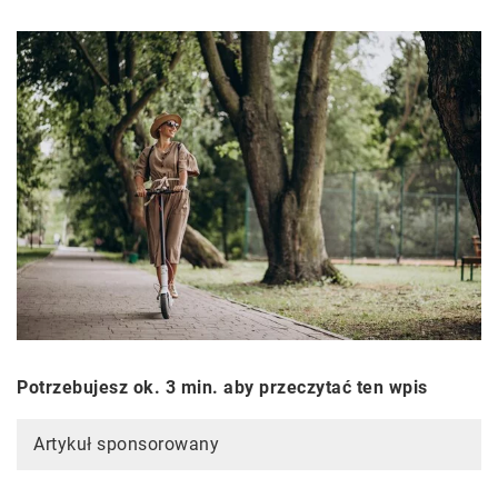
Potrzebujesz ok. 3 min. aby przeczytać ten wpis
Artykuł sponsorowany