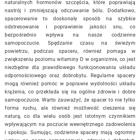
naturalnych hormonów szczęścia, które poprawiają
nastrój i zmniejszają odczuwanie bólu. Dodatkowo,
spacerowanie to doskonały sposób na szybkie
odstresowanie i poprawienie jakości snu, co
bezpośrednio wpływa na nasze codzienne
samopoczucie. Spędzanie czasu na świeżym
powietrzu, podczas spaceru, również pomaga w
zwiększeniu poziomu witaminy D w organizmie, co jest
niezbędne dla prawidłowego funkcjonowania układu
odpornościowego oraz dobrobytu. Regularne spacery
mogą również pomóc w poprawie wydolności układu
krążenia, co przekłada się na ogólne zdrowie i dobre
samopoczucie. Warto zauważyć, że spacer to nie tylko
forma ruchu, ale również możliwość cieszenia się
naturą, co dla wielu osób jest istotnym czynnikiem
wpływającym na poczucie wewnętrznego zadowolenia
i spokoju. Sumując, codzienne spacery mają ogromny