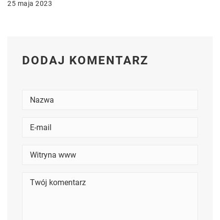
25 maja 2023
DODAJ KOMENTARZ