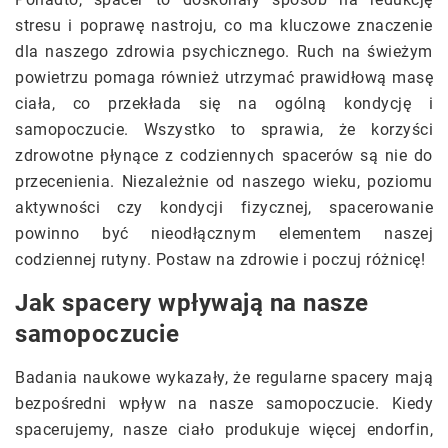
stresu i poprawę nastroju, co ma kluczowe znaczenie
dla naszego zdrowia psychicznego. Ruch na świeżym
powietrzu pomaga również utrzymać prawidłową masę
ciała, co przekłada się na ogólną kondycję i
samopoczucie. Wszystko to sprawia, że korzyści
zdrowotne płynące z codziennych spacerów są nie do
przecenienia. Niezależnie od naszego wieku, poziomu
aktywności czy kondycji fizycznej, spacerowanie
powinno być nieodłącznym elementem naszej
codziennej rutyny. Postaw na zdrowie i poczuj różnicę!
Jak spacery wpływają na nasze
samopoczucie
Badania naukowe wykazały, że regularne spacery mają
bezpośredni wpływ na nasze samopoczucie. Kiedy
spacerujemy, nasze ciało produkuje więcej endorfin,