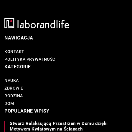
NAWIGACJA
KONTAKT
POLITYKA PRYWATNOŚCI
KATEGORIE
NAUKA
ZDROWIE
RODZINA
DOM
POPULARNE WPISY
Stwórz Relaksującą Przestrzeń w Domu dzięki
Motywom Kwiatowym na Ścianach