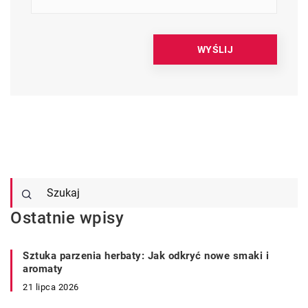
Ostatnie wpisy
Sztuka parzenia herbaty: Jak odkryć nowe smaki i
aromaty
21 lipca 2026