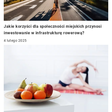
Jakie korzyści dla społeczności miejskich przynosi
inwestowanie w infrastrukturę rowerową?
4 lutego 2025