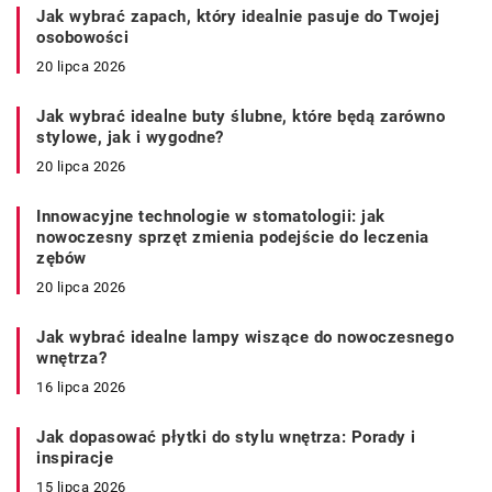
Jak wybrać zapach, który idealnie pasuje do Twojej
osobowości
20 lipca 2026
Jak wybrać idealne buty ślubne, które będą zarówno
stylowe, jak i wygodne?
20 lipca 2026
Innowacyjne technologie w stomatologii: jak
nowoczesny sprzęt zmienia podejście do leczenia
zębów
20 lipca 2026
Jak wybrać idealne lampy wiszące do nowoczesnego
wnętrza?
16 lipca 2026
Jak dopasować płytki do stylu wnętrza: Porady i
inspiracje
15 lipca 2026