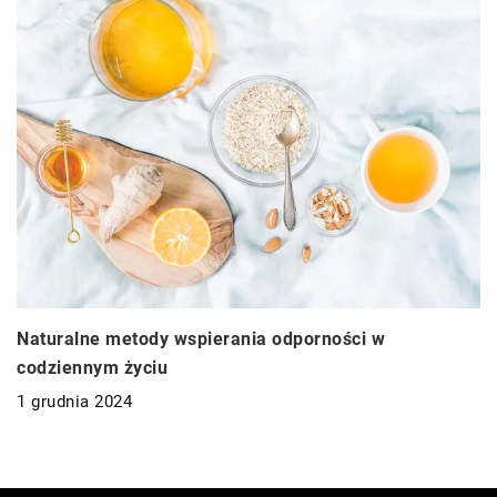
Naturalne metody wspierania odporności w
codziennym życiu
1 grudnia 2024