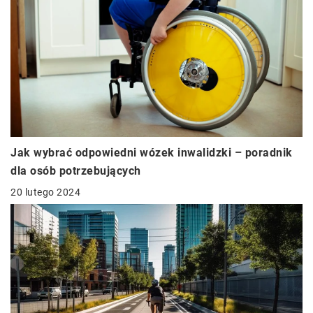
Jak wybrać odpowiedni wózek inwalidzki – poradnik
dla osób potrzebujących
20 lutego 2024