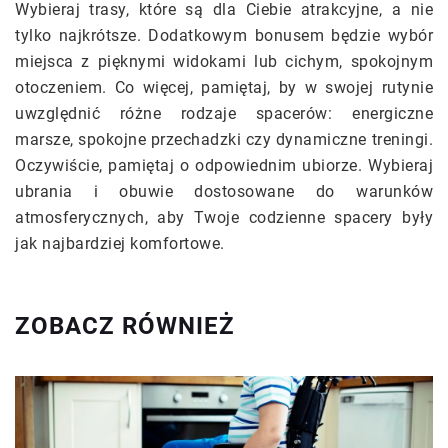
Wybieraj trasy, które są dla Ciebie atrakcyjne, a nie
tylko najkrótsze. Dodatkowym bonusem będzie wybór
miejsca z pięknymi widokami lub cichym, spokojnym
otoczeniem. Co więcej, pamiętaj, by w swojej rutynie
uwzględnić różne rodzaje spacerów: energiczne
marsze, spokojne przechadzki czy dynamiczne treningi.
Oczywiście, pamiętaj o odpowiednim ubiorze. Wybieraj
ubrania i obuwie dostosowane do warunków
atmosferycznych, aby Twoje codzienne spacery były
jak najbardziej komfortowe.
ZOBACZ RÓWNIEŻ