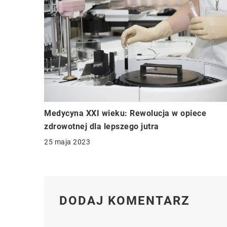
Medycyna XXI wieku: Rewolucja w opiece
zdrowotnej dla lepszego jutra
25 maja 2023
DODAJ KOMENTARZ