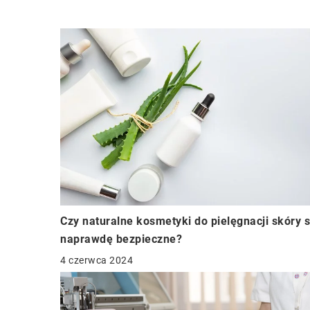
Czy naturalne kosmetyki do pielęgnacji skóry 
naprawdę bezpieczne?
4 czerwca 2024