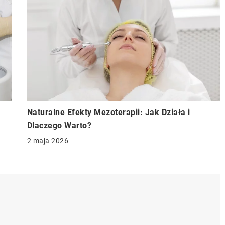
Naturalne Efekty Mezoterapii: Jak Działa i
Dlaczego Warto?
2 maja 2026