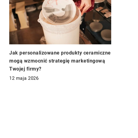
Jak personalizowane produkty ceramiczne
mogą wzmocnić strategię marketingową
Twojej firmy?
12 maja 2026