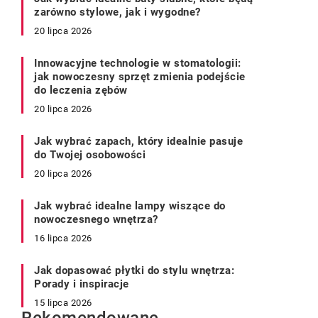
zarówno stylowe, jak i wygodne?
20 lipca 2026
Innowacyjne technologie w stomatologii:
jak nowoczesny sprzęt zmienia podejście
do leczenia zębów
20 lipca 2026
Jak wybrać zapach, który idealnie pasuje
do Twojej osobowości
20 lipca 2026
Jak wybrać idealne lampy wiszące do
nowoczesnego wnętrza?
16 lipca 2026
Jak dopasować płytki do stylu wnętrza:
Porady i inspiracje
15 lipca 2026