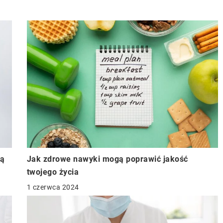
są
Jak zdrowe nawyki mogą poprawić jakość
twojego życia
1 czerwca 2024