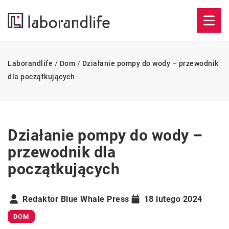
Laborandlife
/
Dom
/
Działanie pompy do wody – przewodnik
dla początkujących
Działanie pompy do wody –
przewodnik dla
początkujących
Redaktor Blue Whale Press
18 lutego 2024
DOM