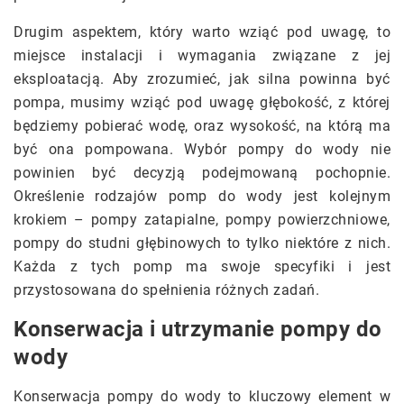
Drugim aspektem, który warto wziąć pod uwagę, to
miejsce instalacji i wymagania związane z jej
eksploatacją. Aby zrozumieć, jak silna powinna być
pompa, musimy wziąć pod uwagę głębokość, z której
będziemy pobierać wodę, oraz wysokość, na którą ma
być ona pompowana. Wybór pompy do wody nie
powinien być decyzją podejmowaną pochopnie.
Określenie rodzajów pomp do wody jest kolejnym
krokiem – pompy zatapialne, pompy powierzchniowe,
pompy do studni głębinowych to tylko niektóre z nich.
Każda z tych pomp ma swoje specyfiki i jest
przystosowana do spełnienia różnych zadań.
Konserwacja i utrzymanie pompy do
wody
Konserwacja pompy do wody to kluczowy element w