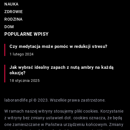
NAUKA
ZDROWIE
RODZINA
DOM
POPULARNE WPISY
Czy medytacja może pomóc w redukcji stresu?
1 lutego 2024
Jak wybrać idealny zapach z nutą ambry na każdą
okazję?
18 stycznia 2025
laborandlife.pl © 2023. Wszelkie prawa zastrzeżone.
W ramach naszej witryny stosujemy pliki cookies. Korzystanie
z witryny bez zmiany ustawień dot. cookies oznacza, że będą
one zamieszczane w Państwa urządzeniu końcowym. Zmiany