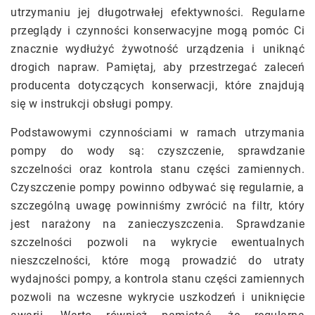
utrzymaniu jej długotrwałej efektywności. Regularne
przeglądy i czynności konserwacyjne mogą pomóc Ci
znacznie wydłużyć żywotność urządzenia i uniknąć
drogich napraw. Pamiętaj, aby przestrzegać zaleceń
producenta dotyczących konserwacji, które znajdują
się w instrukcji obsługi pompy.
Podstawowymi czynnościami w ramach utrzymania
pompy do wody są: czyszczenie, sprawdzanie
szczelności oraz kontrola stanu części zamiennych.
Czyszczenie pompy powinno odbywać się regularnie, a
szczególną uwagę powinniśmy zwrócić na filtr, który
jest narażony na zanieczyszczenia. Sprawdzanie
szczelności pozwoli na wykrycie ewentualnych
nieszczelności, które mogą prowadzić do utraty
wydajności pompy, a kontrola stanu części zamiennych
pozwoli na wczesne wykrycie uszkodzeń i uniknięcie