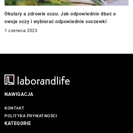
Okulary a zdrowie oczu: Jak odpowiednio dbać o
swoje oczy i wybierać odpowiednie soczewki
1 czerwca 2023
NAWIGACJA
KONTAKT
POLITYKA PRYWATNOŚCI
KATEGORIE