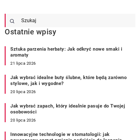
Ostatnie wpisy
Sztuka parzenia herbaty: Jak odkryć nowe smaki i
aromaty
21 lipca 2026
Jak wybrać idealne buty ślubne, które będą zarówno
stylowe, jak i wygodne?
20 lipca 2026
Jak wybrać zapach, który idealnie pasuje do Twojej
osobowości
20 lipca 2026
Innowacyjne technologie w stomatologii: jak