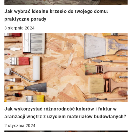
Jak wybrać idealne krzesło do twojego domu:
praktyczne porady
3 sierpnia 2024
Jak wykorzystać różnorodność kolorów i faktur w
aranżacji wnętrz z użyciem materiałów budowlanych?
2 stycznia 2024