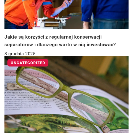
Jakie są korzyści z regularnej konserwacji
separatorów i dlaczego warto w nią inwestować?
3 grudnia 2025
UNCATEGORIZED