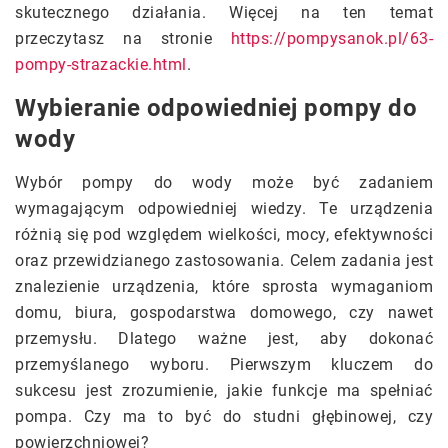
skutecznego działania.
Więcej na ten temat
przeczytasz na stronie
https://pompysanok.pl/63-
pompy-strazackie.html
.
Wybieranie odpowiedniej pompy do
wody
Wybór pompy do wody może być zadaniem
wymagającym odpowiedniej wiedzy. Te urządzenia
różnią się pod względem wielkości, mocy, efektywności
oraz przewidzianego zastosowania. Celem zadania jest
znalezienie urządzenia, które sprosta wymaganiom
domu, biura, gospodarstwa domowego, czy nawet
przemysłu. Dlatego ważne jest, aby dokonać
przemyślanego wyboru. Pierwszym kluczem do
sukcesu jest zrozumienie, jakie funkcje ma spełniać
pompa. Czy ma to być do studni głębinowej, czy
powierzchniowej?