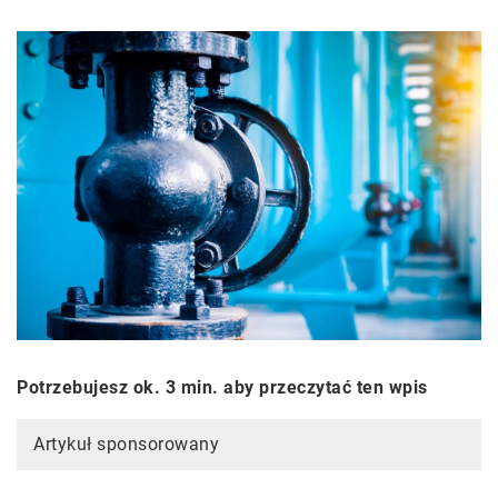
Potrzebujesz ok. 3 min. aby przeczytać ten wpis
Artykuł sponsorowany