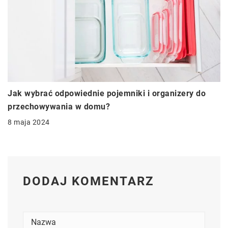
Jak wybrać odpowiednie pojemniki i organizery do
przechowywania w domu?
8 maja 2024
DODAJ KOMENTARZ