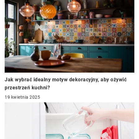
Jak wybrać idealny motyw dekoracyjny, aby ożywić
przestrzeń kuchni?
19 kwietnia 2025