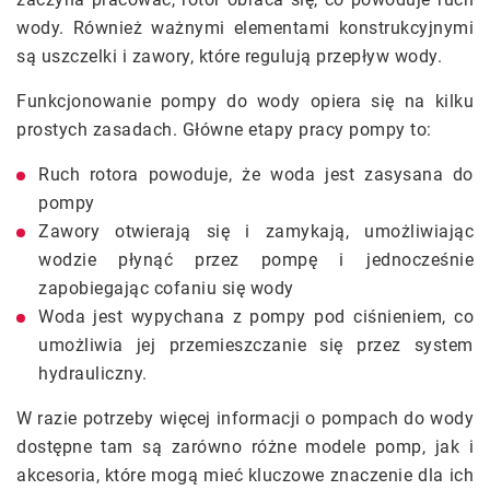
wody. Również ważnymi elementami konstrukcyjnymi
są uszczelki i zawory, które regulują przepływ wody.
Funkcjonowanie pompy do wody opiera się na kilku
prostych zasadach. Główne etapy pracy pompy to:
Ruch rotora powoduje, że woda jest zasysana do
pompy
Zawory otwierają się i zamykają, umożliwiając
wodzie płynąć przez pompę i jednocześnie
zapobiegając cofaniu się wody
Woda jest wypychana z pompy pod ciśnieniem, co
umożliwia jej przemieszczanie się przez system
hydrauliczny.
W razie potrzeby więcej informacji o pompach do wody
dostępne tam są zarówno różne modele pomp, jak i
akcesoria, które mogą mieć kluczowe znaczenie dla ich