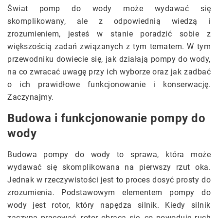
Świat pomp do wody może wydawać się
skomplikowany, ale z odpowiednią wiedzą i
zrozumieniem, jesteś w stanie poradzić sobie z
większością zadań związanych z tym tematem. W tym
przewodniku dowiecie się, jak działają pompy do wody,
na co zwracać uwagę przy ich wyborze oraz jak zadbać
o ich prawidłowe funkcjonowanie i konserwację.
Zaczynajmy.
Budowa i funkcjonowanie pompy do
wody
Budowa pompy do wody to sprawa, która może
wydawać się skomplikowana na pierwszy rzut oka.
Jednak w rzeczywistości jest to proces dosyć prosty do
zrozumienia. Podstawowym elementem pompy do
wody jest rotor, który napędza silnik. Kiedy silnik
zaczyna pracować, rotor obraca się, co powoduje ruch