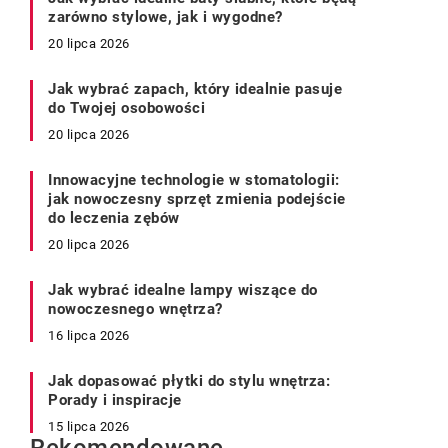
zarówno stylowe, jak i wygodne?
20 lipca 2026
Jak wybrać zapach, który idealnie pasuje
do Twojej osobowości
20 lipca 2026
Innowacyjne technologie w stomatologii:
jak nowoczesny sprzęt zmienia podejście
do leczenia zębów
20 lipca 2026
Jak wybrać idealne lampy wiszące do
nowoczesnego wnętrza?
16 lipca 2026
Jak dopasować płytki do stylu wnętrza:
Porady i inspiracje
15 lipca 2026