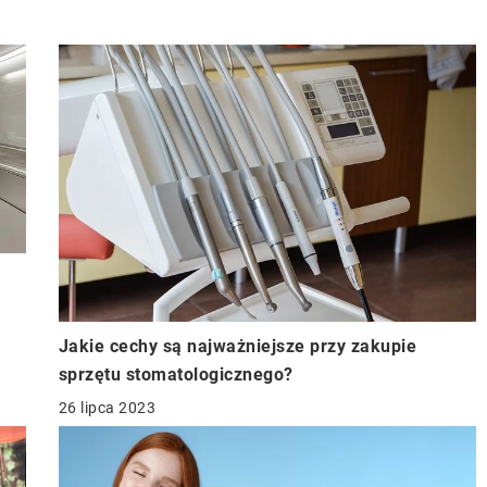
Jakie cechy są najważniejsze przy zakupie
sprzętu stomatologicznego?
26 lipca 2023