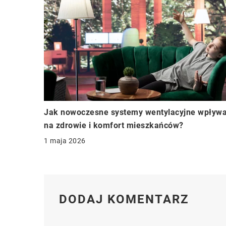
Jak nowoczesne systemy wentylacyjne wpływa
na zdrowie i komfort mieszkańców?
1 maja 2026
DODAJ KOMENTARZ