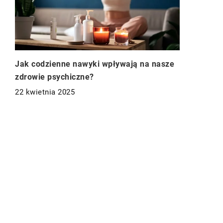
Jak codzienne nawyki wpływają na nasze
zdrowie psychiczne?
22 kwietnia 2025