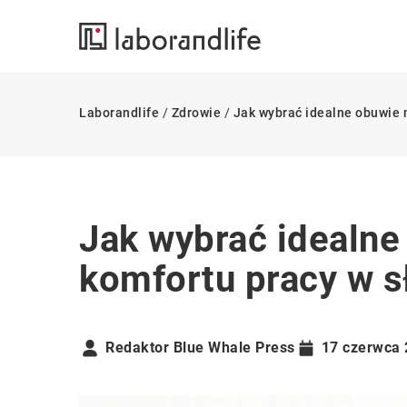
Laborandlife
/
Zdrowie
/
Jak wybrać idealne obuwie 
Jak wybrać idealn
komfortu pracy w s
Redaktor Blue Whale Press
17 czerwca