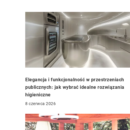
Elegancja i funkcjonalność w przestrzeniach
publicznych: jak wybrać idealne rozwiązania
higieniczne
8 czerwca 2026