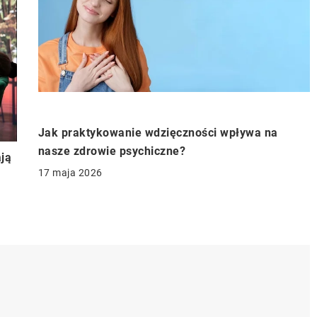
Jak praktykowanie wdzięczności wpływa na
nasze zdrowie psychiczne?
ją
17 maja 2026