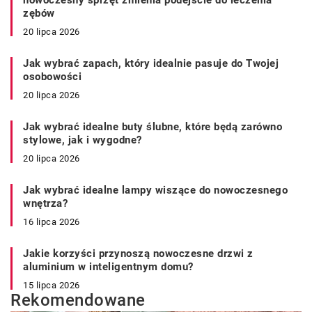
nowoczesny sprzęt zmienia podejście do leczenia
zębów
20 lipca 2026
Jak wybrać zapach, który idealnie pasuje do Twojej
osobowości
20 lipca 2026
Jak wybrać idealne buty ślubne, które będą zarówno
stylowe, jak i wygodne?
20 lipca 2026
Jak wybrać idealne lampy wiszące do nowoczesnego
wnętrza?
16 lipca 2026
Jakie korzyści przynoszą nowoczesne drzwi z
aluminium w inteligentnym domu?
15 lipca 2026
Rekomendowane