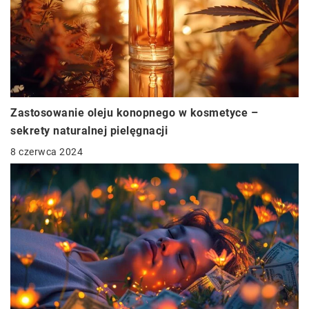
Zastosowanie oleju konopnego w kosmetyce –
sekrety naturalnej pielęgnacji
8 czerwca 2024