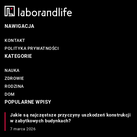
NAWIGACJA
KONTAKT
POLITYKA PRYWATNOŚCI
KATEGORIE
NAUKA
ZDROWIE
RODZINA
DOM
POPULARNE WPISY
Jakie są najczęstsze przyczyny uszkodzeń konstrukcji
w zabytkowych budynkach?
7 marca 2026