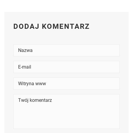
DODAJ KOMENTARZ