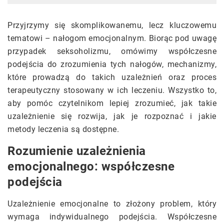
Przyjrzymy się skomplikowanemu, lecz kluczowemu
tematowi – nałogom emocjonalnym. Biorąc pod uwagę
przypadek seksoholizmu, omówimy współczesne
podejścia do zrozumienia tych nałogów, mechanizmy,
które prowadzą do takich uzależnień oraz proces
terapeutyczny stosowany w ich leczeniu. Wszystko to,
aby pomóc czytelnikom lepiej zrozumieć, jak takie
uzależnienie się rozwija, jak je rozpoznać i jakie
metody leczenia są dostępne.
Rozumienie uzależnienia
emocjonalnego: współczesne
podejścia
Uzależnienie emocjonalne to złożony problem, który
wymaga indywidualnego podejścia. Współczesne