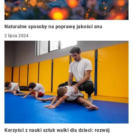
Naturalne sposoby na poprawę jakości snu
2 lipca 2024
Korzyści z nauki sztuk walki dla dzieci: rozwój