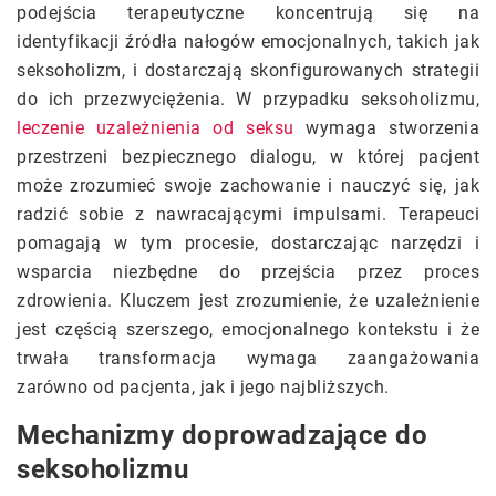
podejścia terapeutyczne koncentrują się na
identyfikacji źródła nałogów emocjonalnych, takich jak
seksoholizm, i dostarczają skonfigurowanych strategii
do ich przezwyciężenia. W przypadku seksoholizmu,
leczenie uzależnienia od seksu
wymaga stworzenia
przestrzeni bezpiecznego dialogu, w której pacjent
może zrozumieć swoje zachowanie i nauczyć się, jak
radzić sobie z nawracającymi impulsami. Terapeuci
pomagają w tym procesie, dostarczając narzędzi i
wsparcia niezbędne do przejścia przez proces
zdrowienia. Kluczem jest zrozumienie, że uzależnienie
jest częścią szerszego, emocjonalnego kontekstu i że
trwała transformacja wymaga zaangażowania
zarówno od pacjenta, jak i jego najbliższych.
Mechanizmy doprowadzające do
seksoholizmu