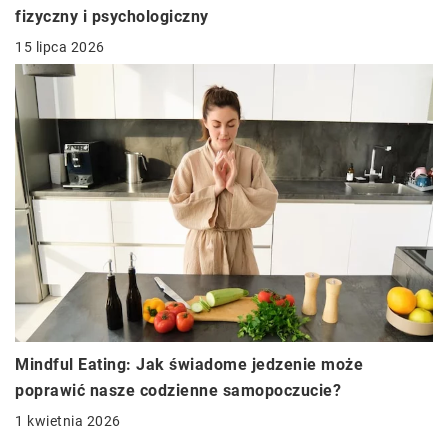
fizyczny i psychologiczny
15 lipca 2026
Mindful Eating: Jak świadome jedzenie może
poprawić nasze codzienne samopoczucie?
1 kwietnia 2026