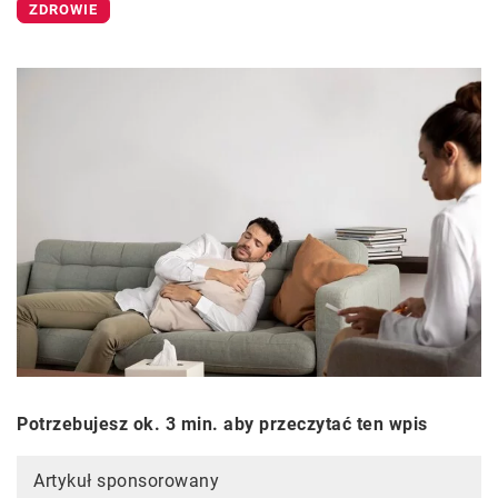
ZDROWIE
Potrzebujesz ok. 3 min. aby przeczytać ten wpis
Artykuł sponsorowany