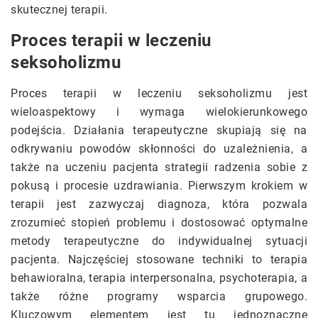
skutecznej terapii.
Proces terapii w leczeniu
seksoholizmu
Proces terapii w leczeniu seksoholizmu jest
wieloaspektowy i wymaga wielokierunkowego
podejścia. Działania terapeutyczne skupiają się na
odkrywaniu powodów skłonności do uzależnienia, a
także na uczeniu pacjenta strategii radzenia sobie z
pokusą i procesie uzdrawiania. Pierwszym krokiem w
terapii jest zazwyczaj diagnoza, która pozwala
zrozumieć stopień problemu i dostosować optymalne
metody terapeutyczne do indywidualnej sytuacji
pacjenta. Najczęściej stosowane techniki to terapia
behawioralna, terapia interpersonalna, psychoterapia, a
także różne programy wsparcia grupowego.
Kluczowym elementem jest tu jednoznaczne