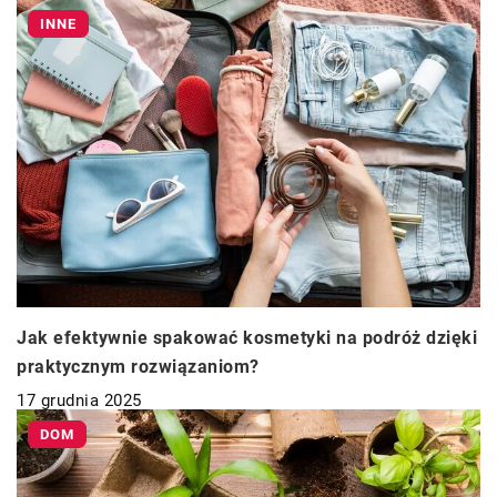
INNE
Jak efektywnie spakować kosmetyki na podróż dzięki
praktycznym rozwiązaniom?
17 grudnia 2025
DOM