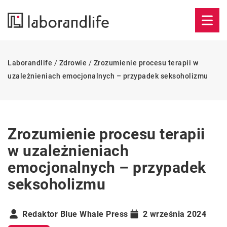
Laborandlife
/
Zdrowie
/
Zrozumienie procesu terapii w
uzależnieniach emocjonalnych – przypadek seksoholizmu
Zrozumienie procesu terapii
w uzależnieniach
emocjonalnych – przypadek
seksoholizmu
Redaktor Blue Whale Press
2 września 2024