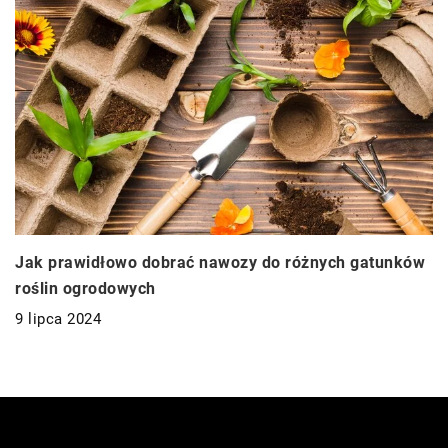
Jak prawidłowo dobrać nawozy do różnych gatunków
roślin ogrodowych
9 lipca 2024