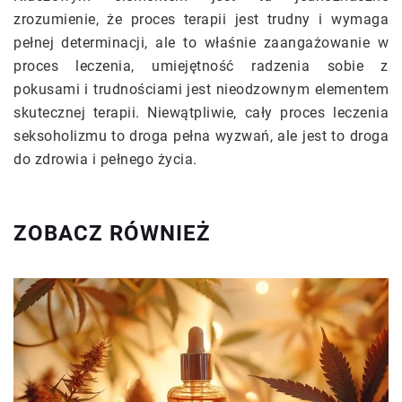
zrozumienie, że proces terapii jest trudny i wymaga
pełnej determinacji, ale to właśnie zaangażowanie w
proces leczenia, umiejętność radzenia sobie z
pokusami i trudnościami jest nieodzownym elementem
skutecznej terapii. Niewątpliwie, cały proces leczenia
seksoholizmu to droga pełna wyzwań, ale jest to droga
do zdrowia i pełnego życia.
ZOBACZ RÓWNIEŻ