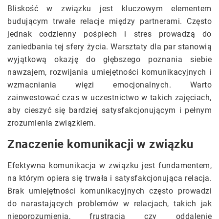
Bliskość w związku jest kluczowym elementem
budującym trwałe relacje między partnerami. Często
jednak codzienny pośpiech i stres prowadzą do
zaniedbania tej sfery życia. Warsztaty dla par stanowią
wyjątkową okazję do głębszego poznania siebie
nawzajem, rozwijania umiejętności komunikacyjnych i
wzmacniania więzi emocjonalnych. Warto
zainwestować czas w uczestnictwo w takich zajęciach,
aby cieszyć się bardziej satysfakcjonującym i pełnym
zrozumienia związkiem.
Znaczenie komunikacji w związku
Efektywna komunikacja w związku jest fundamentem,
na którym opiera się trwała i satysfakcjonująca relacja.
Brak umiejętności komunikacyjnych często prowadzi
do narastających problemów w relacjach, takich jak
nieporozumienia, frustracja czy oddalenie