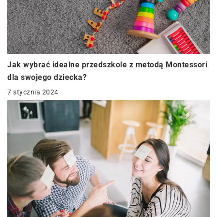
Jak wybrać idealne przedszkole z metodą Montessori
dla swojego dziecka?
7 stycznia 2024