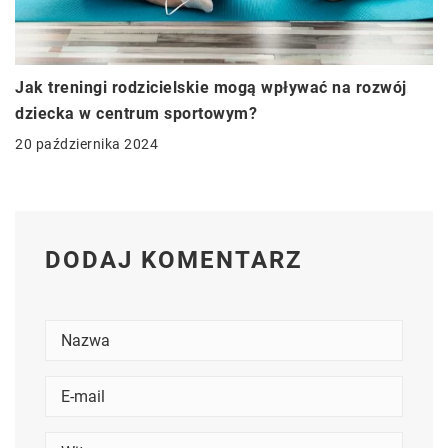
Jak treningi rodzicielskie mogą wpływać na rozwój
dziecka w centrum sportowym?
20 października 2024
DODAJ KOMENTARZ