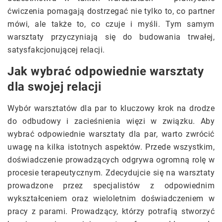
ćwiczenia pomagają dostrzegać nie tylko to, co partner
mówi, ale także to, co czuje i myśli. Tym samym
warsztaty przyczyniają się do budowania trwałej,
satysfakcjonującej relacji.
Jak wybrać odpowiednie warsztaty
dla swojej relacji
Wybór warsztatów dla par to kluczowy krok na drodze
do odbudowy i zacieśnienia więzi w związku. Aby
wybrać odpowiednie warsztaty dla par, warto zwrócić
uwagę na kilka istotnych aspektów. Przede wszystkim,
doświadczenie prowadzących odgrywa ogromną rolę w
procesie terapeutycznym. Zdecydujcie się na warsztaty
prowadzone przez specjalistów z odpowiednim
wykształceniem oraz wieloletnim doświadczeniem w
pracy z parami. Prowadzący, którzy potrafią stworzyć