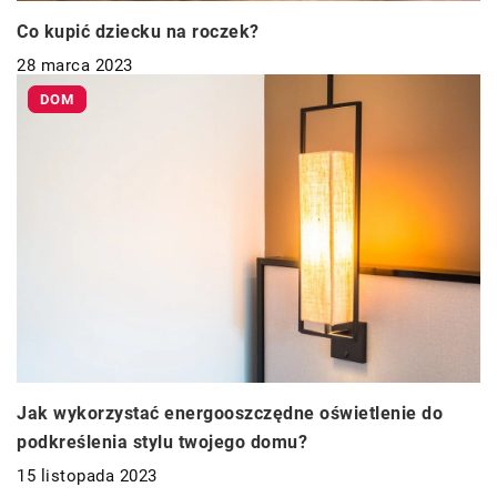
Co kupić dziecku na roczek?
28 marca 2023
DOM
Jak wykorzystać energooszczędne oświetlenie do
podkreślenia stylu twojego domu?
15 listopada 2023