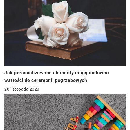
Jak personalizowane elementy mogą dodawać
wartości do ceremonii pogrzebowych
20 listopada 2023