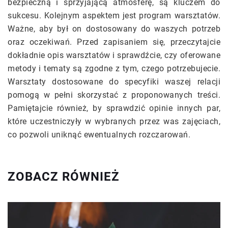
bezpieczną i sprzyjającą atmosferę, są kluczem do
sukcesu. Kolejnym aspektem jest program warsztatów.
Ważne, aby był on dostosowany do waszych potrzeb
oraz oczekiwań. Przed zapisaniem się, przeczytajcie
dokładnie opis warsztatów i sprawdźcie, czy oferowane
metody i tematy są zgodne z tym, czego potrzebujecie.
Warsztaty dostosowane do specyfiki waszej relacji
pomogą w pełni skorzystać z proponowanych treści.
Pamiętajcie również, by sprawdzić opinie innych par,
które uczestniczyły w wybranych przez was zajęciach,
co pozwoli uniknąć ewentualnych rozczarowań.
ZOBACZ RÓWNIEŻ