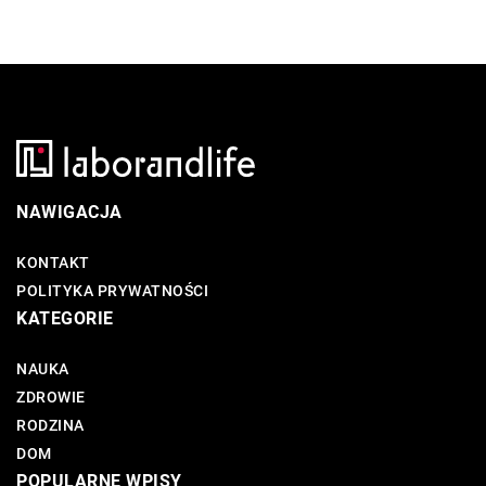
NAWIGACJA
KONTAKT
POLITYKA PRYWATNOŚCI
KATEGORIE
NAUKA
ZDROWIE
RODZINA
DOM
POPULARNE WPISY