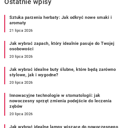
Ostatnie wpisy
Sztuka parzenia herbaty: Jak odkryć nowe smaki i
aromaty
21 lipca 2026
Jak wybrać zapach, który idealnie pasuje do Twojej
osobowości
20 lipca 2026
Jak wybrać idealne buty ślubne, które będą zarówno
stylowe, jak i wygodne?
20 lipca 2026
Innowacyjne technologie w stomatologii: jak
nowoczesny sprzęt zmienia podejście do leczenia
zębów
20 lipca 2026
Jak wybrać idealne lampy wiszące do nowoczesnego