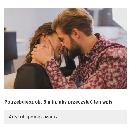
Potrzebujesz ok. 3 min. aby przeczytać ten wpis
Artykuł sponsorowany