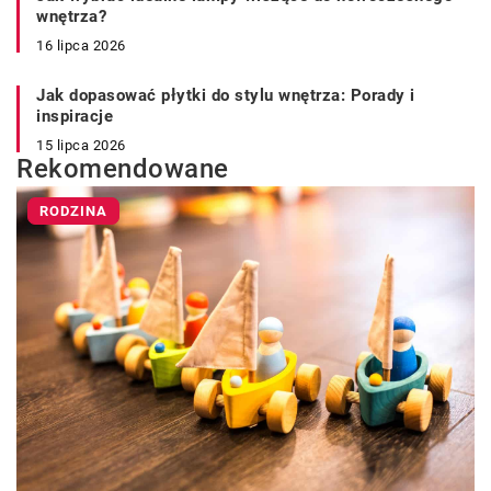
wnętrza?
16 lipca 2026
Jak dopasować płytki do stylu wnętrza: Porady i
inspiracje
15 lipca 2026
Rekomendowane
RODZINA