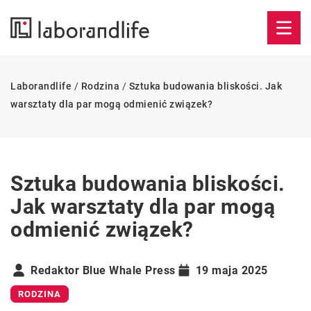
Laborandlife
/
Rodzina
/
Sztuka budowania bliskości. Jak
warsztaty dla par mogą odmienić związek?
Sztuka budowania bliskości.
Jak warsztaty dla par mogą
odmienić związek?
Redaktor Blue Whale Press
19 maja 2025
RODZINA