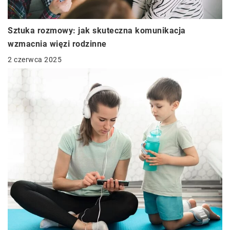
Sztuka rozmowy: jak skuteczna komunikacja
wzmacnia więzi rodzinne
2 czerwca 2025