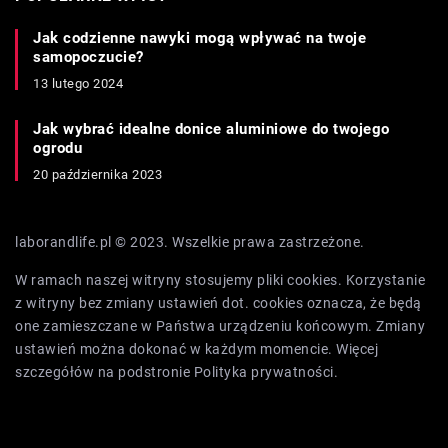
Jak codzienne nawyki mogą wpływać na twoje
samopoczucie?
13 lutego 2024
Jak wybrać idealne donice aluminiowe do twojego
ogrodu
20 października 2023
laborandlife.pl © 2023. Wszelkie prawa zastrzeżone.
W ramach naszej witryny stosujemy pliki cookies. Korzystanie
z witryny bez zmiany ustawień dot. cookies oznacza, że będą
one zamieszczane w Państwa urządzeniu końcowym. Zmiany
ustawień można dokonać w każdym momencie. Więcej
szczegółów na podstronie
Polityka prywatności
.