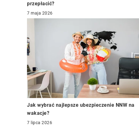
przepłacić?
7 maja 2026
Jak wybrać najlepsze ubezpieczenie NNW na
wakacje?
7 lipca 2026