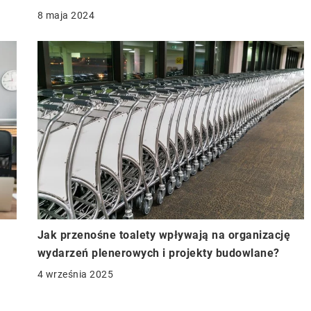
8 maja 2024
Jak przenośne toalety wpływają na organizację
wydarzeń plenerowych i projekty budowlane?
4 września 2025