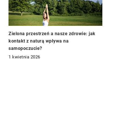
Zielona przestrzeń a nasze zdrowie: jak
kontakt z naturą wpływa na
samopoczucie?
1 kwietnia 2026