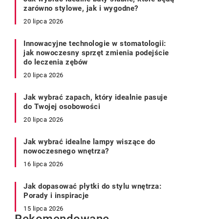
zarówno stylowe, jak i wygodne?
20 lipca 2026
Innowacyjne technologie w stomatologii:
jak nowoczesny sprzęt zmienia podejście
do leczenia zębów
20 lipca 2026
Jak wybrać zapach, który idealnie pasuje
do Twojej osobowości
20 lipca 2026
Jak wybrać idealne lampy wiszące do
nowoczesnego wnętrza?
16 lipca 2026
Jak dopasować płytki do stylu wnętrza:
Porady i inspiracje
15 lipca 2026