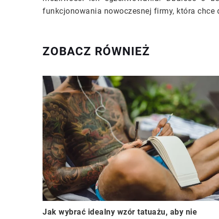
funkcjonowania nowoczesnej firmy, która chce 
ZOBACZ RÓWNIEŻ
Jak wybrać idealny wzór tatuażu, aby nie