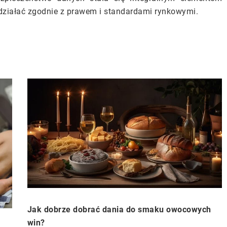
działać zgodnie z prawem i standardami rynkowymi.
Jak dobrze dobrać dania do smaku owocowych
win?