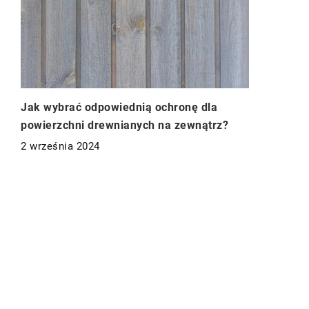
Jak wybrać odpowiednią ochronę dla
powierzchni drewnianych na zewnątrz?
2 września 2024