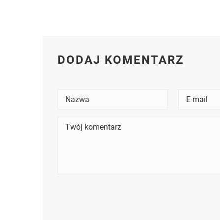
DODAJ KOMENTARZ