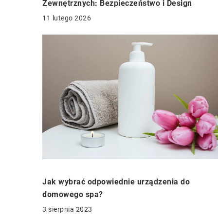
Zewnętrznych: Bezpieczeństwo i Design
11 lutego 2026
Jak wybrać odpowiednie urządzenia do
domowego spa?
3 sierpnia 2023