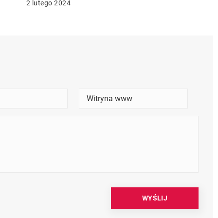
2 lutego 2024