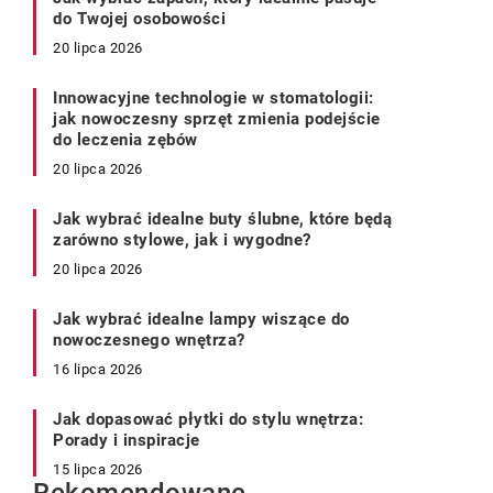
do Twojej osobowości
20 lipca 2026
Innowacyjne technologie w stomatologii:
jak nowoczesny sprzęt zmienia podejście
do leczenia zębów
20 lipca 2026
Jak wybrać idealne buty ślubne, które będą
zarówno stylowe, jak i wygodne?
20 lipca 2026
Jak wybrać idealne lampy wiszące do
nowoczesnego wnętrza?
16 lipca 2026
Jak dopasować płytki do stylu wnętrza:
Porady i inspiracje
15 lipca 2026