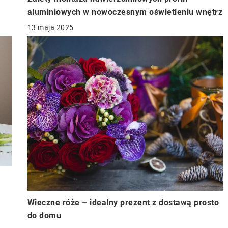
aluminiowych w nowoczesnym oświetleniu wnętrz
13 maja 2025
Wieczne róże – idealny prezent z dostawą prosto
do domu