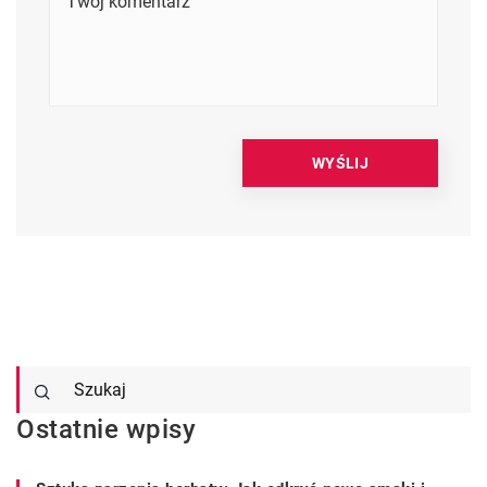
Ostatnie wpisy