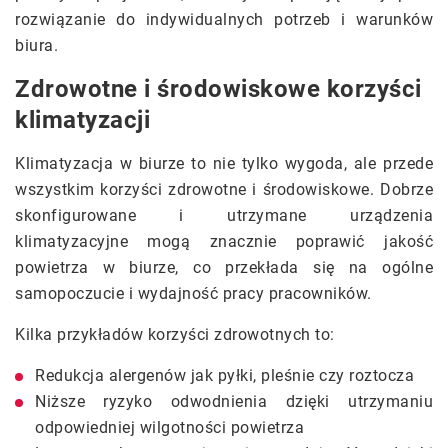
rozwiązanie do indywidualnych potrzeb i warunków
biura.
Zdrowotne i środowiskowe korzyści
klimatyzacji
Klimatyzacja w biurze to nie tylko wygoda, ale przede
wszystkim korzyści zdrowotne i środowiskowe. Dobrze
skonfigurowane i utrzymane urządzenia
klimatyzacyjne mogą znacznie poprawić jakość
powietrza w biurze, co przekłada się na ogólne
samopoczucie i wydajność pracy pracowników.
Kilka przykładów korzyści zdrowotnych to:
Redukcja alergenów jak pyłki, pleśnie czy roztocza
Niższe ryzyko odwodnienia dzięki utrzymaniu
odpowiedniej wilgotności powietrza