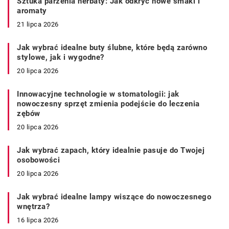
Sztuka parzenia herbaty: Jak odkryć nowe smaki i
aromaty
21 lipca 2026
Jak wybrać idealne buty ślubne, które będą zarówno
stylowe, jak i wygodne?
20 lipca 2026
Innowacyjne technologie w stomatologii: jak
nowoczesny sprzęt zmienia podejście do leczenia
zębów
20 lipca 2026
Jak wybrać zapach, który idealnie pasuje do Twojej
osobowości
20 lipca 2026
Jak wybrać idealne lampy wiszące do nowoczesnego
wnętrza?
16 lipca 2026