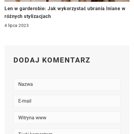
Len w garderobie: Jak wykorzystać ubrania lniane w
różnych stylizacjach
4 lipca 2023
DODAJ KOMENTARZ