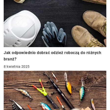
Jak odpowiednio dobrać odzież roboczą do różnych
branż?
8 kwietnia 2025