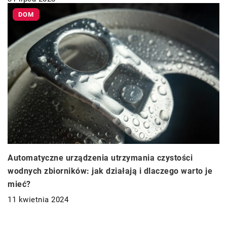
DOM
Automatyczne urządzenia utrzymania czystości
wodnych zbiorników: jak działają i dlaczego warto je
mieć?
11 kwietnia 2024