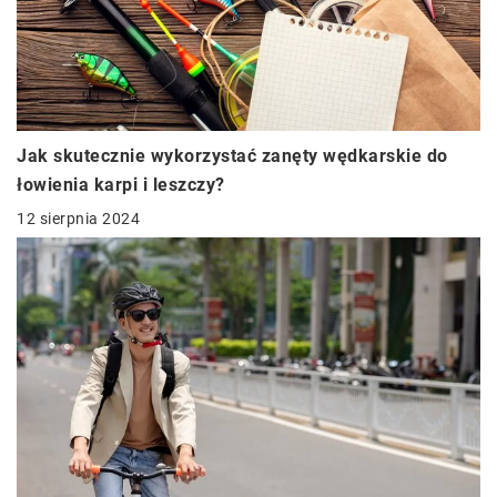
Jak skutecznie wykorzystać zanęty wędkarskie do
łowienia karpi i leszczy?
12 sierpnia 2024