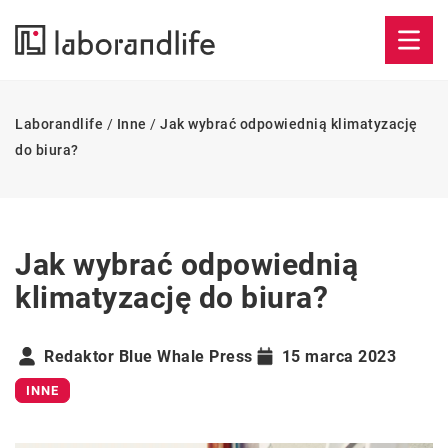
Laborandlife
/
Inne
/
Jak wybrać odpowiednią klimatyzację
do biura?
Jak wybrać odpowiednią
klimatyzację do biura?
Redaktor Blue Whale Press
15 marca 2023
INNE