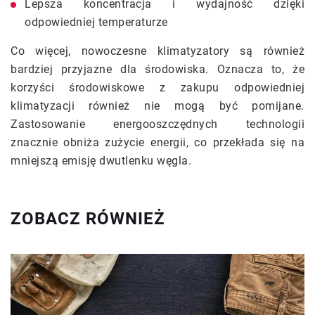
Lepsza koncentracja i wydajność dzięki
odpowiedniej temperaturze
Co więcej, nowoczesne klimatyzatory są również
bardziej przyjazne dla środowiska. Oznacza to, że
korzyści środowiskowe z zakupu odpowiedniej
klimatyzacji również nie mogą być pomijane.
Zastosowanie energooszczędnych technologii
znacznie obniża zużycie energii, co przekłada się na
mniejszą emisję dwutlenku węgla.
ZOBACZ RÓWNIEŻ