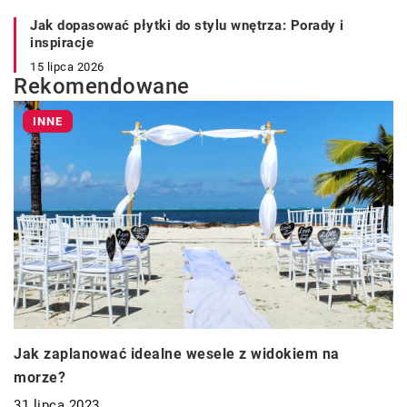
Jak dopasować płytki do stylu wnętrza: Porady i
inspiracje
15 lipca 2026
Rekomendowane
INNE
Jak zaplanować idealne wesele z widokiem na
morze?
31 lipca 2023