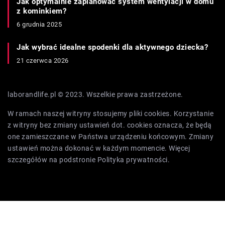
Jak optymalnie zaplanować system wentylacji w domu
z kominkiem?
6 grudnia 2025
Jak wybrać idealne spodenki dla aktywnego dziecka?
21 czerwca 2026
laborandlife.pl © 2023. Wszelkie prawa zastrzeżone.
W ramach naszej witryny stosujemy pliki cookies. Korzystanie
z witryny bez zmiany ustawień dot. cookies oznacza, że będą
one zamieszczane w Państwa urządzeniu końcowym. Zmiany
ustawień można dokonać w każdym momencie. Więcej
szczegółów na podstronie
Polityka prywatności
.