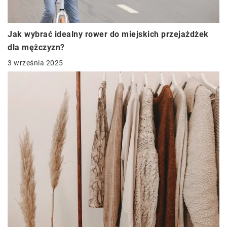
Jak wybrać idealny rower do miejskich przejażdżek
dla mężczyzn?
3 września 2025