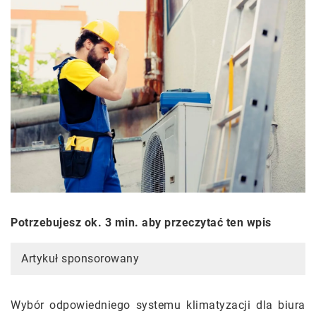
Potrzebujesz ok. 3 min. aby przeczytać ten wpis
Artykuł sponsorowany
Wybór odpowiedniego systemu klimatyzacji dla biura