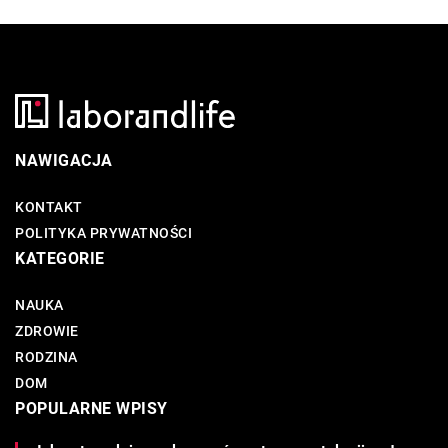
NAWIGACJA
KONTAKT
POLITYKA PRYWATNOŚCI
KATEGORIE
NAUKA
ZDROWIE
RODZINA
DOM
POPULARNE WPISY