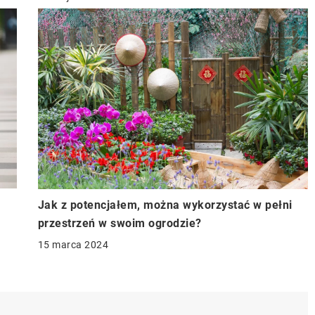
Jak z potencjałem, można wykorzystać w pełni
przestrzeń w swoim ogrodzie?
15 marca 2024