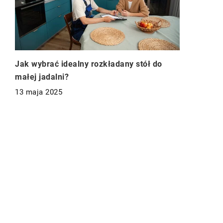
Jak wybrać idealny rozkładany stół do
małej jadalni?
13 maja 2025