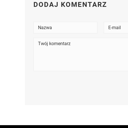
DODAJ KOMENTARZ