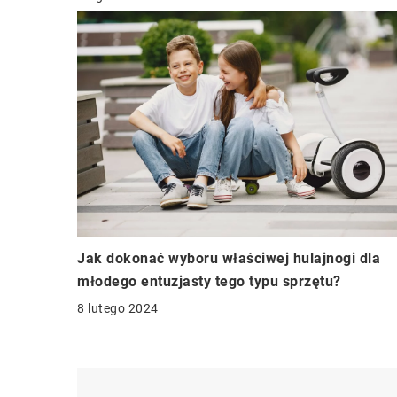
Jak dokonać wyboru właściwej hulajnogi dla
młodego entuzjasty tego typu sprzętu?
8 lutego 2024