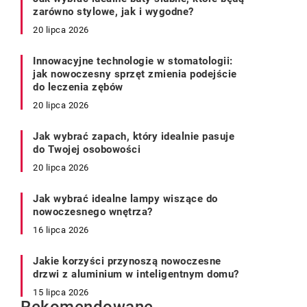
zarówno stylowe, jak i wygodne?
20 lipca 2026
Innowacyjne technologie w stomatologii:
jak nowoczesny sprzęt zmienia podejście
do leczenia zębów
20 lipca 2026
Jak wybrać zapach, który idealnie pasuje
do Twojej osobowości
20 lipca 2026
Jak wybrać idealne lampy wiszące do
nowoczesnego wnętrza?
16 lipca 2026
Jakie korzyści przynoszą nowoczesne
drzwi z aluminium w inteligentnym domu?
15 lipca 2026