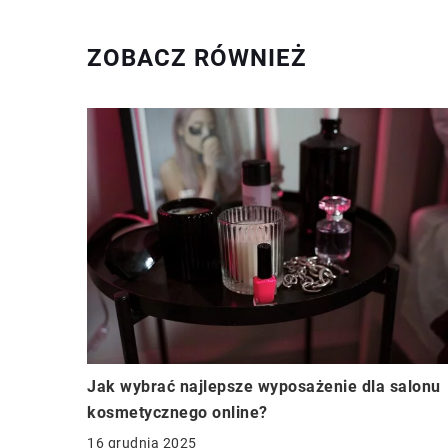
ZOBACZ RÓWNIEŻ
Jak wybrać najlepsze wyposażenie dla salonu
kosmetycznego online?
16 grudnia 2025