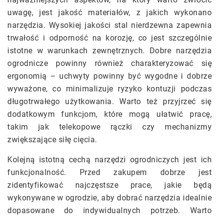
uwagę, jest jakość materiałów, z jakich wykonano
narzędzia. Wysokiej jakości stal nierdzewna zapewnia
trwałość i odporność na korozję, co jest szczególnie
istotne w warunkach zewnętrznych. Dobre narzędzia
ogrodnicze powinny również charakteryzować się
ergonomią – uchwyty powinny być wygodne i dobrze
wyważone, co minimalizuje ryzyko kontuzji podczas
długotrwałego użytkowania. Warto też przyjrzeć się
dodatkowym funkcjom, które mogą ułatwić pracę,
takim jak telekopowe rączki czy mechanizmy
zwiększające siłę cięcia.
Kolejną istotną cechą narzędzi ogrodniczych jest ich
funkcjonalność. Przed zakupem dobrze jest
zidentyfikować najczęstsze prace, jakie będą
wykonywane w ogrodzie, aby dobrać narzędzia idealnie
dopasowane do indywidualnych potrzeb. Warto