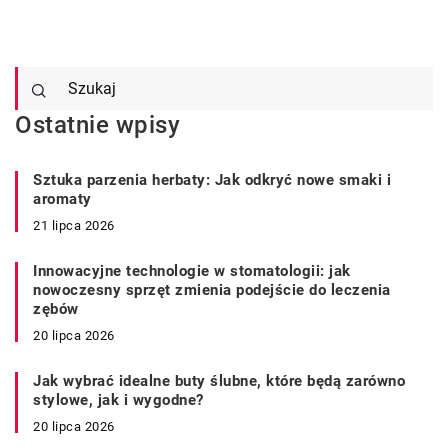
Ostatnie wpisy
Sztuka parzenia herbaty: Jak odkryć nowe smaki i
aromaty
21 lipca 2026
Innowacyjne technologie w stomatologii: jak
nowoczesny sprzęt zmienia podejście do leczenia
zębów
20 lipca 2026
Jak wybrać idealne buty ślubne, które będą zarówno
stylowe, jak i wygodne?
20 lipca 2026