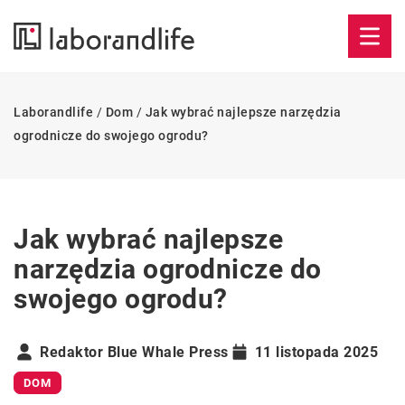
Laborandlife
/
Dom
/
Jak wybrać najlepsze narzędzia
ogrodnicze do swojego ogrodu?
Jak wybrać najlepsze
narzędzia ogrodnicze do
swojego ogrodu?
Redaktor Blue Whale Press
11 listopada 2025
DOM