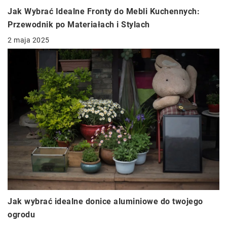
Jak Wybrać Idealne Fronty do Mebli Kuchennych:
Przewodnik po Materiałach i Stylach
2 maja 2025
Jak wybrać idealne donice aluminiowe do twojego
ogrodu