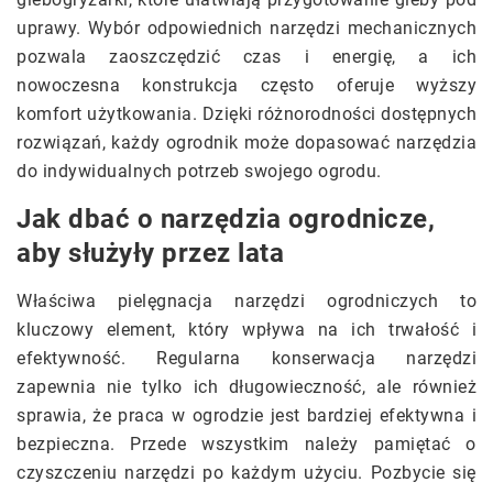
uprawy. Wybór odpowiednich narzędzi mechanicznych
pozwala zaoszczędzić czas i energię, a ich
nowoczesna konstrukcja często oferuje wyższy
komfort użytkowania. Dzięki różnorodności dostępnych
rozwiązań, każdy ogrodnik może dopasować narzędzia
do indywidualnych potrzeb swojego ogrodu.
Jak dbać o narzędzia ogrodnicze,
aby służyły przez lata
Właściwa pielęgnacja narzędzi ogrodniczych to
kluczowy element, który wpływa na ich trwałość i
efektywność. Regularna konserwacja narzędzi
zapewnia nie tylko ich długowieczność, ale również
sprawia, że praca w ogrodzie jest bardziej efektywna i
bezpieczna. Przede wszystkim należy pamiętać o
czyszczeniu narzędzi po każdym użyciu. Pozbycie się