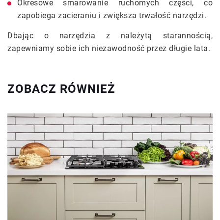
Okresowe smarowanie ruchomych części, co
zapobiega zacieraniu i zwiększa trwałość narzędzi.
Dbając o narzędzia z należytą starannością,
zapewniamy sobie ich niezawodność przez długie lata.
ZOBACZ RÓWNIEŻ