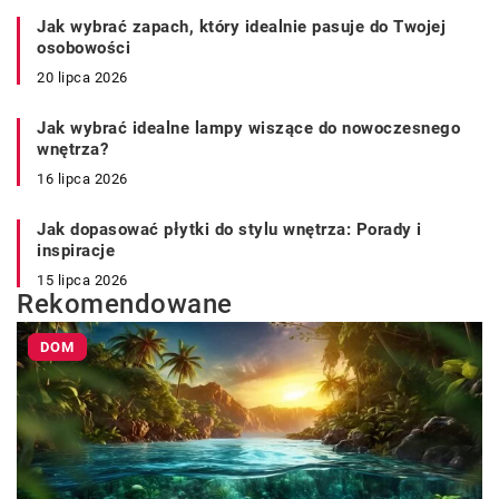
Jak wybrać zapach, który idealnie pasuje do Twojej
osobowości
20 lipca 2026
Jak wybrać idealne lampy wiszące do nowoczesnego
wnętrza?
16 lipca 2026
Jak dopasować płytki do stylu wnętrza: Porady i
inspiracje
15 lipca 2026
Rekomendowane
DOM