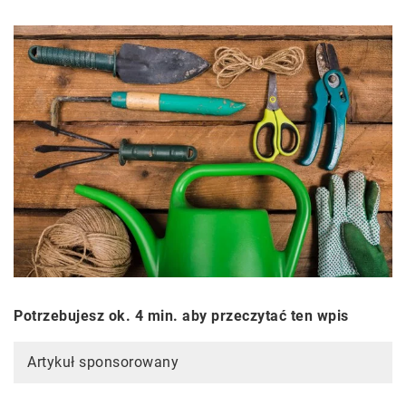
Potrzebujesz ok. 4 min. aby przeczytać ten wpis
Artykuł sponsorowany