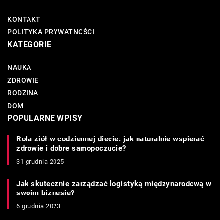
KONTAKT
POLITYKA PRYWATNOŚCI
KATEGORIE
NAUKA
ZDROWIE
RODZINA
DOM
POPULARNE WPISY
Rola ziół w codziennej diecie: jak naturalnie wspierać
zdrowie i dobre samopoczucie?
31 grudnia 2025
Jak skutecznie zarządzać logistyką międzynarodową w
swoim biznesie?
6 grudnia 2023