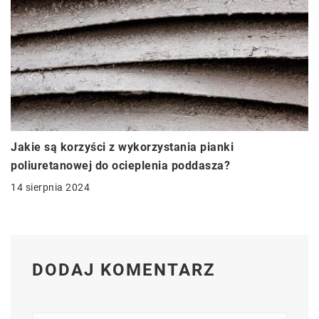
Jakie są korzyści z wykorzystania pianki
poliuretanowej do ocieplenia poddasza?
14 sierpnia 2024
DODAJ KOMENTARZ