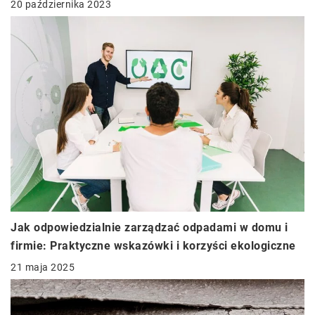
20 października 2023
Jak odpowiedzialnie zarządzać odpadami w domu i
firmie: Praktyczne wskazówki i korzyści ekologiczne
21 maja 2025