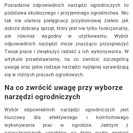
Posiadanie odpowiednich narzędzi ogrodniczych to
podstawa skutecznego i przyjemnego ogrodnictwa. Nic
tak nie ułatwia pielęgnacji przydomowej zieleni jak
dobrze dobrany sprzęt, który jest nie tylko funkcjonalny,
ale również wygodny w użytkowaniu. Wybór
odpowiednich narzędzi może znacząco przyspieszyć
Twoje prace i zwiększyć radość z ich wykonywania. W
artykule przedstawiamy, na co zwrócić szczególną
uwagę oraz jakie rodzaje narzędzi najlepiej sprawdzają
się w różnych pracach ogrodowych.
Na co zwrócić uwagę przy wyborze
narzędzi ogrodniczych
Wybór odpowiednich narzędzi ogrodniczych jest
kluczowy dla efektywnego i komfortowego
wykonywania prac w ogrodzie. Jednym z
najważniejszych aspektów, na który warto zwrócić