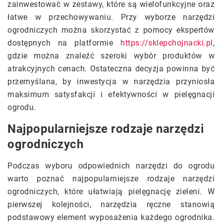
zainwestować w zestawy, które są wielofunkcyjne oraz
łatwe w przechowywaniu. Przy wyborze narzędzi
ogrodniczych można skorzystać z pomocy ekspertów
dostępnych na platformie
https://sklepchojnacki.pl
,
gdzie można znaleźć szeroki wybór produktów w
atrakcyjnych cenach. Ostateczna decyzja powinna być
przemyślana, by inwestycja w narzędzia przyniosła
maksimum satysfakcji i efektywności w pielęgnacji
ogrodu.
Najpopularniejsze rodzaje narzędzi
ogrodniczych
Podczas wyboru odpowiednich narzędzi do ogrodu
warto poznać najpopularniejsze rodzaje narzędzi
ogrodniczych, które ułatwiają pielęgnację zieleni. W
pierwszej kolejności, narzędzia ręczne stanowią
podstawowy element wyposażenia każdego ogrodnika.