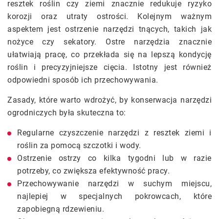
resztek roślin czy ziemi znacznie redukuje ryzyko
korozji oraz utraty ostrości. Kolejnym ważnym
aspektem jest ostrzenie narzędzi tnących, takich jak
nożyce czy sekatory. Ostre narzędzia znacznie
ułatwiają pracę, co przekłada się na lepszą kondycję
roślin i precyzyjniejsze cięcia. Istotny jest również
odpowiedni sposób ich przechowywania.
Zasady, które warto wdrożyć, by konserwacja narzędzi
ogrodniczych była skuteczna to:
Regularne czyszczenie narzędzi z resztek ziemi i
roślin za pomocą szczotki i wody.
Ostrzenie ostrzy co kilka tygodni lub w razie
potrzeby, co zwiększa efektywność pracy.
Przechowywanie narzędzi w suchym miejscu,
najlepiej w specjalnych pokrowcach, które
zapobiegną rdzewieniu.