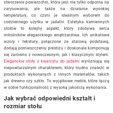
stworzenie powierzchni, która jest nie tylko odporna na
zarysowania, ale także na działanie wysokiej
temperatury, co czyni je idealnym wyborem do
codziennego użytku w jadalni. Estetyka kamiennych
stołów to kolejny aspekt, który zdobywa serca
miłośników eleganckiego wnętrzarstwa. Ich unikatowe
wzory i tekstury, połączone ze stalową podstawą,
dodają pomieszczeniu prestiżu i doskonale komponują
się zarówno z nowoczesnym, jak i klasycznym stylem.
Eleganckie stoły z kwarcytu do jadalni
wyróżniają się
niepowtarzalnym charakterem, który trudno znaleźć w
produktach wykonanych z innych materiałów, takich
jak drewno czy szkło. To wyjątkowe meble, które łączą
w sobie funkcjonalność z wysoką jakością wykonania.
Jak wybrać odpowiedni kształt i
rozmiar stołu