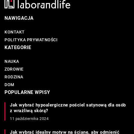
NAWIGACJA
KONTAKT
POLITYKA PRYWATNOŚCI
KATEGORIE
NAUKA
ZDROWIE
RODZINA
DOM
POPULARNE WPISY
Jak wybrać hypoalergiczne pościel satynową dla osób
z wrażliwą skórą?
11 października 2024
Jak wybrać idealny motyw na ścianę, aby odmienić