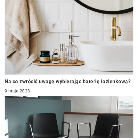
Na co zwrócić uwagę wybierając baterię łazienkową?
9 maja 2023