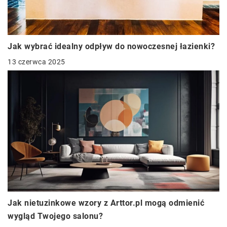
Jak wybrać idealny odpływ do nowoczesnej łazienki?
13 czerwca 2025
Jak nietuzinkowe wzory z Arttor.pl mogą odmienić
wygląd Twojego salonu?