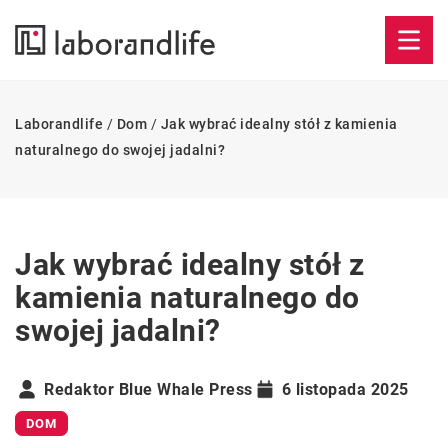
Laborandlife
/
Dom
/
Jak wybrać idealny stół z kamienia
naturalnego do swojej jadalni?
Jak wybrać idealny stół z
kamienia naturalnego do
swojej jadalni?
Redaktor Blue Whale Press
6 listopada 2025
DOM