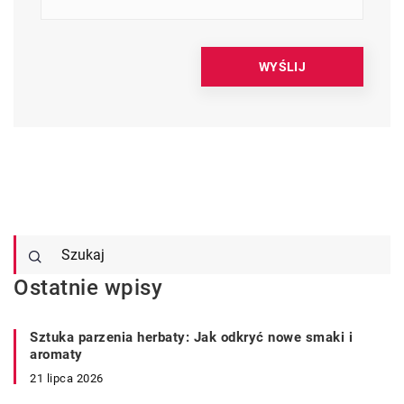
Ostatnie wpisy
Sztuka parzenia herbaty: Jak odkryć nowe smaki i
aromaty
21 lipca 2026