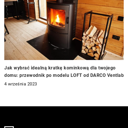
Jak wybrać idealną kratkę kominkową dla twojego
domu: przewodnik po modelu LOFT od DARCO Ventlab
4 września 2023