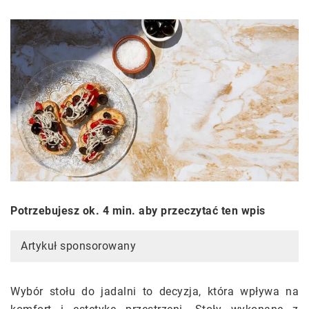
Potrzebujesz ok. 4 min. aby przeczytać ten wpis
Artykuł sponsorowany
Wybór stołu do jadalni to decyzja, która wpływa na