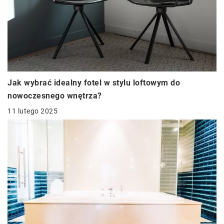
Jak wybrać idealny fotel w stylu loftowym do
nowoczesnego wnętrza?
11 lutego 2025