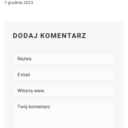
7 grudnia 2023
DODAJ KOMENTARZ