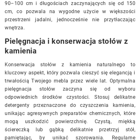
90–100 cm i długościach zaczynających się od 150
cm, co pozwala na wygodne użycie w większości
przestrzeni jadalni, jednocześnie nie przytłaczając
wnętrza.
Pielęgnacja i konserwacja stołów z
kamienia
Konserwacja stołów z kamienia naturalnego to
kluczowy aspekt, który pozwala cieszyć się elegancją i
trwałością Twojego mebla przez wiele lat. Optymalna
pielęgnacja stołów zaczyna się od wyboru
odpowiednich środków czystości. Stosuj delikatne
detergenty przeznaczone do czyszczenia kamienia,
unikając agresywnych preparatów chemicznych, które
mogą uszkodzić powierzchnię. Czystą, miękką
ściereczką lub gąbką delikatnie przetrzyj stół,
pamiętając, by unikać szorowania. Regularne