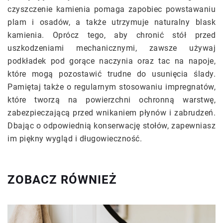
czyszczenie kamienia pomaga zapobiec powstawaniu
plam i osadów, a także utrzymuje naturalny blask
kamienia. Oprócz tego, aby chronić stół przed
uszkodzeniami mechanicznymi, zawsze używaj
podkładek pod gorące naczynia oraz tac na napoje,
które mogą pozostawić trudne do usunięcia ślady.
Pamiętaj także o regularnym stosowaniu impregnatów,
które tworzą na powierzchni ochronną warstwę,
zabezpieczającą przed wnikaniem płynów i zabrudzeń.
Dbając o odpowiednią konserwację stołów, zapewniasz
im piękny wygląd i długowieczność.
ZOBACZ RÓWNIEŻ