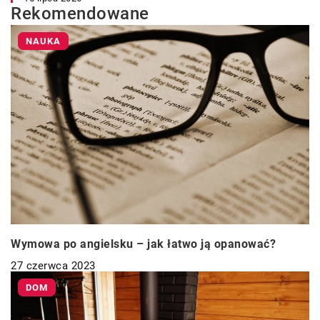
Rekomendowane
NAUKA
Wymowa po angielsku – jak łatwo ją opanować?
27 czerwca 2023
DOM