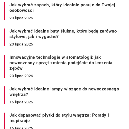
Jak wybrać zapach, który idealnie pasuje do Twojej
osobowości
20 lipca 2026
Jak wybrać idealne buty ślubne, które będą zarówno
stylowe, jak i wygodne?
20 lipca 2026
Innowacyjne technologie w stomatologii: jak
nowoczesny sprzęt zmienia podejście do leczenia
zębów
20 lipca 2026
Jak wybrać idealne lampy wiszące do nowoczesnego
wnętrza?
16 lipca 2026
Jak dopasować płytki do stylu wnętrza: Porady i
inspiracje
15 lipca 2026