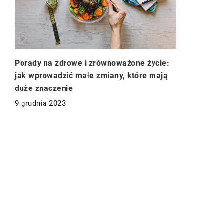
Porady na zdrowe i zrównoważone życie:
jak wprowadzić małe zmiany, które mają
duże znaczenie
9 grudnia 2023