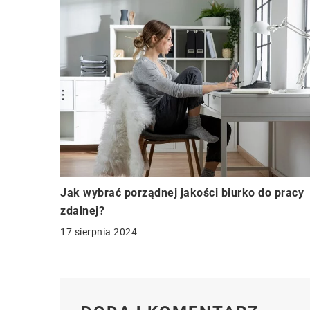
Jak wybrać porządnej jakości biurko do pracy
zdalnej?
17 sierpnia 2024