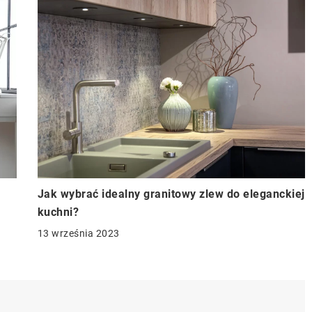
Jak wybrać idealny granitowy zlew do eleganckiej
kuchni?
13 września 2023