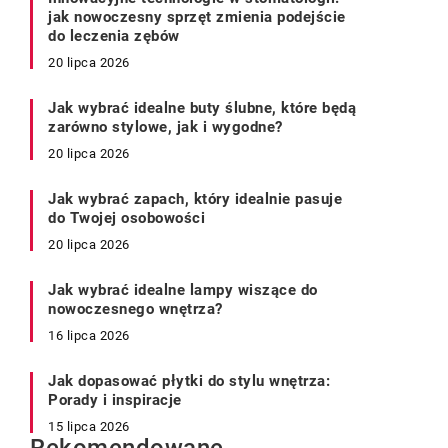
jak nowoczesny sprzęt zmienia podejście
do leczenia zębów
20 lipca 2026
Jak wybrać idealne buty ślubne, które będą
zarówno stylowe, jak i wygodne?
20 lipca 2026
Jak wybrać zapach, który idealnie pasuje
do Twojej osobowości
20 lipca 2026
Jak wybrać idealne lampy wiszące do
nowoczesnego wnętrza?
16 lipca 2026
Jak dopasować płytki do stylu wnętrza:
Porady i inspiracje
15 lipca 2026