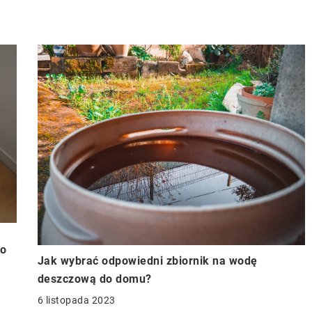
go
Jak wybrać odpowiedni zbiornik na wodę
deszczową do domu?
6 listopada 2023