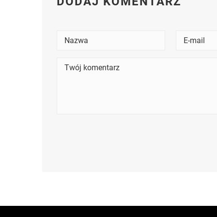
DODAJ KOMENTARZ