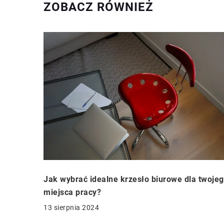
ZOBACZ RÓWNIEŻ
Jak wybrać idealne krzesło biurowe dla twoje
miejsca pracy?
13 sierpnia 2024