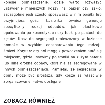
kolejne pomieszczenie, gdzie warto rozważyć
ustawienie mniejszych koszy na papier czy szkło,
szczególnie jeśli często spożywasz w nim posiłki lub
przyjmujesz gości. Łazienka również generuje
specyficzny rodzaj odpadów, jak plastikowe
opakowania po kosmetykach czy tubki po pastach do
zębów. Kosz do segregacji umieszczony w łazience
pomoże w szybkim odseparowaniu tego rodzaju
śmieci. Korytarz czy hol mogą z powodzeniem stać się
miejscem, gdzie ustawimy pojemniki na zużyte baterie
lub inne drobne odpady, które nie są segregowane w
innych pomieszczeniach. Pamiętaj, że segregacja w
domu może być prostsza, gdy kosze są właściwie
zorganizowane i łatwo dostępne.
ZOBACZ RÓWNIEŻ