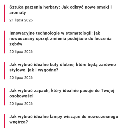
Sztuka parzenia herbaty: Jak odkryć nowe smaki i
aromaty
21 lipca 2026
Innowacyjne technologie w stomatologii: jak
nowoczesny sprzęt zmienia podejście do leczenia
zębów
20 lipca 2026
Jak wybrać idealne buty ślubne, które będą zarówno
stylowe, jak i wygodne?
20 lipca 2026
Jak wybrać zapach, który idealnie pasuje do Twojej
osobowości
20 lipca 2026
Jak wybrać idealne lampy wiszące do nowoczesnego
wnętrza?