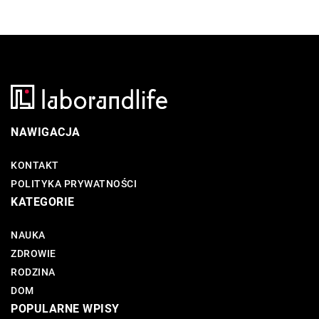
NAWIGACJA
KONTAKT
POLITYKA PRYWATNOŚCI
KATEGORIE
NAUKA
ZDROWIE
RODZINA
DOM
POPULARNE WPISY