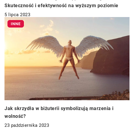
Skuteczność i efektywność na wyższym poziomie
5 lipca 2023
INNE
Jak skrzydła w biżuterii symbolizują marzenia i
wolność?
23 października 2023