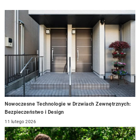
Nowoczesne Technologie w Drzwiach Zewnętrznych:
Bezpieczeństwo i Design
11 lutego 2026