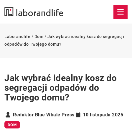
Laborandlife
/
Dom
/
Jak wybrać idealny kosz do segregacji
odpadów do Twojego domu?
Jak wybrać idealny kosz do
segregacji odpadów do
Twojego domu?
Redaktor Blue Whale Press
10 listopada 2025
DOM