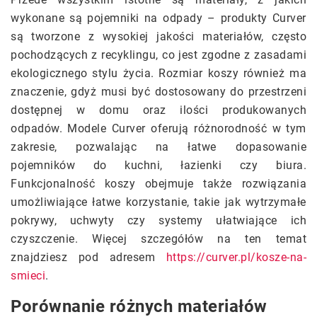
wykonane są pojemniki na odpady – produkty Curver
są tworzone z wysokiej jakości materiałów, często
pochodzących z recyklingu, co jest zgodne z zasadami
ekologicznego stylu życia. Rozmiar koszy również ma
znaczenie, gdyż musi być dostosowany do przestrzeni
dostępnej w domu oraz ilości produkowanych
odpadów. Modele Curver oferują różnorodność w tym
zakresie, pozwalając na łatwe dopasowanie
pojemników do kuchni, łazienki czy biura.
Funkcjonalność koszy obejmuje także rozwiązania
umożliwiające łatwe korzystanie, takie jak wytrzymałe
pokrywy, uchwyty czy systemy ułatwiające ich
czyszczenie. Więcej szczegółów na ten temat
znajdziesz pod adresem
https://curver.pl/kosze-na-
smieci
.
Porównanie różnych materiałów