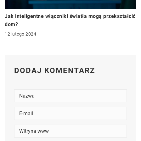
Jak inteligentne włączniki światła mogą przekształcić
dom?
12 lutego 2024
DODAJ KOMENTARZ