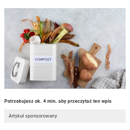
Potrzebujesz ok. 4 min. aby przeczytać ten wpis
Artykuł sponsorowany