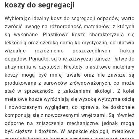
koszy do segregacji
Wybierając idealny kosz do segregacji odpadów, warto
zwrócić uwagę na różnorodność materiałów, z których
są wykonane. Plastikowe kosze charakteryzują się
lekkością oraz szeroką gamą kolorystyczną, co ułatwia
wizualne rozróżnienie poszczególnych frakcji
odpadów. Ponadto, są one zazwyczaj tańsze i łatwe do
utrzymania w czystości. Niestety, plastikowe materiały
koszy mogą być mniej trwałe oraz nie zawsze są
produkowane z surowców zrównoważonych, co może
stać w sprzeczności z założeniami ekologii. Z kolei
metalowe kosze wyróżniają się wysoką wytrzymałością
i nowoczesnym wyglądem, co sprawia, że doskonale
komponują się z nowoczesnymi wnętrzami. Są również
odporne na zniszczenia mechaniczne, jednak mogą
być cięższe i droższe. W aspekcie ekologii, metalowe