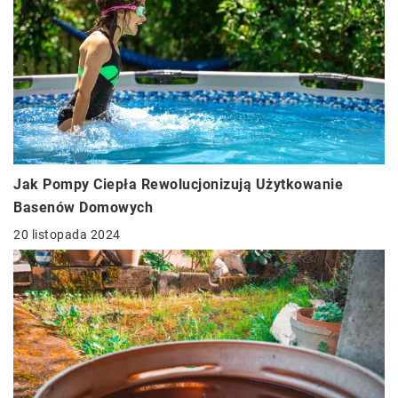
Jak Pompy Ciepła Rewolucjonizują Użytkowanie
Basenów Domowych
20 listopada 2024