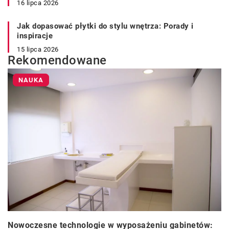
16 lipca 2026
Jak dopasować płytki do stylu wnętrza: Porady i
inspiracje
15 lipca 2026
Rekomendowane
NAUKA
Nowoczesne technologie w wyposażeniu gabinetów: