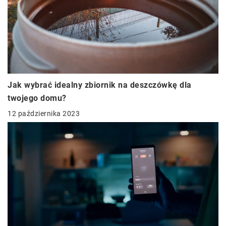
Jak wybrać idealny zbiornik na deszczówkę dla
twojego domu?
12 października 2023