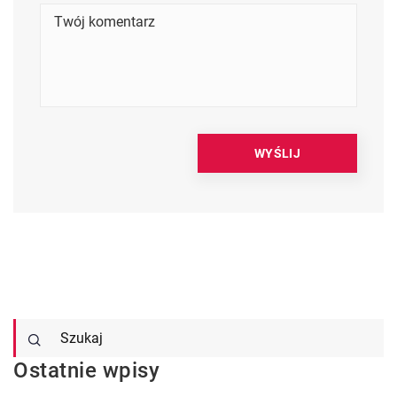
Ostatnie wpisy