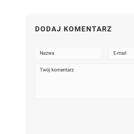
DODAJ KOMENTARZ