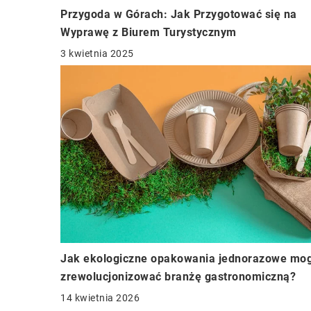
Przygoda w Górach: Jak Przygotować się na
Wyprawę z Biurem Turystycznym
3 kwietnia 2025
Jak ekologiczne opakowania jednorazowe mo
zrewolucjonizować branżę gastronomiczną?
14 kwietnia 2026