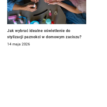
Jak wybrać idealne oświetlenie do
stylizacji paznokci w domowym zaciszu?
14 maja 2026