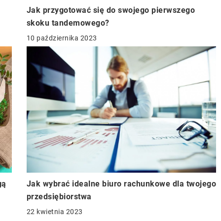
Jak przygotować się do swojego pierwszego
skoku tandemowego?
10 października 2023
Jak wybrać idealne biuro rachunkowe dla twojego
gą
przedsiębiorstwa
22 kwietnia 2023