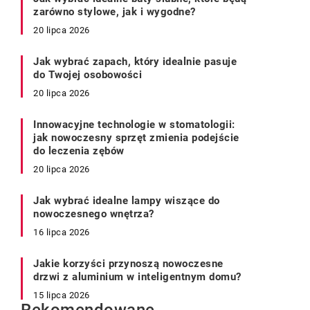
zarówno stylowe, jak i wygodne?
20 lipca 2026
Jak wybrać zapach, który idealnie pasuje
do Twojej osobowości
20 lipca 2026
Innowacyjne technologie w stomatologii:
jak nowoczesny sprzęt zmienia podejście
do leczenia zębów
20 lipca 2026
Jak wybrać idealne lampy wiszące do
nowoczesnego wnętrza?
16 lipca 2026
Jakie korzyści przynoszą nowoczesne
drzwi z aluminium w inteligentnym domu?
15 lipca 2026