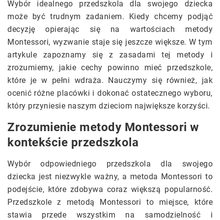
Wybór idealnego przedszkola dla swojego dziecka
może być trudnym zadaniem. Kiedy chcemy podjąć
decyzję opierając się na wartościach metody
Montessori, wyzwanie staje się jeszcze większe. W tym
artykule zapoznamy się z zasadami tej metody i
zrozumiemy, jakie cechy powinno mieć przedszkole,
które je w pełni wdraża. Nauczymy się również, jak
ocenić różne placówki i dokonać ostatecznego wyboru,
który przyniesie naszym dzieciom największe korzyści.
Zrozumienie metody Montessori w
kontekście przedszkola
Wybór odpowiedniego przedszkola dla swojego
dziecka jest niezwykle ważny, a metoda Montessori to
podejście, które zdobywa coraz większą popularność.
Przedszkole z metodą Montessori to miejsce, które
stawia przede wszystkim na samodzielność i