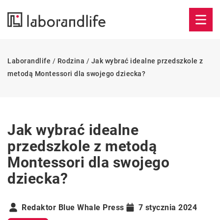
Laborandlife
/
Rodzina
/
Jak wybrać idealne przedszkole z
metodą Montessori dla swojego dziecka?
Jak wybrać idealne
przedszkole z metodą
Montessori dla swojego
dziecka?
Redaktor Blue Whale Press
7 stycznia 2024