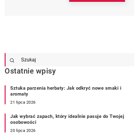
Ostatnie wpisy
Sztuka parzenia herbaty: Jak odkryć nowe smaki i
aromaty
21 lipca 2026
Jak wybrać zapach, który idealnie pasuje do Twojej
osobowości
20 lipca 2026