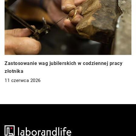
Zastosowanie wag jubilerskich w codziennej pracy
złotnika
11 czerwca 2026