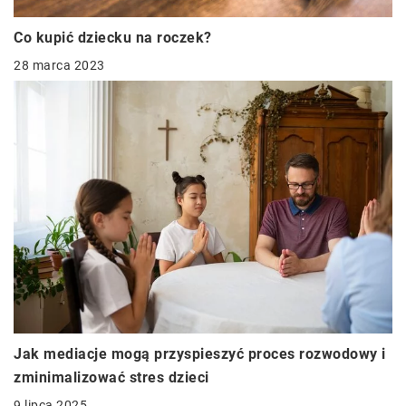
Co kupić dziecku na roczek?
28 marca 2023
Jak mediacje mogą przyspieszyć proces rozwodowy i
zminimalizować stres dzieci
9 lipca 2025