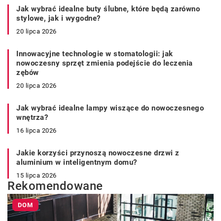
Jak wybrać idealne buty ślubne, które będą zarówno
stylowe, jak i wygodne?
20 lipca 2026
Innowacyjne technologie w stomatologii: jak
nowoczesny sprzęt zmienia podejście do leczenia
zębów
20 lipca 2026
Jak wybrać idealne lampy wiszące do nowoczesnego
wnętrza?
16 lipca 2026
Jakie korzyści przynoszą nowoczesne drzwi z
aluminium w inteligentnym domu?
15 lipca 2026
Rekomendowane
DOM