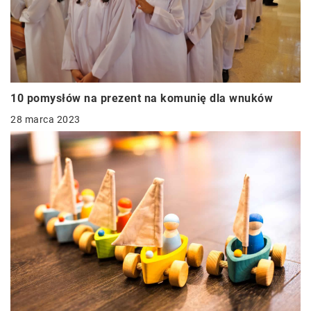
10 pomysłów na prezent na komunię dla wnuków
28 marca 2023