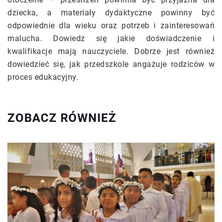
dziecka, a materiały dydaktyczne powinny być
odpowiednie dla wieku oraz potrzeb i zainteresowań
malucha. Dowiedz się jakie doświadczenie i
kwalifikacje mają nauczyciele. Dobrze jest również
dowiedzieć się, jak przedszkole angażuje rodziców w
proces edukacyjny.
ZOBACZ RÓWNIEŻ