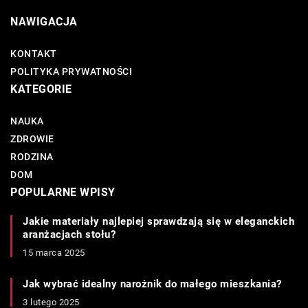
NAWIGACJA
KONTAKT
POLITYKA PRYWATNOŚCI
KATEGORIE
NAUKA
ZDROWIE
RODZINA
DOM
POPULARNE WPISY
Jakie materiały najlepiej sprawdzają się w eleganckich
aranżacjach stołu?
15 marca 2025
Jak wybrać idealny narożnik do małego mieszkania?
3 lutego 2025