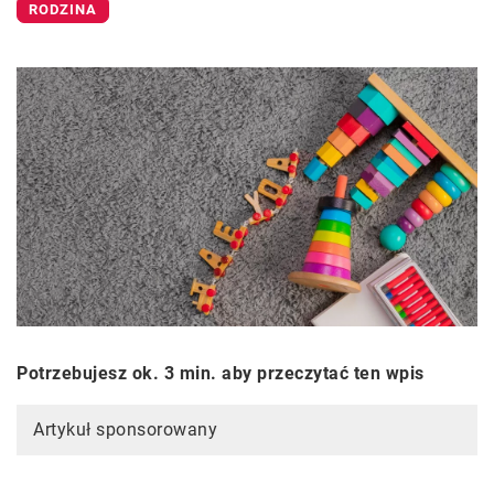
RODZINA
Potrzebujesz ok. 3 min. aby przeczytać ten wpis
Artykuł sponsorowany