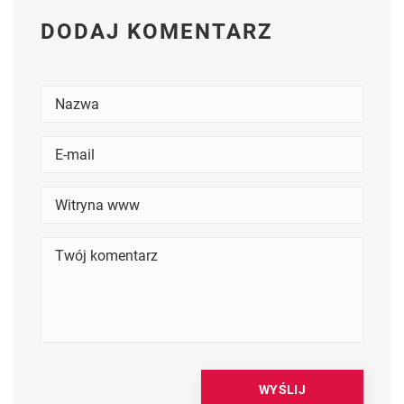
DODAJ KOMENTARZ