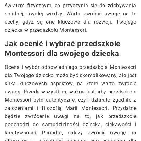
światem fizycznym, co przyczynia się do zdobywania
solidnej, trwałej wiedzy. Warto zwrócić uwagę na te
cechy, gdyż są one kluczowe dla rozwoju Twojego
dziecka w przedszkolu Montessori.
Jak ocenić i wybrać przedszkole
Montessori dla swojego dziecka
Ocena i wybór odpowiedniego przedszkola Montessori
dla Twojego dziecka może być skomplikowany, ale jest
kilka kluczowych aspektów, na które warto zwrócić
uwagę. Przede wszystkim, ważne jest, aby przedszkole
Montessori było autentyczne, czyli działało zgodnie z
założeniami i filozofią Marii Montessori. Przydatne
będzie zwrócenie uwagi na to, jak przedszkole
podchodzi do samodzielności dziecka, ciekawości i
kreatywności. Ponadto, należy zwrócić uwagę na
otoczenie – przestrzeń powinna być przyjazna dla