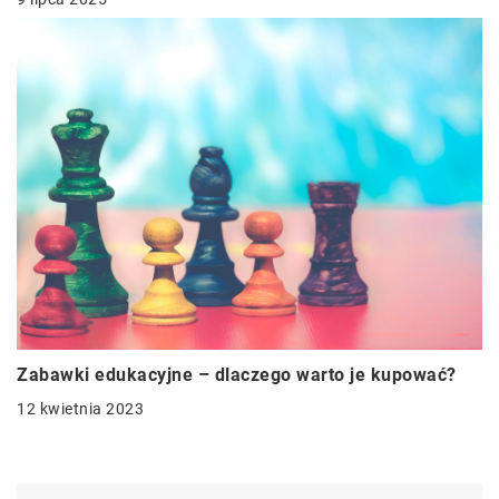
Zabawki edukacyjne – dlaczego warto je kupować?
12 kwietnia 2023