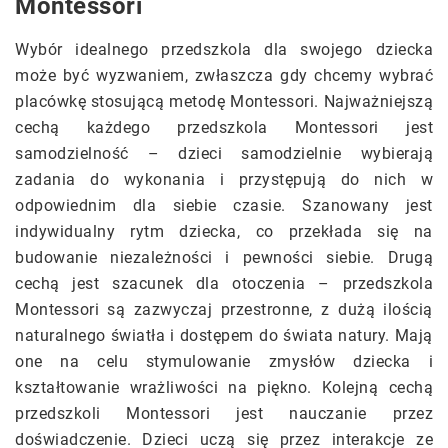
Montessori
Wybór idealnego przedszkola dla swojego dziecka
może być wyzwaniem, zwłaszcza gdy chcemy wybrać
placówkę stosującą metodę Montessori. Najważniejszą
cechą każdego przedszkola Montessori jest
samodzielność – dzieci samodzielnie wybierają
zadania do wykonania i przystępują do nich w
odpowiednim dla siebie czasie. Szanowany jest
indywidualny rytm dziecka, co przekłada się na
budowanie niezależności i pewności siebie. Drugą
cechą jest szacunek dla otoczenia – przedszkola
Montessori są zazwyczaj przestronne, z dużą ilością
naturalnego światła i dostępem do świata natury. Mają
one na celu stymulowanie zmysłów dziecka i
kształtowanie wrażliwości na piękno. Kolejną cechą
przedszkoli Montessori jest nauczanie przez
doświadczenie. Dzieci uczą się przez interakcje ze