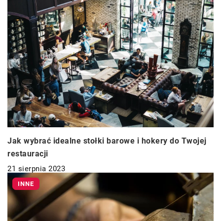
Jak wybrać idealne stołki barowe i hokery do Twojej
restauracji
21 sierpnia 2023
INNE