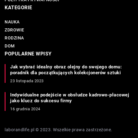
KATEGORIE
NAUKA
ZDROWIE
RODZINA
DOM
POPULARNE WPISY
Jak wybrać idealny obraz olejny do swojego domu:
poradnik dla początkujących kolekcjonerów sztuki
23 listopada 2023
Indywidualne podejście w obsłudze kadrowo-płacowej
jako klucz do sukcesu firmy
16 grudnia 2024
laborandlife.pl © 2023. Wszelkie prawa zastrzeżone.