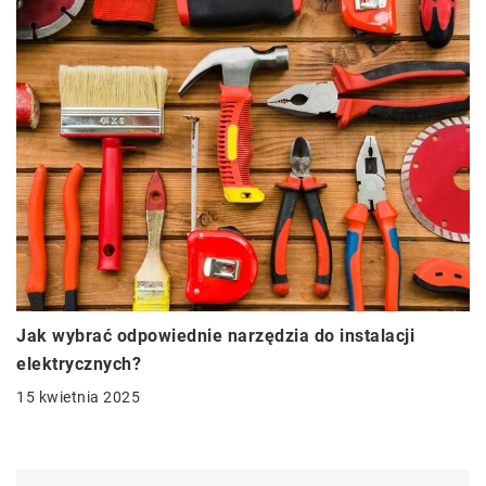
Jak wybrać odpowiednie narzędzia do instalacji
elektrycznych?
15 kwietnia 2025