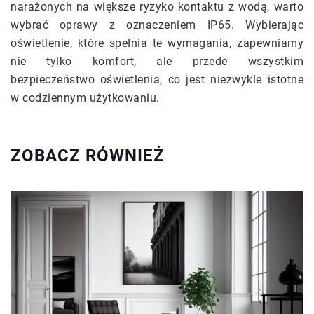
narażonych na większe ryzyko kontaktu z wodą, warto
wybrać oprawy z oznaczeniem IP65. Wybierając
oświetlenie, które spełnia te wymagania, zapewniamy
nie tylko komfort, ale przede wszystkim
bezpieczeństwo oświetlenia, co jest niezwykle istotne
w codziennym użytkowaniu.
ZOBACZ RÓWNIEŻ