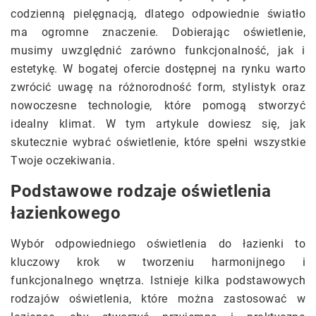
codzienną pielęgnacją, dlatego odpowiednie światło
ma ogromne znaczenie. Dobierając oświetlenie,
musimy uwzględnić zarówno funkcjonalność, jak i
estetykę. W bogatej ofercie dostępnej na rynku warto
zwrócić uwagę na różnorodność form, stylistyk oraz
nowoczesne technologie, które pomogą stworzyć
idealny klimat. W tym artykule dowiesz się, jak
skutecznie wybrać oświetlenie, które spełni wszystkie
Twoje oczekiwania.
Podstawowe rodzaje oświetlenia
łazienkowego
Wybór odpowiedniego oświetlenia do łazienki to
kluczowy krok w tworzeniu harmonijnego i
funkcjonalnego wnętrza. Istnieje kilka podstawowych
rodzajów oświetlenia, które można zastosować w