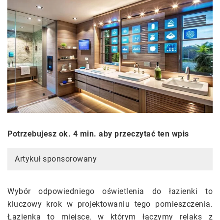
Potrzebujesz ok. 4 min. aby przeczytać ten wpis
Artykuł sponsorowany
Wybór odpowiedniego oświetlenia do łazienki to
kluczowy krok w projektowaniu tego pomieszczenia.
Łazienka to miejsce, w którym łączymy relaks z