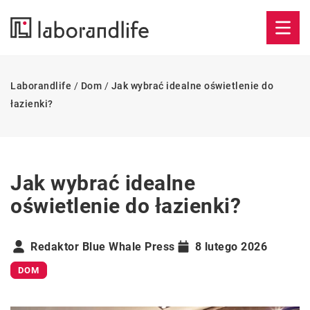
Laborandlife
/
Dom
/
Jak wybrać idealne oświetlenie do
łazienki?
Jak wybrać idealne
oświetlenie do łazienki?
Redaktor Blue Whale Press
8 lutego 2026
DOM