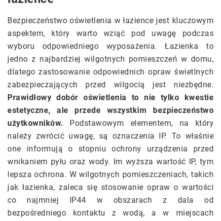
Bezpieczeństwo oświetlenia w łazience jest kluczowym
aspektem, który warto wziąć pod uwagę podczas
wyboru odpowiedniego wyposażenia. Łazienka to
jedno z najbardziej wilgotnych pomieszczeń w domu,
dlatego zastosowanie odpowiednich opraw świetlnych
zabezpieczających przed wilgocią jest niezbędne.
Prawidłowy dobór oświetlenia to nie tylko kwestie
estetyczne, ale przede wszystkim bezpieczeństwo
użytkowników.
Podstawowym elementem, na który
należy zwrócić uwagę, są oznaczenia IP. To właśnie
one informują o stopniu ochrony urządzenia przed
wnikaniem pyłu oraz wody. Im wyższa wartość IP, tym
lepsza ochrona. W wilgotnych pomieszczeniach, takich
jak łazienka, zaleca się stosowanie opraw o wartości
co najmniej IP44 w obszarach z dala od
bezpośredniego kontaktu z wodą, a w miejscach