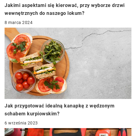
Jakimi aspektami się kierować, przy wyborze drzwi
wewnętrznych do naszego lokum?
8 marca 2024
Jak przygotować idealną kanapkę z wędzonym
schabem kurpiowskim?
6 września 2023