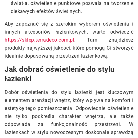
światła, oświetlenie punktowe pozwala na tworzenie
ciekawych efektów świetlnych.
Aby zapoznać się z szerokim wyborem oświetlenia i
innych akcesoriów łazienkowych, warto odwiedzić
https://sklep.terradeco.com.pl
. Tam znajdziesz
produkty najwyższej jakości, które pomogą Ci stworzyć
idealnie dopasowaną przestrzeń łazienkową.
Jak dobrać oświetlenie do stylu
łazienki
Dobór oświetlenia do stylu łazienki jest kluczowym
elementem aranżacji wnętrz, który wpływa na komfort i
estetykę tego pomieszczenia. Odpowiednie oświetlenie
nie tylko podkreśla charakter wnętrza, ale także
odpowiada za funkcjonalność przestrzeni. W
łazienkach w stylu nowoczesnym doskonale sprawdzą