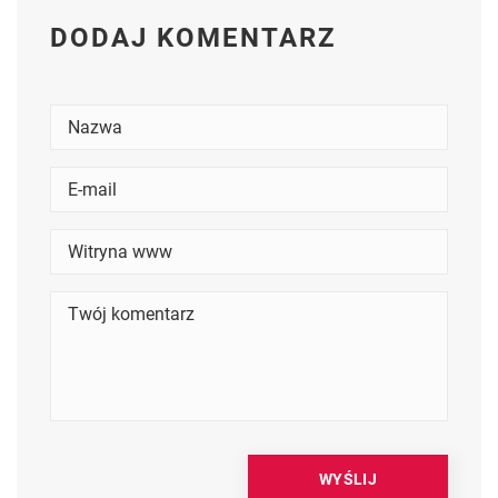
DODAJ KOMENTARZ