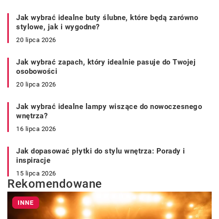
Jak wybrać idealne buty ślubne, które będą zarówno
stylowe, jak i wygodne?
20 lipca 2026
Jak wybrać zapach, który idealnie pasuje do Twojej
osobowości
20 lipca 2026
Jak wybrać idealne lampy wiszące do nowoczesnego
wnętrza?
16 lipca 2026
Jak dopasować płytki do stylu wnętrza: Porady i
inspiracje
15 lipca 2026
Rekomendowane
INNE