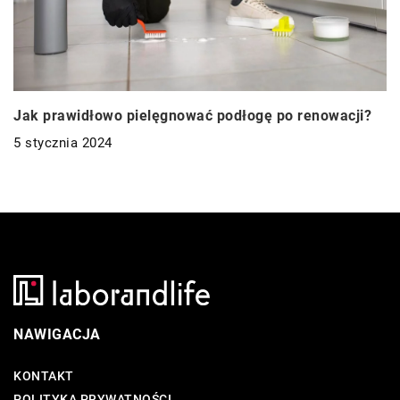
Jak prawidłowo pielęgnować podłogę po renowacji?
5 stycznia 2024
NAWIGACJA
KONTAKT
POLITYKA PRYWATNOŚCI