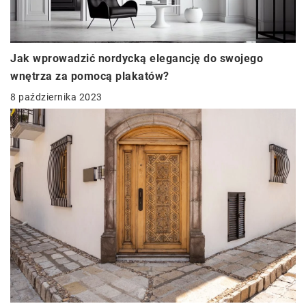
Jak wprowadzić nordycką elegancję do swojego
wnętrza za pomocą plakatów?
8 października 2023