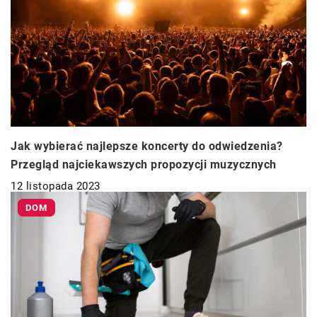
Jak wybierać najlepsze koncerty do odwiedzenia?
Przegląd najciekawszych propozycji muzycznych
12 listopada 2023
DOM