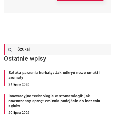
Ostatnie wpisy
Sztuka parzenia herbaty: Jak odkryć nowe smaki i
aromaty
21 lipca 2026
Innowacyjne technologie w stomatologii: jak
nowoczesny sprzęt zmienia podejście do leczenia
zębów
20 lipca 2026