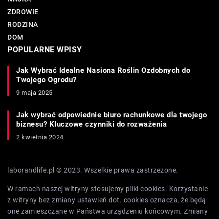
ZDROWIE
RODZINA
DOM
POPULARNE WPISY
Jak Wybrać Idealne Nasiona Roślin Ozdobnych do
Twojego Ogrodu?
9 maja 2025
Jak wybrać odpowiednie biuro rachunkowe dla twojego
biznesu? Kluczowe czynniki do rozważenia
2 kwietnia 2024
laborandlife.pl © 2023. Wszelkie prawa zastrzeżone.
W ramach naszej witryny stosujemy pliki cookies. Korzystanie
z witryny bez zmiany ustawień dot. cookies oznacza, że będą
one zamieszczane w Państwa urządzeniu końcowym. Zmiany