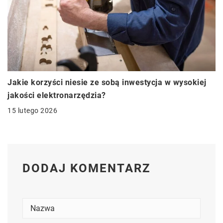
Jakie korzyści niesie ze sobą inwestycja w wysokiej
jakości elektronarzędzia?
15 lutego 2026
DODAJ KOMENTARZ