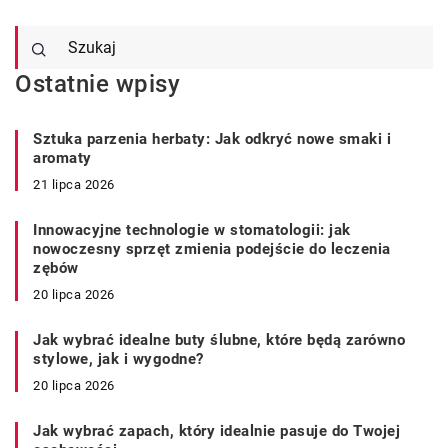
Ostatnie wpisy
Sztuka parzenia herbaty: Jak odkryć nowe smaki i
aromaty
21 lipca 2026
Innowacyjne technologie w stomatologii: jak
nowoczesny sprzęt zmienia podejście do leczenia
zębów
20 lipca 2026
Jak wybrać idealne buty ślubne, które będą zarówno
stylowe, jak i wygodne?
20 lipca 2026
Jak wybrać zapach, który idealnie pasuje do Twojej