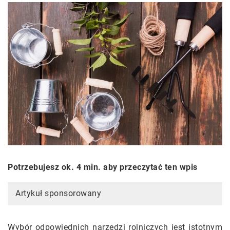
Potrzebujesz ok. 4 min. aby przeczytać ten wpis
Artykuł sponsorowany
Wybór odpowiednich narzędzi rolniczych jest istotnym