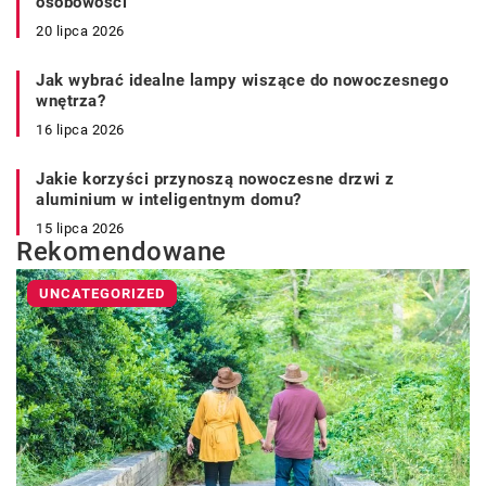
osobowości
20 lipca 2026
Jak wybrać idealne lampy wiszące do nowoczesnego
wnętrza?
16 lipca 2026
Jakie korzyści przynoszą nowoczesne drzwi z
aluminium w inteligentnym domu?
15 lipca 2026
Rekomendowane
UNCATEGORIZED