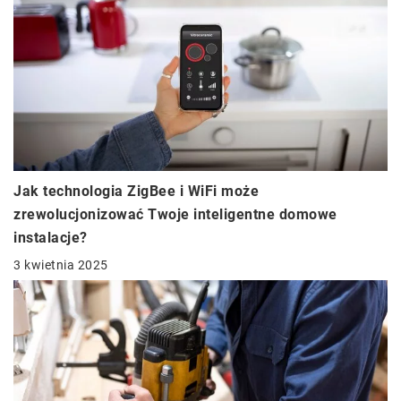
Jak technologia ZigBee i WiFi może
zrewolucjonizować Twoje inteligentne domowe
instalacje?
3 kwietnia 2025