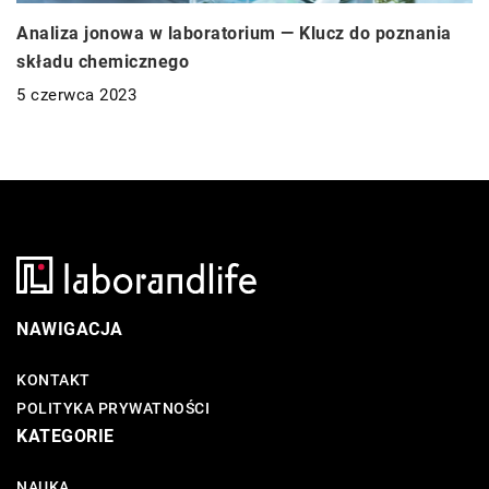
Analiza jonowa w laboratorium — Klucz do poznania
składu chemicznego
5 czerwca 2023
NAWIGACJA
KONTAKT
POLITYKA PRYWATNOŚCI
KATEGORIE
NAUKA