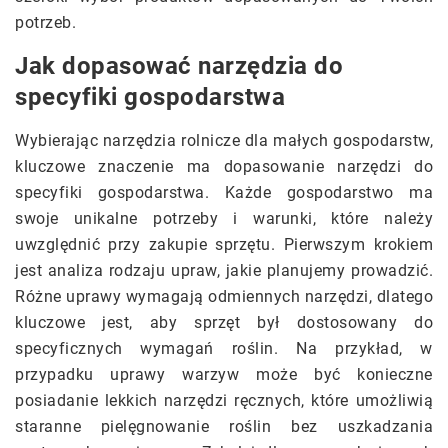
potrzeb.
Jak dopasować narzędzia do
specyfiki gospodarstwa
Wybierając narzędzia rolnicze dla małych gospodarstw,
kluczowe znaczenie ma dopasowanie narzędzi do
specyfiki gospodarstwa. Każde gospodarstwo ma
swoje unikalne potrzeby i warunki, które należy
uwzględnić przy zakupie sprzętu. Pierwszym krokiem
jest analiza rodzaju upraw, jakie planujemy prowadzić.
Różne uprawy wymagają odmiennych narzędzi, dlatego
kluczowe jest, aby sprzęt był dostosowany do
specyficznych wymagań roślin. Na przykład, w
przypadku uprawy warzyw może być konieczne
posiadanie lekkich narzędzi ręcznych, które umożliwią
staranne pielęgnowanie roślin bez uszkadzania