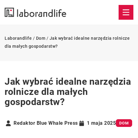
Laborandlife
/
Dom
/
Jak wybrać idealne narzędzia rolnicze
dla małych gospodarstw?
Jak wybrać idealne narzędzia
rolnicze dla małych
gospodarstw?
Redaktor Blue Whale Press
1 maja 2025
DOM