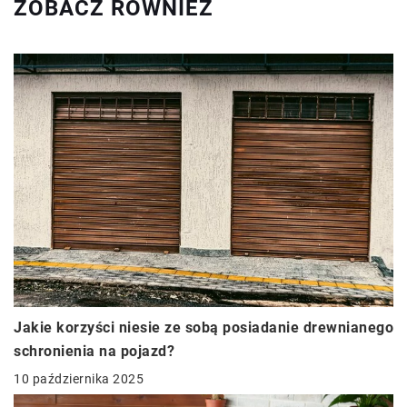
ZOBACZ RÓWNIEŻ
Jakie korzyści niesie ze sobą posiadanie drewnianego
schronienia na pojazd?
10 października 2025