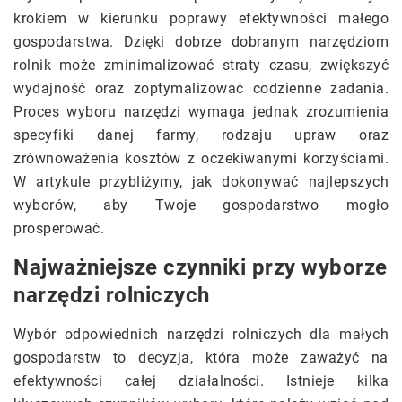
krokiem w kierunku poprawy efektywności małego
gospodarstwa. Dzięki dobrze dobranym narzędziom
rolnik może zminimalizować straty czasu, zwiększyć
wydajność oraz zoptymalizować codzienne zadania.
Proces wyboru narzędzi wymaga jednak zrozumienia
specyfiki danej farmy, rodzaju upraw oraz
zrównoważenia kosztów z oczekiwanymi korzyściami.
W artykule przybliżymy, jak dokonywać najlepszych
wyborów, aby Twoje gospodarstwo mogło
prosperować.
Najważniejsze czynniki przy wyborze
narzędzi rolniczych
Wybór odpowiednich narzędzi rolniczych dla małych
gospodarstw to decyzja, która może zaważyć na
efektywności całej działalności. Istnieje kilka