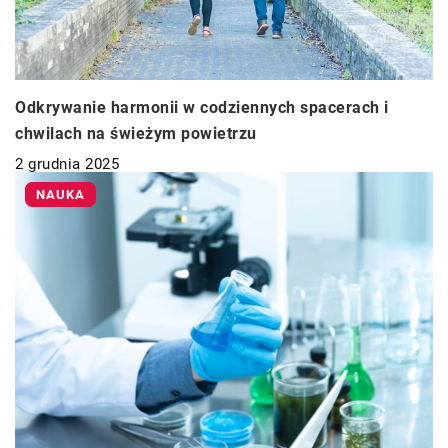
Odkrywanie harmonii w codziennych spacerach i
chwilach na świeżym powietrzu
2 grudnia 2025
NAUKA