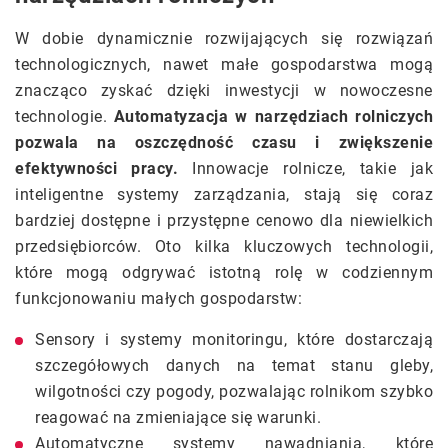
W dobie dynamicznie rozwijających się rozwiązań
technologicznych, nawet małe gospodarstwa mogą
znacząco zyskać dzięki inwestycji w nowoczesne
technologie.
Automatyzacja w narzędziach rolniczych
pozwala na oszczędność czasu i zwiększenie
efektywności pracy.
Innowacje rolnicze, takie jak
inteligentne systemy zarządzania, stają się coraz
bardziej dostępne i przystępne cenowo dla niewielkich
przedsiębiorców. Oto kilka kluczowych technologii,
które mogą odgrywać istotną rolę w codziennym
funkcjonowaniu małych gospodarstw:
Sensory i systemy monitoringu, które dostarczają
szczegółowych danych na temat stanu gleby,
wilgotności czy pogody, pozwalając rolnikom szybko
reagować na zmieniające się warunki.
Automatyczne systemy nawadniania, które