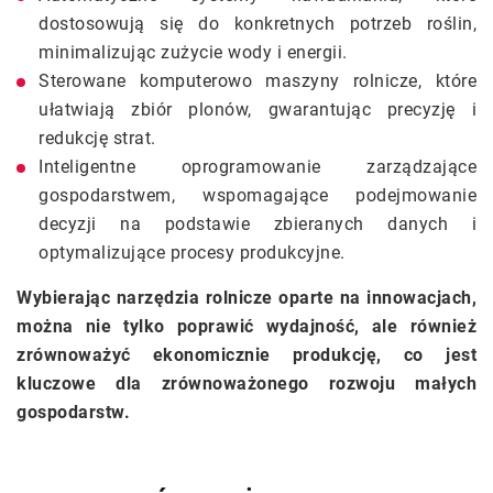
dostosowują się do konkretnych potrzeb roślin,
minimalizując zużycie wody i energii.
Sterowane komputerowo maszyny rolnicze, które
ułatwiają zbiór plonów, gwarantując precyzję i
redukcję strat.
Inteligentne oprogramowanie zarządzające
gospodarstwem, wspomagające podejmowanie
decyzji na podstawie zbieranych danych i
optymalizujące procesy produkcyjne.
Wybierając narzędzia rolnicze oparte na innowacjach,
można nie tylko poprawić wydajność, ale również
zrównoważyć ekonomicznie produkcję, co jest
kluczowe dla zrównoważonego rozwoju małych
gospodarstw.