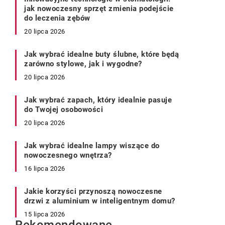
jak nowoczesny sprzęt zmienia podejście
do leczenia zębów
20 lipca 2026
Jak wybrać idealne buty ślubne, które będą
zarówno stylowe, jak i wygodne?
20 lipca 2026
Jak wybrać zapach, który idealnie pasuje
do Twojej osobowości
20 lipca 2026
Jak wybrać idealne lampy wiszące do
nowoczesnego wnętrza?
16 lipca 2026
Jakie korzyści przynoszą nowoczesne
drzwi z aluminium w inteligentnym domu?
15 lipca 2026