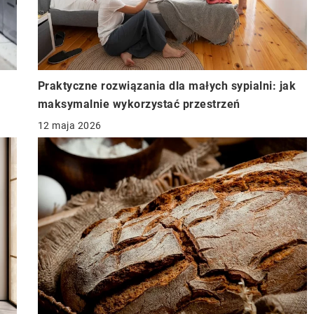
Praktyczne rozwiązania dla małych sypialni: jak
maksymalnie wykorzystać przestrzeń
12 maja 2026