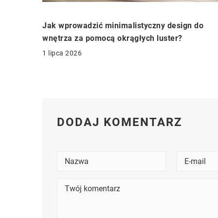
Jak wprowadzić minimalistyczny design do
wnętrza za pomocą okrągłych luster?
1 lipca 2026
DODAJ KOMENTARZ