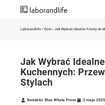
Laborandlife
/
Dom
/
Jak Wybrać Idealne Fronty do M
Jak Wybrać Idealne
Kuchennych: Przewo
Stylach
Redaktor Blue Whale Press
2 maja 2025