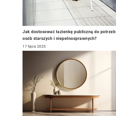
Jak dostosować łazienkę publiczną do potrzeb
osób starszych i niepełnosprawnych?
17 lipca 2025