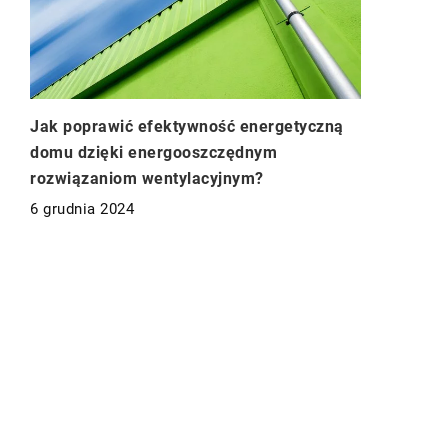
Jak poprawić efektywność energetyczną
domu dzięki energooszczędnym
rozwiązaniom wentylacyjnym?
6 grudnia 2024