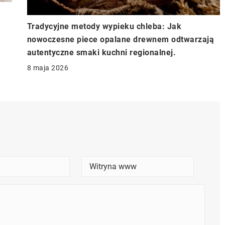
Tradycyjne metody wypieku chleba: Jak
nowoczesne piece opalane drewnem odtwarzają
autentyczne smaki kuchni regionalnej.
8 maja 2026