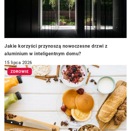
Jakie korzyści przynoszą nowoczesne drzwi z
aluminium w inteligentnym domu?
15 lipca 2026
ZDROWIE