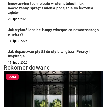
Innowacyjne technologie w stomatologii: jak
nowoczesny sprzęt zmienia podejście do leczenia
zębów
20 lipca 2026
Jak wybrać idealne lampy wiszące do nowoczesnego
wnętrza?
16 lipca 2026
Jak dopasować płytki do stylu wnętrza: Porady i
inspiracje
15 lipca 2026
Rekomendowane
DOM