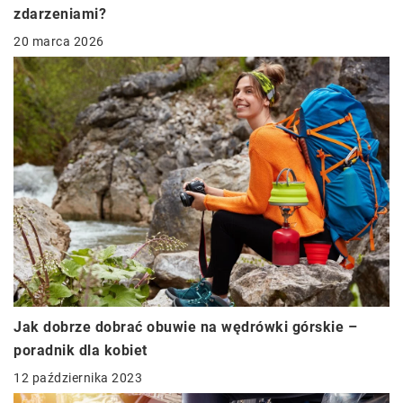
zdarzeniami?
20 marca 2026
Jak dobrze dobrać obuwie na wędrówki górskie –
poradnik dla kobiet
12 października 2023