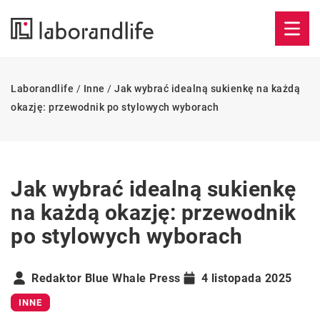
Laborandlife
/
Inne
/
Jak wybrać idealną sukienkę na każdą
okazję: przewodnik po stylowych wyborach
Jak wybrać idealną sukienkę
na każdą okazję: przewodnik
po stylowych wyborach
Redaktor Blue Whale Press
4 listopada 2025
INNE