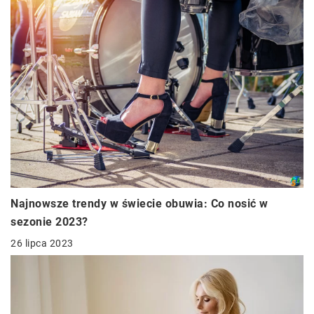
Najnowsze trendy w świecie obuwia: Co nosić w
sezonie 2023?
26 lipca 2023