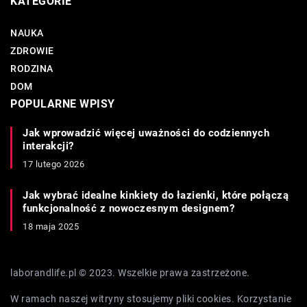
KATEGORIE
NAUKA
ZDROWIE
RODZINA
DOM
POPULARNE WPISY
Jak wprowadzić więcej uważności do codziennych
interakcji?
17 lutego 2026
Jak wybrać idealne kinkiety do łazienki, które połączą
funkcjonalność z nowoczesnym designem?
18 maja 2025
laborandlife.pl © 2023. Wszelkie prawa zastrzeżone.
W ramach naszej witryny stosujemy pliki cookies. Korzystanie