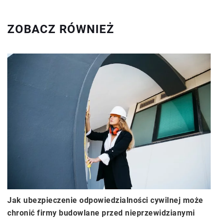
ZOBACZ RÓWNIEŻ
Jak ubezpieczenie odpowiedzialności cywilnej może
chronić firmy budowlane przed nieprzewidzianymi