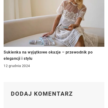
Sukienka na wyjątkowe okazje – przewodnik po
elegancji i stylu
12 grudnia 2024
DODAJ KOMENTARZ