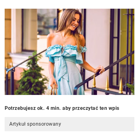
Potrzebujesz ok. 4 min. aby przeczytać ten wpis
Artykuł sponsorowany