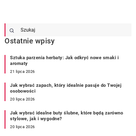
Ostatnie wpisy
Sztuka parzenia herbaty: Jak odkryć nowe smaki i
aromaty
21 lipca 2026
Jak wybrać zapach, który idealnie pasuje do Twojej
osobowości
20 lipca 2026
Jak wybrać idealne buty ślubne, które będą zarówno
stylowe, jak i wygodne?
20 lipca 2026