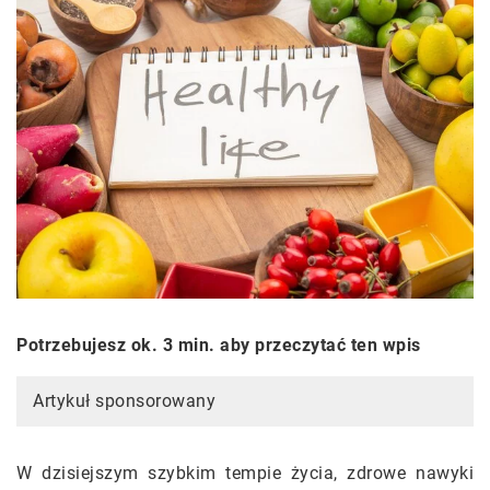
Potrzebujesz ok. 3 min. aby przeczytać ten wpis
Artykuł sponsorowany
W dzisiejszym szybkim tempie życia, zdrowe nawyki