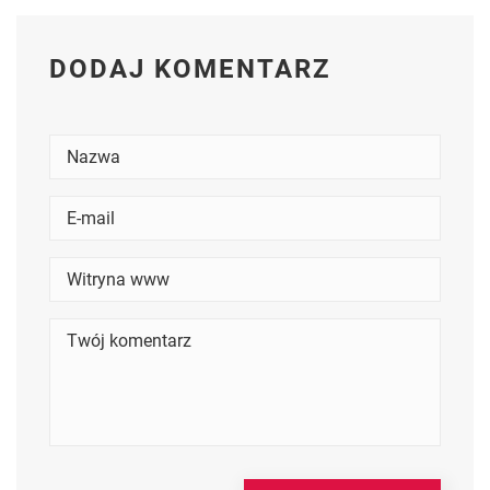
DODAJ KOMENTARZ