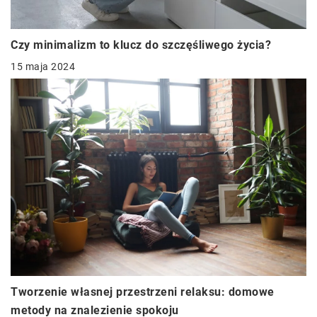
Czy minimalizm to klucz do szczęśliwego życia?
15 maja 2024
Tworzenie własnej przestrzeni relaksu: domowe
metody na znalezienie spokoju