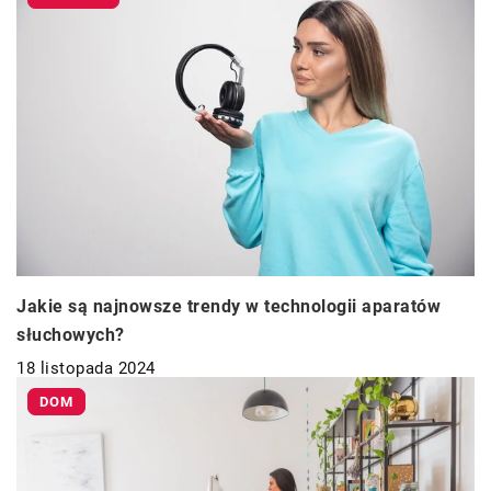
Jakie są najnowsze trendy w technologii aparatów
słuchowych?
18 listopada 2024
DOM