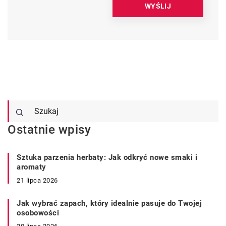
Ostatnie wpisy
Sztuka parzenia herbaty: Jak odkryć nowe smaki i
aromaty
21 lipca 2026
Jak wybrać zapach, który idealnie pasuje do Twojej
osobowości