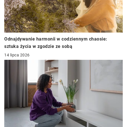
Odnajdywanie harmonii w codziennym chaosie:
sztuka życia w zgodzie ze sobą
14 lipca 2026