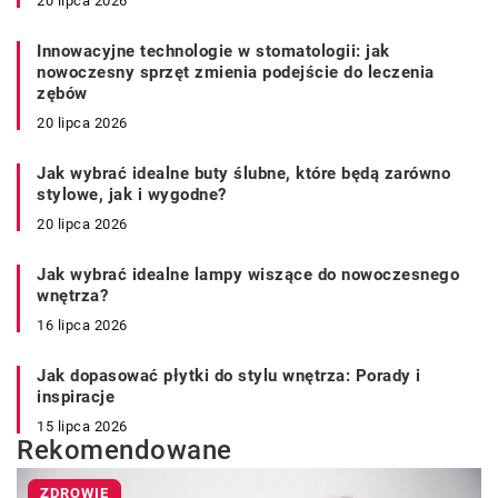
20 lipca 2026
Innowacyjne technologie w stomatologii: jak
nowoczesny sprzęt zmienia podejście do leczenia
zębów
20 lipca 2026
Jak wybrać idealne buty ślubne, które będą zarówno
stylowe, jak i wygodne?
20 lipca 2026
Jak wybrać idealne lampy wiszące do nowoczesnego
wnętrza?
16 lipca 2026
Jak dopasować płytki do stylu wnętrza: Porady i
inspiracje
15 lipca 2026
Rekomendowane
ZDROWIE