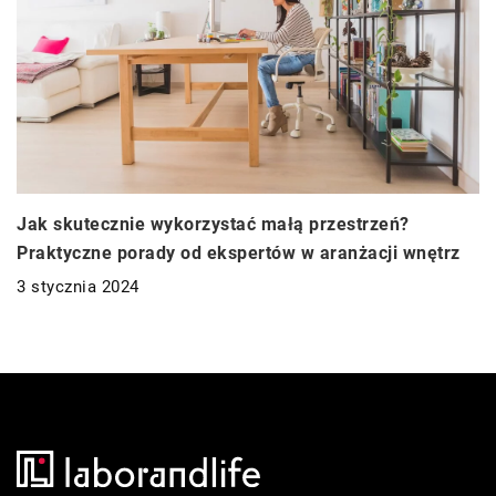
Jak skutecznie wykorzystać małą przestrzeń?
Praktyczne porady od ekspertów w aranżacji wnętrz
3 stycznia 2024