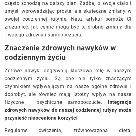
często schodzą na dalszy plan. Zadbaj o swoje ciało i
umysł, wprowadzając proste, ale skuteczne zmiany w
swojej codziennej rutynie. Nasz artykuł pomoże Ci
zrozumieć, jak cenne mogą być te drobne zmiany dla
Twojego zdrowia i samopoczucia.
Znaczenie zdrowych nawyków w
codziennym życiu
Zdrowe nawyki odgrywają kluczową rolę w naszym
codziennym życiu. Są one nie tylko znaczącym
czynnikiem wpływającym na nasze ogólne zdrowie i
dobrobyt, ale również mają istotny wpływ na nasze
fizyczne i psychiczne samopoczucie.
Integracja
zdrowych nawyków do naszej codziennej rutyny może
przynieść nieocenione korzyści
.
Regularne ćwiczenia, zrównoważona dieta,