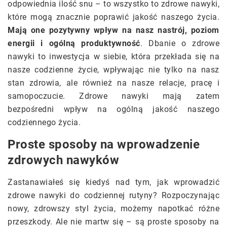
odpowiednia ilość snu – to wszystko to zdrowe nawyki,
które mogą znacznie poprawić jakość naszego życia.
Mają one pozytywny wpływ na nasz nastrój, poziom
energii i ogólną produktywność
. Dbanie o zdrowe
nawyki to inwestycja w siebie, która przekłada się na
nasze codzienne życie, wpływając nie tylko na nasz
stan zdrowia, ale również na nasze relacje, pracę i
samopoczucie. Zdrowe nawyki mają zatem
bezpośredni wpływ na ogólną jakość naszego
codziennego życia.
Proste sposoby na wprowadzenie
zdrowych nawyków
Zastanawiałeś się kiedyś nad tym, jak wprowadzić
zdrowe nawyki do codziennej rutyny? Rozpoczynając
nowy, zdrowszy styl życia, możemy napotkać różne
przeszkody. Ale nie martw się – są proste sposoby na