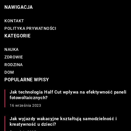
NAWIGACJA
KONTAKT
POLITYKA PRYWATNOŚCI
KATEGORIE
NAUKA
ZDROWIE
RODZINA
DOM
POPULARNE WPISY
Jak technologia Half Cut wpływa na efektywność paneli
fotowoltaicznych?
16 września 2023
Jak wyjazdy wakacyjne kształtują samodzielność i
kreatywność u dzieci?