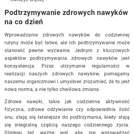
Podtrzymywanie zdrowych nawyków
na co dzień
Wprowadzanie zdrowych nawyków do codziennej
rutyny może być łatwe, ale ich podtrzymywanie może
stanowić pewne wyzwanie. Jednym z kluczowych
aspektów podtrzymywania zdrowych nawyków jest
konsystencja. Przez utrzymanie regularności w
realizacji naszych zdrowych nawyków, pomagamy
naszemu organizmowi i umysłowi zrozumieć, że to jest
nowa norma, a nie tylko chwilowa zmiana.
Zdrowe nawyki, takie jak codzienna aktywność
fizyczna, zdrowe odżywianie czy odpowiednia ilość
snu, stają się łatwiejsze do podtrzymania, kiedy stają
się integralną częścią naszego codziennego życia.
Dlatego też ważne jest, aby nie wprowadzać