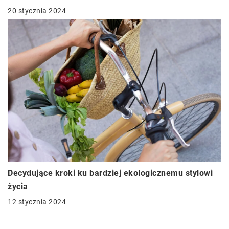
20 stycznia 2024
Decydujące kroki ku bardziej ekologicznemu stylowi
życia
12 stycznia 2024