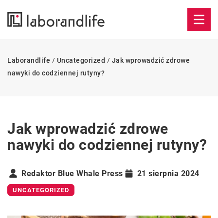
Laborandlife
/
Uncategorized
/
Jak wprowadzić zdrowe
nawyki do codziennej rutyny?
Jak wprowadzić zdrowe
nawyki do codziennej rutyny?
Redaktor Blue Whale Press
21 sierpnia 2024
UNCATEGORIZED