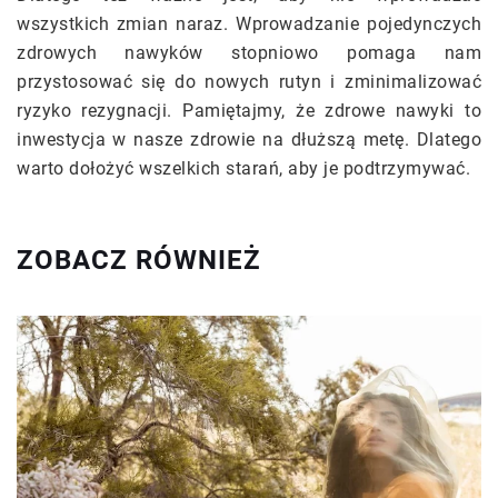
wszystkich zmian naraz. Wprowadzanie pojedynczych
zdrowych nawyków stopniowo pomaga nam
przystosować się do nowych rutyn i zminimalizować
ryzyko rezygnacji. Pamiętajmy, że zdrowe nawyki to
inwestycja w nasze zdrowie na dłuższą metę. Dlatego
warto dołożyć wszelkich starań, aby je podtrzymywać.
ZOBACZ RÓWNIEŻ