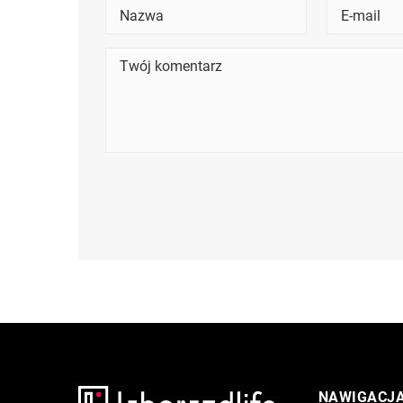
NAWIGACJ