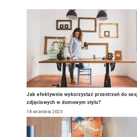
Jak efektywnie wykorzystać przestrzeń do sesj
zdjęciowych w domowym stylu?
18 września 2023