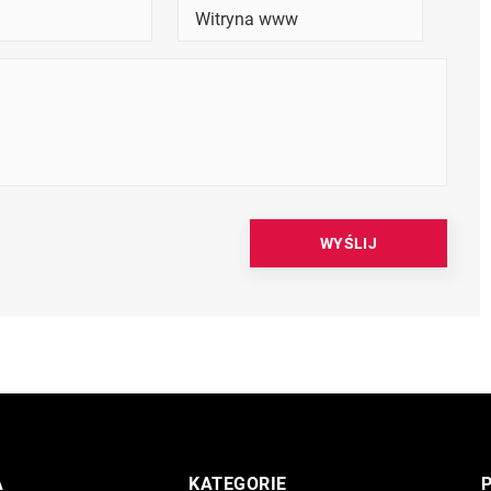
A
KATEGORIE