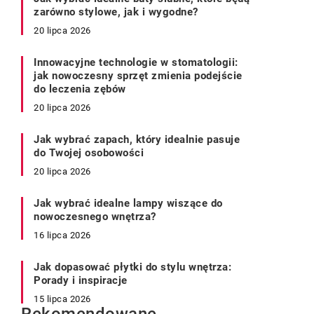
zarówno stylowe, jak i wygodne?
20 lipca 2026
Innowacyjne technologie w stomatologii:
jak nowoczesny sprzęt zmienia podejście
do leczenia zębów
20 lipca 2026
Jak wybrać zapach, który idealnie pasuje
do Twojej osobowości
20 lipca 2026
Jak wybrać idealne lampy wiszące do
nowoczesnego wnętrza?
16 lipca 2026
Jak dopasować płytki do stylu wnętrza:
Porady i inspiracje
15 lipca 2026