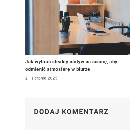
Jak wybrać idealny motyw na ścianę, aby
odmienić atmosferę w biurze
21 sierpnia 2023
DODAJ KOMENTARZ