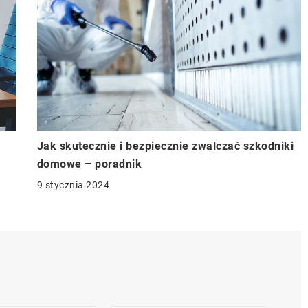
Jak skutecznie i bezpiecznie zwalczać szkodniki
domowe – poradnik
9 stycznia 2024