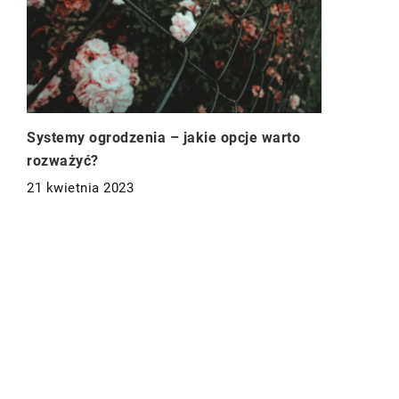
Systemy ogrodzenia – jakie opcje warto
rozważyć?
21 kwietnia 2023