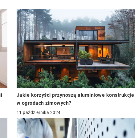
i
Jakie korzyści przynoszą aluminiowe konstrukcje
w ogrodach zimowych?
11 października 2024