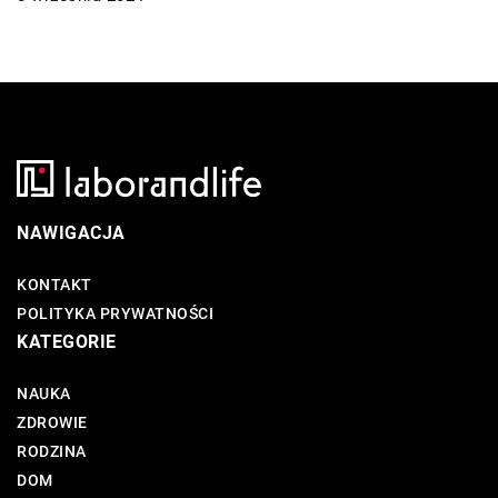
NAWIGACJA
KONTAKT
POLITYKA PRYWATNOŚCI
KATEGORIE
NAUKA
ZDROWIE
RODZINA
DOM