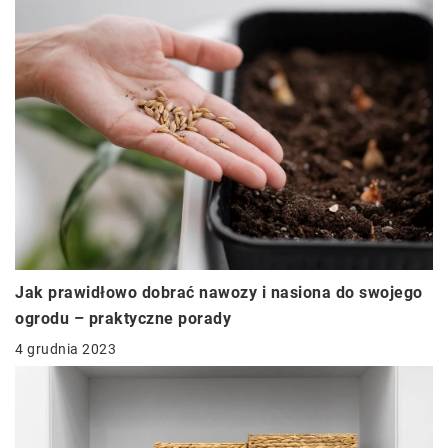
Jak prawidłowo dobrać nawozy i nasiona do swojego
ogrodu – praktyczne porady
4 grudnia 2023