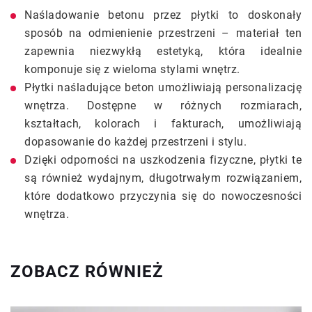
Naśladowanie betonu przez płytki to doskonały
sposób na odmienienie przestrzeni – materiał ten
zapewnia niezwykłą estetyką, która idealnie
komponuje się z wieloma stylami wnętrz.
Płytki naśladujące beton umożliwiają personalizację
wnętrza. Dostępne w różnych rozmiarach,
kształtach, kolorach i fakturach, umożliwiają
dopasowanie do każdej przestrzeni i stylu.
Dzięki odporności na uszkodzenia fizyczne, płytki te
są również wydajnym, długotrwałym rozwiązaniem,
które dodatkowo przyczynia się do nowoczesności
wnętrza.
ZOBACZ RÓWNIEŻ