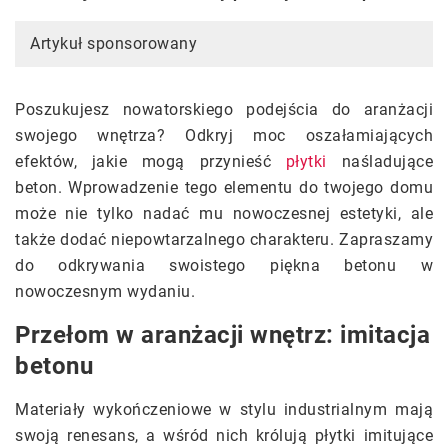
Artykuł sponsorowany
Poszukujesz nowatorskiego podejścia do aranżacji
swojego wnętrza? Odkryj moc oszałamiających
efektów, jakie mogą przynieść
płytki
naśladujące
beton. Wprowadzenie tego elementu do twojego domu
może nie tylko nadać mu nowoczesnej estetyki, ale
także dodać niepowtarzalnego charakteru. Zapraszamy
do odkrywania swoistego piękna betonu w
nowoczesnym wydaniu.
Przełom w aranżacji wnętrz: imitacja
betonu
Materiały wykończeniowe w stylu industrialnym mają
swoją renesans, a wśród nich królują płytki imitujące