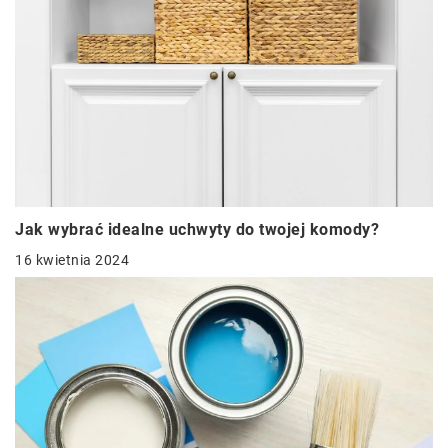
Jak wybrać idealne uchwyty do twojej komody?
16 kwietnia 2024