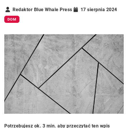
Redaktor Blue Whale Press
17 sierpnia 2024
DOM
Potrzebujesz ok. 3 min. aby przeczytać ten wpis