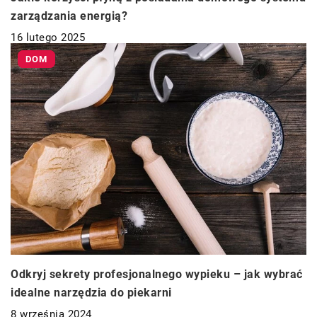
zarządzania energią?
16 lutego 2025
DOM
Odkryj sekrety profesjonalnego wypieku – jak wybrać
idealne narzędzia do piekarni
8 września 2024