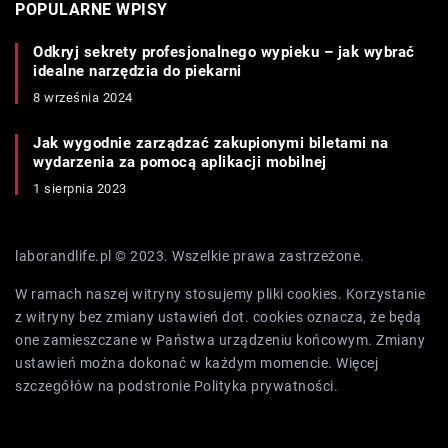
POPULARNE WPISY
Odkryj sekrety profesjonalnego wypieku – jak wybrać
idealne narzędzia do piekarni
8 września 2024
Jak wygodnie zarządzać zakupionymi biletami na
wydarzenia za pomocą aplikacji mobilnej
1 sierpnia 2023
laborandlife.pl © 2023. Wszelkie prawa zastrzeżone.
W ramach naszej witryny stosujemy pliki cookies. Korzystanie
z witryny bez zmiany ustawień dot. cookies oznacza, że będą
one zamieszczane w Państwa urządzeniu końcowym. Zmiany
ustawień można dokonać w każdym momencie. Więcej
szczegółów na podstronie
Polityka prywatności
.