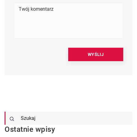
Ostatnie wpisy