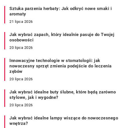
Sztuka parzenia herbaty: Jak odkryć nowe smaki i
aromaty
21 lipca 2026
Jak wybrać zapach, który idealnie pasuje do Twojej
osobowości
20 lipca 2026
Innowacyjne technologie w stomatologii: jak
nowoczesny sprzęt zmienia podejście do leczenia
zębów
20 lipca 2026
Jak wybrać idealne buty ślubne, które będą zarówno
stylowe, jak i wygodne?
20 lipca 2026
Jak wybrać idealne lampy wiszące do nowoczesnego
wnętrza?