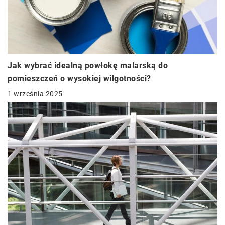
Jak wybrać idealną powłokę malarską do
pomieszczeń o wysokiej wilgotności?
1 września 2025