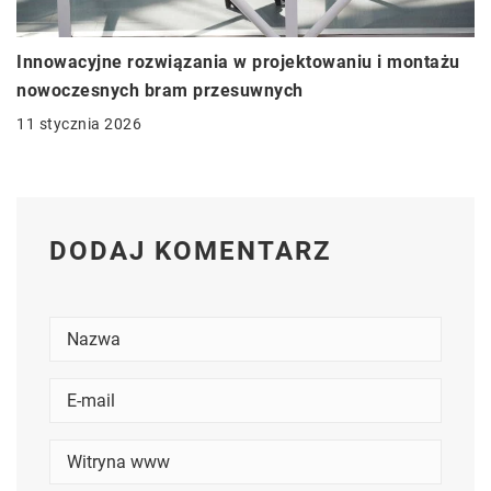
Innowacyjne rozwiązania w projektowaniu i montażu
nowoczesnych bram przesuwnych
11 stycznia 2026
DODAJ KOMENTARZ