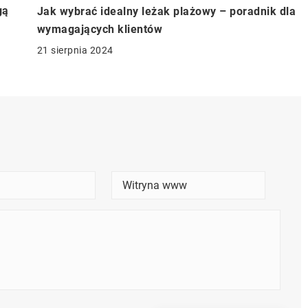
gą
Jak wybrać idealny leżak plażowy – poradnik dla
wymagających klientów
21 sierpnia 2024