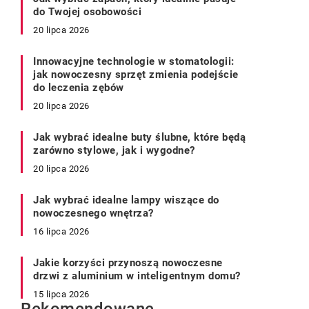
do Twojej osobowości
20 lipca 2026
Innowacyjne technologie w stomatologii:
jak nowoczesny sprzęt zmienia podejście
do leczenia zębów
20 lipca 2026
Jak wybrać idealne buty ślubne, które będą
zarówno stylowe, jak i wygodne?
20 lipca 2026
Jak wybrać idealne lampy wiszące do
nowoczesnego wnętrza?
16 lipca 2026
Jakie korzyści przynoszą nowoczesne
drzwi z aluminium w inteligentnym domu?
15 lipca 2026