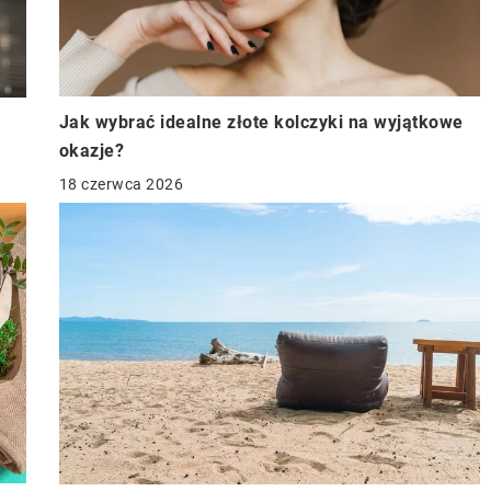
Jak wybrać idealne złote kolczyki na wyjątkowe
okazje?
18 czerwca 2026