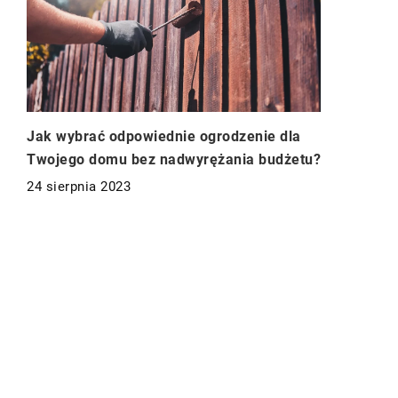
Jak wybrać odpowiednie ogrodzenie dla
Twojego domu bez nadwyrężania budżetu?
24 sierpnia 2023