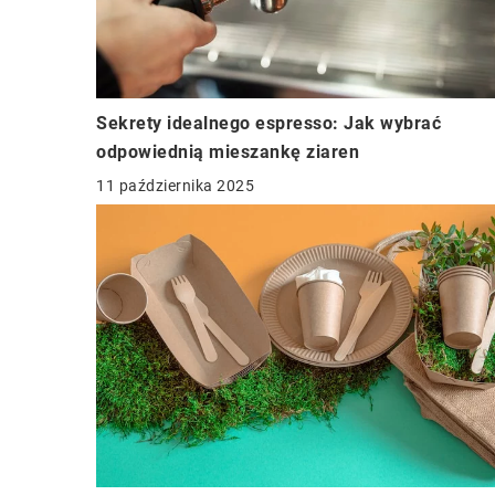
Sekrety idealnego espresso: Jak wybrać
odpowiednią mieszankę ziaren
11 października 2025