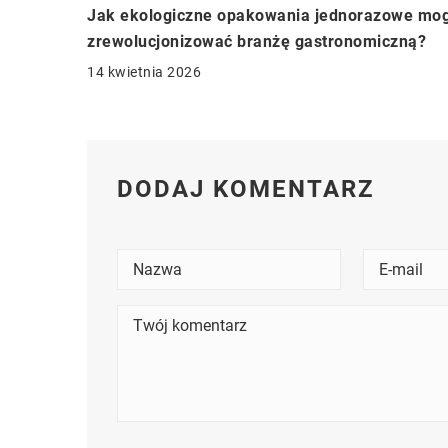
Jak ekologiczne opakowania jednorazowe mo
zrewolucjonizować branżę gastronomiczną?
14 kwietnia 2026
DODAJ KOMENTARZ