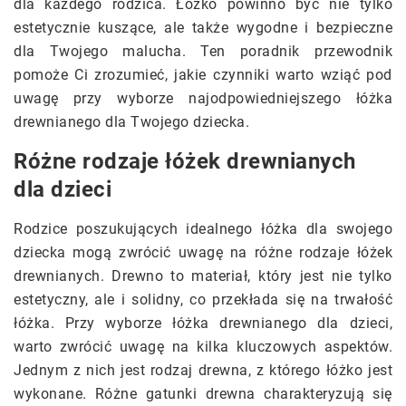
dla każdego rodzica. Łóżko powinno być nie tylko
estetycznie kuszące, ale także wygodne i bezpieczne
dla Twojego malucha. Ten poradnik przewodnik
pomoże Ci zrozumieć, jakie czynniki warto wziąć pod
uwagę przy wyborze najodpowiedniejszego łóżka
drewnianego dla Twojego dziecka.
Różne rodzaje łóżek drewnianych
dla dzieci
Rodzice poszukujących idealnego łóżka dla swojego
dziecka mogą zwrócić uwagę na różne rodzaje łóżek
drewnianych. Drewno to materiał, który jest nie tylko
estetyczny, ale i solidny, co przekłada się na trwałość
łóżka. Przy wyborze łóżka drewnianego dla dzieci,
warto zwrócić uwagę na kilka kluczowych aspektów.
Jednym z nich jest rodzaj drewna, z którego łóżko jest
wykonane. Różne gatunki drewna charakteryzują się