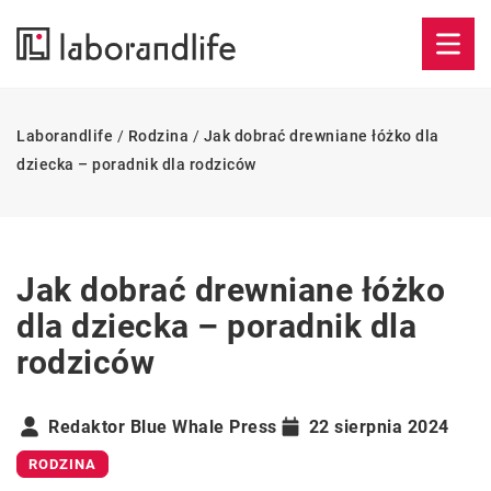
Laborandlife
/
Rodzina
/
Jak dobrać drewniane łóżko dla
dziecka – poradnik dla rodziców
Jak dobrać drewniane łóżko
dla dziecka – poradnik dla
rodziców
Redaktor Blue Whale Press
22 sierpnia 2024
RODZINA