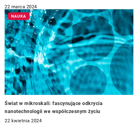
22 marca 2024
NAUKA
Świat w mikroskali: fascynujące odkrycia
nanotechnologii we współczesnym życiu
22 kwietnia 2024