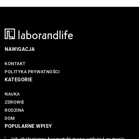
NAWIGACJA
KONTAKT
POLITYKA PRYWATNOŚCI
KATEGORIE
NAUKA
ZDROWIE
RODZINA
DOM
POPULARNE WPISY