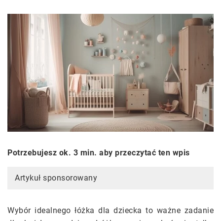
Potrzebujesz ok. 3 min. aby przeczytać ten wpis
Artykuł sponsorowany
Wybór idealnego łóżka dla dziecka to ważne zadanie