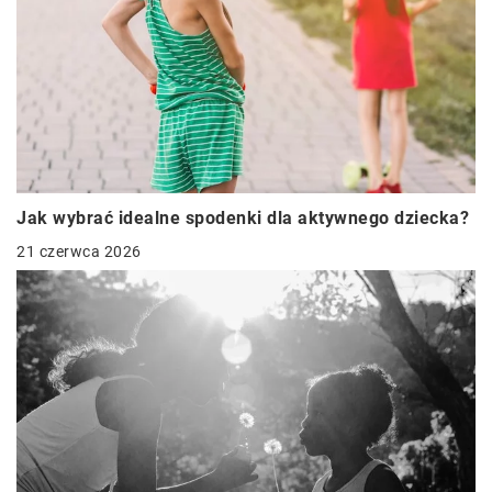
Jak wybrać idealne spodenki dla aktywnego dziecka?
21 czerwca 2026