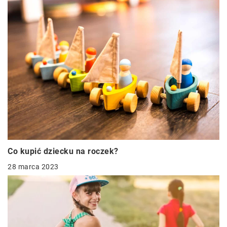
Co kupić dziecku na roczek?
28 marca 2023