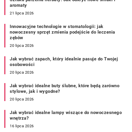
aromaty
21 lipca 2026
Innowacyjne technologie w stomatologii: jak
nowoczesny sprzęt zmienia podejście do leczenia
zębów
20 lipca 2026
Jak wybrać zapach, który idealnie pasuje do Twojej
osobowości
20 lipca 2026
Jak wybrać idealne buty ślubne, które będą zarówno
stylowe, jak i wygodne?
20 lipca 2026
Jak wybrać idealne lampy wiszące do nowoczesnego
wnętrza?
16 lipca 2026