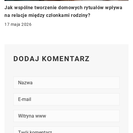
Jak wspólne tworzenie domowych rytuałów wpływa
na relacje między członkami rodziny?
17 maja 2026
DODAJ KOMENTARZ