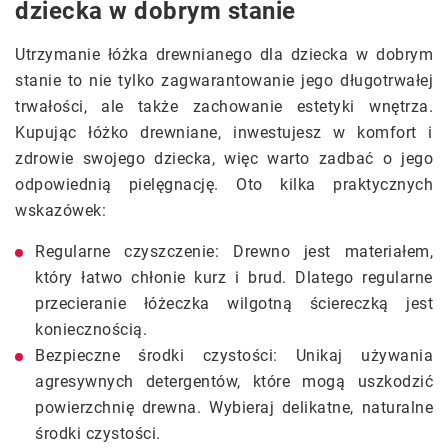
dziecka w dobrym stanie
Utrzymanie łóżka drewnianego dla dziecka w dobrym
stanie to nie tylko zagwarantowanie jego długotrwałej
trwałości, ale także zachowanie estetyki wnętrza.
Kupując łóżko drewniane, inwestujesz w komfort i
zdrowie swojego dziecka, więc warto zadbać o jego
odpowiednią pielęgnację. Oto kilka praktycznych
wskazówek:
Regularne czyszczenie: Drewno jest materiałem,
który łatwo chłonie kurz i brud. Dlatego regularne
przecieranie łóżeczka wilgotną ściereczką jest
koniecznością.
Bezpieczne środki czystości: Unikaj używania
agresywnych detergentów, które mogą uszkodzić
powierzchnię drewna. Wybieraj delikatne, naturalne
środki czystości.