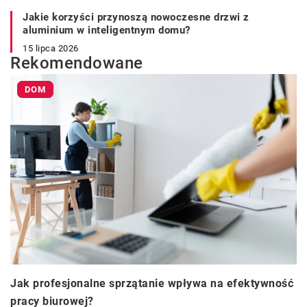
Jakie korzyści przynoszą nowoczesne drzwi z
aluminium w inteligentnym domu?
15 lipca 2026
Rekomendowane
DOM
Jak profesjonalne sprzątanie wpływa na efektywność
pracy biurowej?