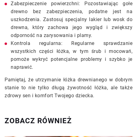
Zabezpieczenie powierzchni: Pozostawiając gołe
drewno bez zabezpieczenia, podatne jest na
uszkodzenia. Zastosuj specjalny lakier lub wosk do
drewna, który zachowa jego wygląd i zwiększy
odporność na zarysowania i plamy.
Kontrola regularna: Regularne sprawdzanie
wszystkich części łóżka, w tym śrub i mocowań,
pomoże wykryć potencjalne problemy i szybko je
naprawić.
Pamiętaj, że utrzymanie łóżka drewnianego w dobrym
stanie to nie tylko długą żywotność łóżka, ale także
zdrowy sen i komfort Twojego dziecka.
ZOBACZ RÓWNIEŻ