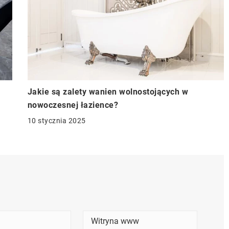
Jakie są zalety wanien wolnostojących w
nowoczesnej łazience?
10 stycznia 2025