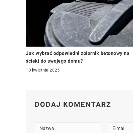
Jak wybrać odpowiedni zbiornik betonowy na
ścieki do swojego domu?
10 kwietnia 2025
DODAJ KOMENTARZ