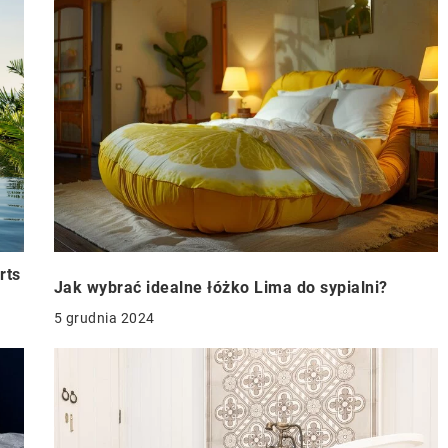
rts
Jak wybrać idealne łóżko Lima do sypialni?
5 grudnia 2024