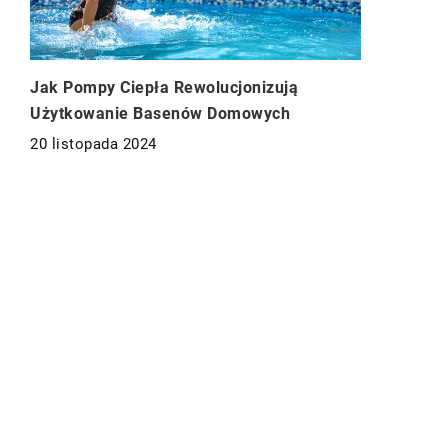
Jak Pompy Ciepła Rewolucjonizują
Użytkowanie Basenów Domowych
20 listopada 2024