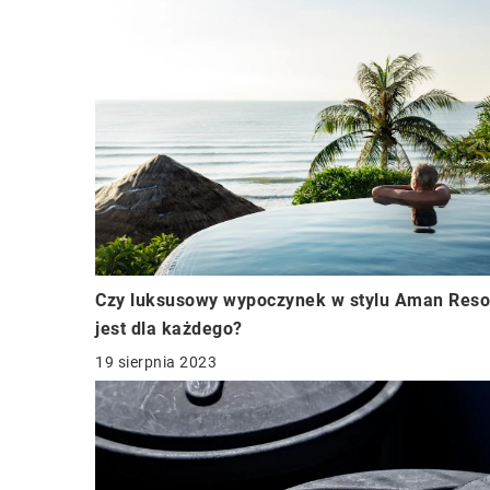
Czy luksusowy wypoczynek w stylu Aman Reso
jest dla każdego?
19 sierpnia 2023