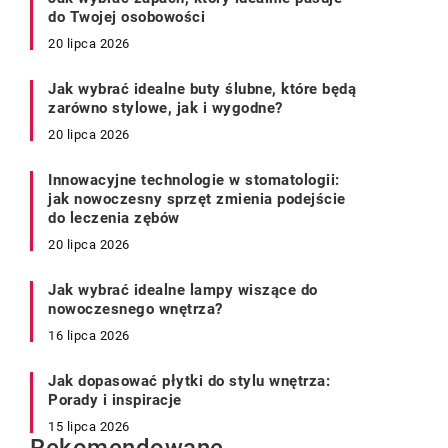
do Twojej osobowości
20 lipca 2026
Jak wybrać idealne buty ślubne, które będą
zarówno stylowe, jak i wygodne?
20 lipca 2026
Innowacyjne technologie w stomatologii:
jak nowoczesny sprzęt zmienia podejście
do leczenia zębów
20 lipca 2026
Jak wybrać idealne lampy wiszące do
nowoczesnego wnętrza?
16 lipca 2026
Jak dopasować płytki do stylu wnętrza:
Porady i inspiracje
15 lipca 2026