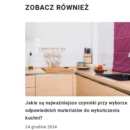
ZOBACZ RÓWNIEŻ
Jakie są najważniejsze czynniki przy wyborze
odpowiednich materiałów do wykończenia
kuchni?
24 grudnia 2024