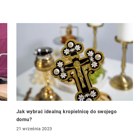
Jak wybrać idealną kropielnicę do swojego
domu?
21 września 2023