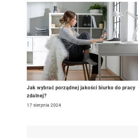
Jak wybrać porządnej jakości biurko do pracy
zdalnej?
17 sierpnia 2024