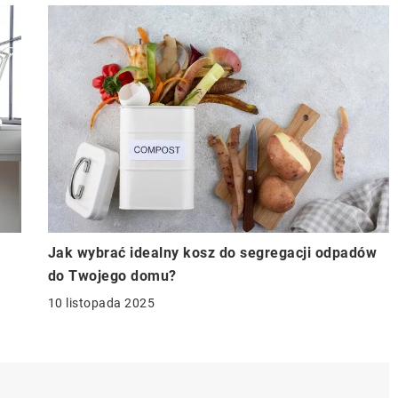
Jak wybrać idealny kosz do segregacji odpadów
do Twojego domu?
10 listopada 2025