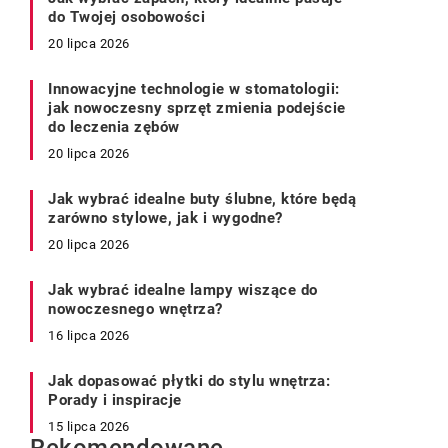
do Twojej osobowości
20 lipca 2026
Innowacyjne technologie w stomatologii:
jak nowoczesny sprzęt zmienia podejście
do leczenia zębów
20 lipca 2026
Jak wybrać idealne buty ślubne, które będą
zarówno stylowe, jak i wygodne?
20 lipca 2026
Jak wybrać idealne lampy wiszące do
nowoczesnego wnętrza?
16 lipca 2026
Jak dopasować płytki do stylu wnętrza:
Porady i inspiracje
15 lipca 2026